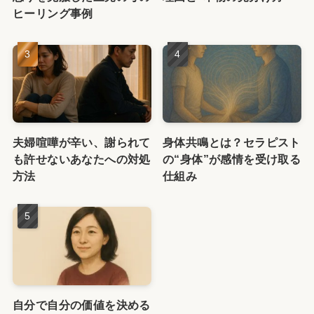
ヒーリング事例
夫婦喧嘩が辛い、謝られて
身体共鳴とは？セラピスト
も許せないあなたへの対処
の“身体”が感情を受け取る
方法
仕組み
自分で自分の価値を決める