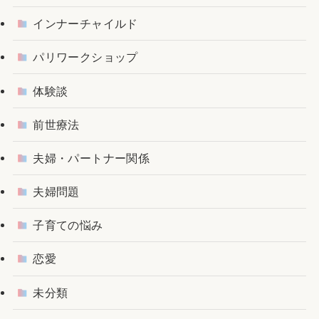
インナーチャイルド
パリワークショップ
体験談
前世療法
夫婦・パートナー関係
夫婦問題
子育ての悩み
恋愛
未分類