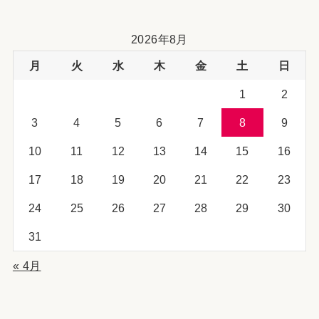
2026年8月
月
火
水
木
金
土
日
1
2
3
4
5
6
7
8
9
10
11
12
13
14
15
16
17
18
19
20
21
22
23
24
25
26
27
28
29
30
31
« 4月