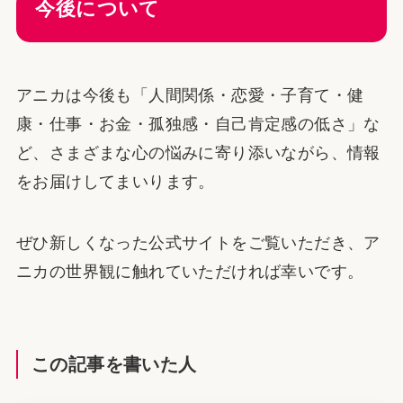
今後について
アニカは今後も「人間関係・恋愛・子育て・健
康・仕事・お金・孤独感・自己肯定感の低さ」な
ど、さまざまな心の悩みに寄り添いながら、情報
をお届けしてまいります。
ぜひ新しくなった公式サイトをご覧いただき、ア
ニカの世界観に触れていただければ幸いです。
この記事を書いた人