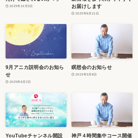
お届けします
2025年10月3日
2025年9月21日
9月アニカ説明会のお知ら
瞑想会のお知らせ
せ
2023年3月8日
2025年9月2日
YouTubeチャンネル開設
神戸４時間集中コース開催