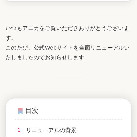
いつもアニカをご覧いただきありがとうございま
す。
このたび、公式Webサイトを全面リニューアルい
たしましたのでお知らせします。
目次
リニューアルの背景