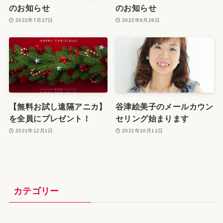
のお知らせ
のお知らせ
2022年7月27日
2022年6月26日
【無料お試し遠隔アニカ】
谷津絵美子のメールカウン
を全員にプレゼント！
セリング始まります
2021年12月1日
2021年10月11日
カテゴリー