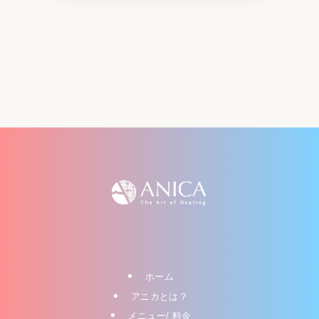
ホーム
アニカとは？
メニュー/ 料金