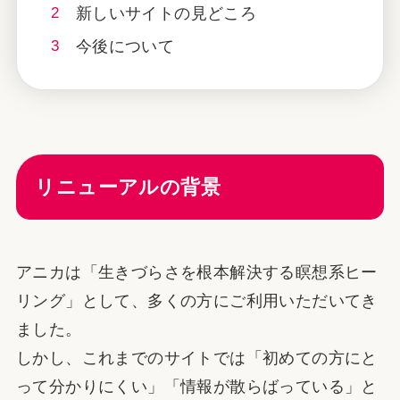
新しいサイトの見どころ
今後について
リニューアルの背景
アニカは「生きづらさを根本解決する瞑想系ヒー
リング」として、多くの方にご利用いただいてき
ました。
しかし、これまでのサイトでは「初めての方にと
って分かりにくい」「情報が散らばっている」と