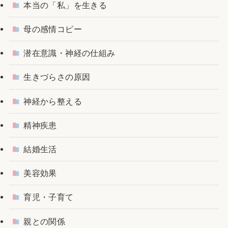
本当の「私」を生きる
母の感情コピー
潜在意識・神経の仕組み
生きづらさの原因
神経から整える
精神疾患
結婚生活
美容効果
育児・子育て
親との関係