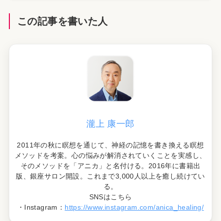
この記事を書いた人
瀧上 康一郎
2011年の秋に瞑想を通じて、神経の記憶を書き換える瞑想
メソッドを考案。心の悩みが解消されていくことを実感し、
そのメソッドを「アニカ」と名付ける。2016年に書籍出
版、銀座サロン開設。これまで3,000人以上を癒し続けてい
る。
SNSはこちら
・Instagram：
https://www.instagram.com/anica_healing/