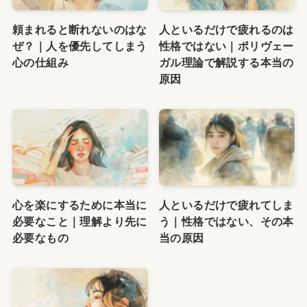
頼まれると断れないのはな
人といるだけで疲れるのは
ぜ？｜人を優先してしまう
性格ではない｜ポリヴェー
心の仕組み
ガル理論で解説する本当の
原因
心を楽にするために本当に
人といるだけで疲れてしま
必要なこと｜理解より先に
う｜性格ではない、その本
必要なもの
当の原因