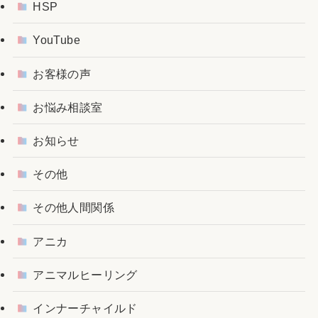
HSP
YouTube
お客様の声
お悩み相談室
お知らせ
その他
その他人間関係
アニカ
アニマルヒーリング
インナーチャイルド