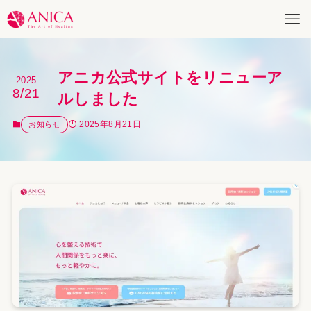
アニカ公式サイトをリニューア
2025
8/21
ルしました
2025年8月21日
お知らせ