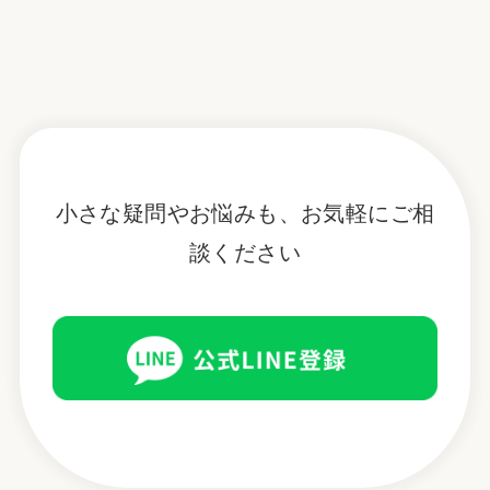
小さな疑問やお悩みも、お気軽にご相
談ください