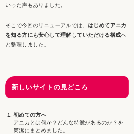
いった声もありました。
そこで今回のリニューアルでは、
はじめてアニカ
を知る方にも安心して理解していただける構成
へ
と整理しました。
新しいサイトの見どころ
初めての方へ
アニカとは何か？どんな特徴があるのか？を
簡潔にまとめました。