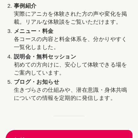
事例紹介
実際にアニカを体験された方の声や変化を掲
載。リアルな体験談をご覧いただけます。
メニュー・料金
各コースの内容と料金体系を、分かりやすく
一覧化しました。
説明会・無料セッション
初めての方向けに、安心して体験できる場を
ご案内しています。
ブログ・お知らせ
生きづらさの仕組みや、潜在意識・身体共鳴
についての情報を定期的に発信します。