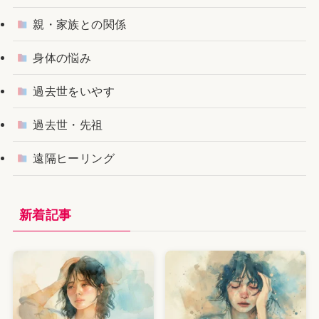
親・家族との関係
身体の悩み
過去世をいやす
過去世・先祖
遠隔ヒーリング
新着記事