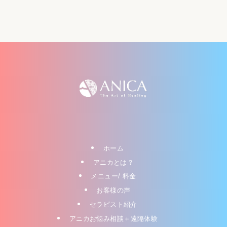
ホーム
アニカとは？
メニュー/ 料金
お客様の声
セラピスト紹介
アニカお悩み相談＋遠隔体験