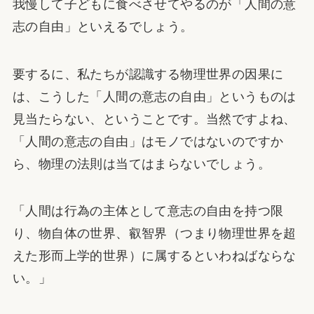
我慢して子どもに食べさせてやるのが「人間の意
志の自由」といえるでしょう。
要するに、私たちが認識する物理世界の因果に
は、こうした「人間の意志の自由」というものは
見当たらない、ということです。当然ですよね、
「人間の意志の自由」はモノではないのですか
ら、物理の法則は当てはまらないでしょう。
「人間は行為の主体として意志の自由を持つ限
り、物自体の世界、叡智界（つまり物理世界を超
えた形而上学的世界）に属するといわねばならな
い。」