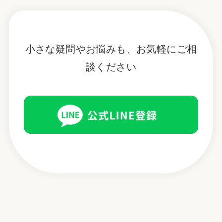
小さな疑問やお悩みも、お気軽にご相
談ください