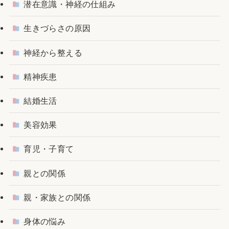
潜在意識・神経の仕組み
生きづらさの原因
神経から整える
精神疾患
結婚生活
美容効果
育児・子育て
親との関係
親・家族との関係
身体の悩み