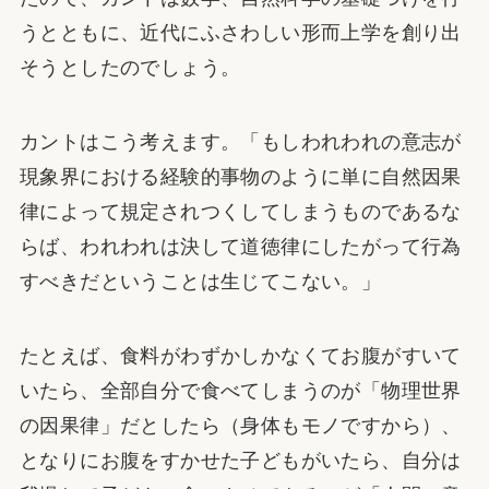
うとともに、近代にふさわしい形而上学を創り出
そうとしたのでしょう。
カントはこう考えます。「もしわれわれの意志が
現象界における経験的事物のように単に自然因果
律によって規定されつくしてしまうものであるな
らば、われわれは決して道徳律にしたがって行為
すべきだということは生じてこない。」
たとえば、食料がわずかしかなくてお腹がすいて
いたら、全部自分で食べてしまうのが「物理世界
の因果律」だとしたら（身体もモノですから）、
となりにお腹をすかせた子どもがいたら、自分は