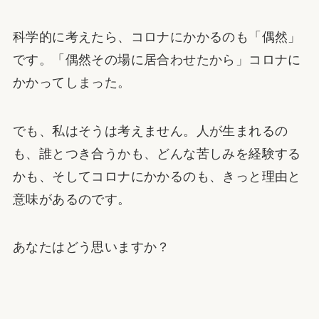
科学的に考えたら、コロナにかかるのも「偶然」
です。「偶然その場に居合わせたから」コロナに
かかってしまった。
でも、私はそうは考えません。人が生まれるの
も、誰とつき合うかも、どんな苦しみを経験する
かも、そしてコロナにかかるのも、きっと理由と
意味があるのです。
あなたはどう思いますか？