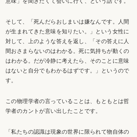
意味」を聞きたくて会いに行く、という話です。
そして、「死んだらおしまいは嫌なんです。人間
が生まれてきた意味を知りたい。」という女性に
対して、上のような答えを返し、「その答えに人
間おさまらないのはわかる。死に気持ちが動くの
はわかる。だが冷静に考えたら、そのことに意味
はないと自分でもわかるはずです。」というので
す。
この物理学者の言っていることは、もともとは哲
学者のカントが言い出したことです。
「私たちの認識は現象の世界に限られて物自体の