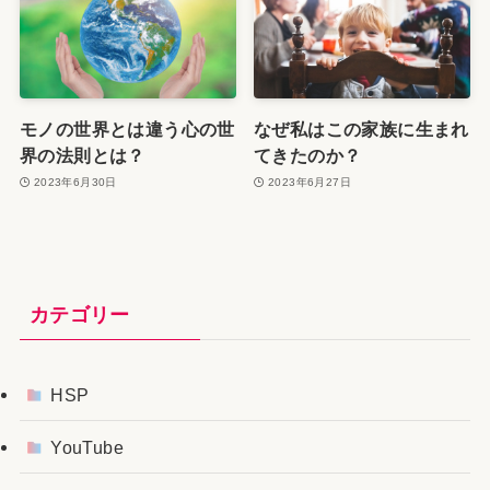
モノの世界とは違う心の世
なぜ私はこの家族に生まれ
界の法則とは？
てきたのか？
2023年6月30日
2023年6月27日
カテゴリー
HSP
YouTube