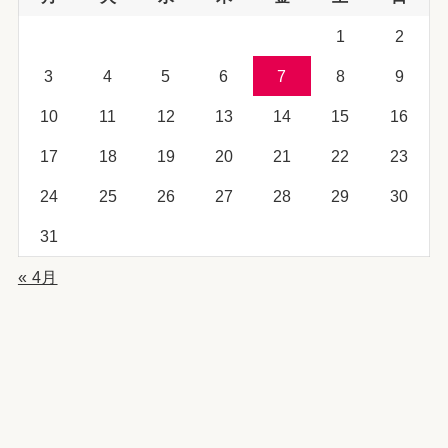
1
2
3
4
5
6
7
8
9
10
11
12
13
14
15
16
17
18
19
20
21
22
23
24
25
26
27
28
29
30
31
« 4月