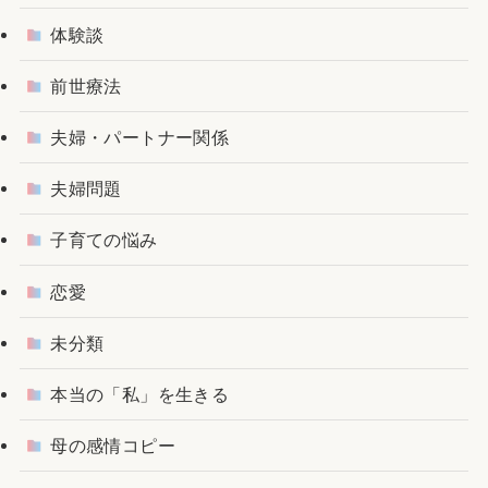
体験談
前世療法
夫婦・パートナー関係
夫婦問題
子育ての悩み
恋愛
未分類
本当の「私」を生きる
母の感情コピー