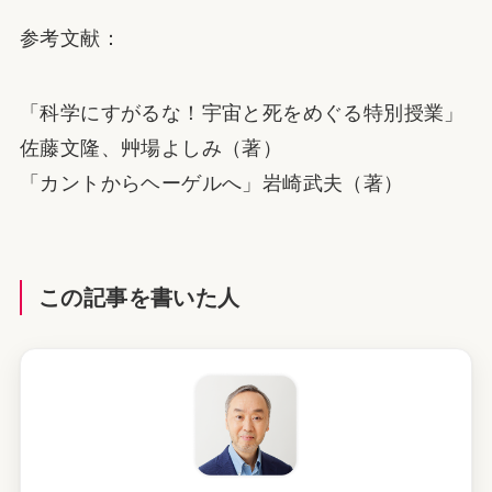
参考文献：
「科学にすがるな！宇宙と死をめぐる特別授業」
佐藤文隆、艸場よしみ（著）
「カントからヘーゲルへ」岩崎武夫（著）
この記事を書いた人