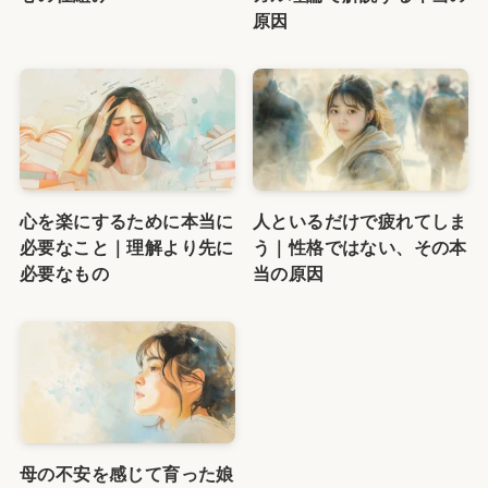
原因
心を楽にするために本当に
人といるだけで疲れてしま
必要なこと｜理解より先に
う｜性格ではない、その本
必要なもの
当の原因
母の不安を感じて育った娘