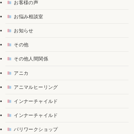
お客様の声
お悩み相談室
お知らせ
その他
その他人間関係
アニカ
アニマルヒーリング
インナーチャイルド
インナーチャイルド
パリワークショップ