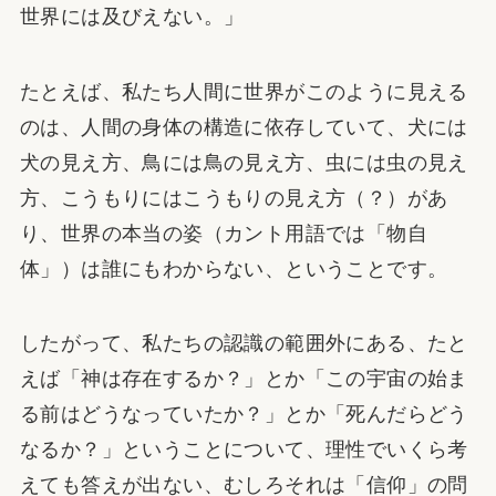
世界には及びえない。」
たとえば、私たち人間に世界がこのように見える
のは、人間の身体の構造に依存していて、犬には
犬の見え方、鳥には鳥の見え方、虫には虫の見え
方、こうもりにはこうもりの見え方（？）があ
り、世界の本当の姿（カント用語では「物自
体」）は誰にもわからない、ということです。
したがって、私たちの認識の範囲外にある、たと
えば「神は存在するか？」とか「この宇宙の始ま
る前はどうなっていたか？」とか「死んだらどう
なるか？」ということについて、理性でいくら考
えても答えが出ない、むしろそれは「信仰」の問