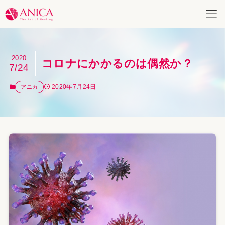
2020
コロナにかかるのは偶然か？
7/24
2020年7月24日
アニカ