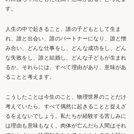
す。
人生の中で起きること、誰の子どもとして生ま
れ、誰と出会い、誰のパートナーになり、誰と憎
み合い、どんな仕事をし、どんな成功をし、どん
な失敗をし、誰と結婚し、どんな子どもが生まれ
るか、それらには、すべて理由があり、意味があ
ることと考えます。
こうしたことは今生のこと、物理世界のことだけ
考えていたら、すべて偶然に起きることと捉えざ
るをえないでしょう。私たちが経験する苦しみに
は理由も意味もなく、肉体が亡んだら人間はそれ