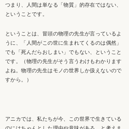
つまり、人間は単なる「物質」的存在ではない、
ということです。
ということは、冒頭の物理の先生が言っているよ
うに、「人間がこの世に生まれてくるのは偶然」
でも「死んだらおしまい」でもない、ということ
です。（物理の先生がそう言うわけもわかります
よね。物理の先生はモノの世界しか扱えないので
すから。）
アニカでは、私たちが今、この世界で生きている
のにはちゃんとした理由や意味がある、と考えま