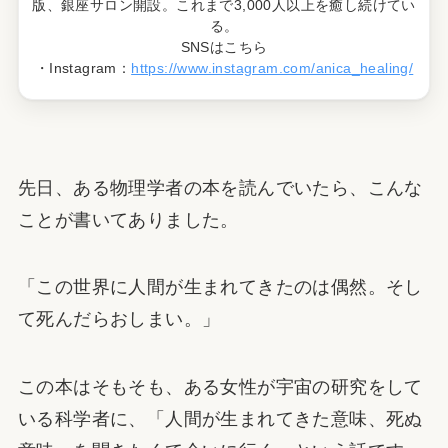
版、銀座サロン開設。これまで3,000人以上を癒し続けてい
る。
SNSはこちら
・Instagram：
https://www.instagram.com/anica_healing/
先日、ある物理学者の本を読んでいたら、こんな
ことが書いてありました。
「この世界に人間が生まれてきたのは偶然。そし
て死んだらおしまい。」
この本はそもそも、ある女性が宇宙の研究をして
いる科学者に、「人間が生まれてきた意味、死ぬ