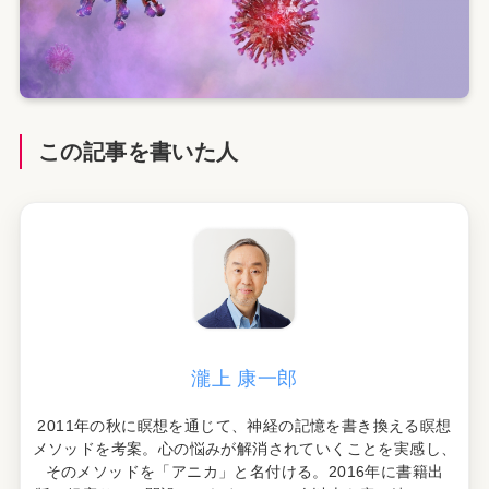
この記事を書いた人
瀧上 康一郎
2011年の秋に瞑想を通じて、神経の記憶を書き換える瞑想
メソッドを考案。心の悩みが解消されていくことを実感し、
そのメソッドを「アニカ」と名付ける。2016年に書籍出