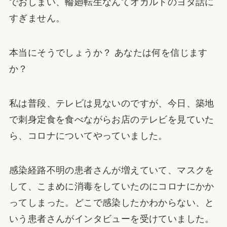
でおしまい、輪廻転生なんてオカルトのヨタ話に
すぎません。
本当にそうでしょうか？ あなたは何を信じます
か？
私は普段、テレビは見ないのですが、今日、築地
で刺身定食を食べながらお店のテレビを見ていた
ら、コロナについてやっていました。
感染経路不明の患者さんが増えていて、マスクを
して、こまめに消毒をしていたのにコロナにかか
ってしまった。どこで感染したかわからない、と
いう患者さんがインタビューを受けていました。