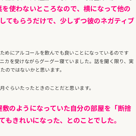
葉を使わないところなので、横になって他の
してもらうだけで、少しずつ彼のネガティブ
ためにアルコールを飲んでも良いことになっているのです
ニカを受けながらグーグー寝ていました。話を聞く限り、実
たのではないかと思います。
月ぐらいたったときのことだと思います。
屋敷のようになっていた自分の部屋を「断捨
てもきれいになった、とのことでした。