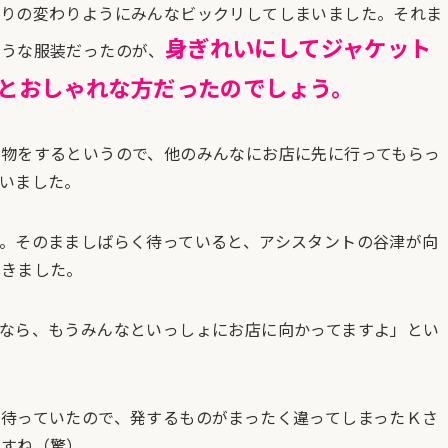
まりの変わりようにみんなビックリしてしまいました。それま
身ぎれいにしてジャケット
ような服装だったのが、
とおしゃれな方だったのでしょう。
物をするというので、他のみんなにお店に先に行ってもらっ
いました。
。そのまましばらく待っていると、アシスタントの谷津が向
てきました。
なら、もうみんなといっしょにお店に向かってますよ」とい
待っていたので、発するものがまったく違ってしまったＫさ
ですね（驚）。