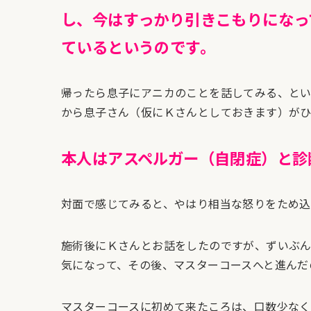
し、今はすっかり引きこもりになっ
ているというのです。
帰ったら息子にアニカのことを話してみる、と
から息子さん（仮にＫさんとしておきます）が
本人はアスペルガー（自閉症）と診
対面で感じてみると、やはり相当な怒りをため込
施術後にＫさんとお話をしたのですが、ずいぶ
気になって、その後、マスターコースへと進んだ
マスターコースに初めて来たころは、口数少なく