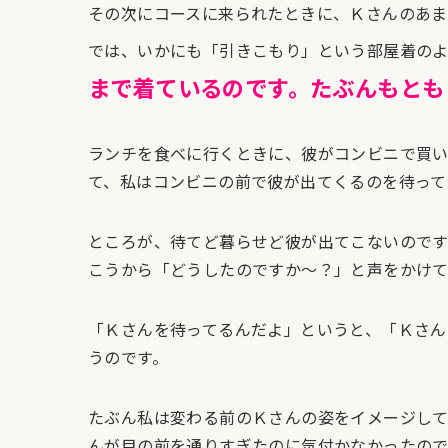
その次にコースに来られたときに、Ｋさんのあ
では、いかにも「引きこもり」という部屋着の
まで着ているのです。たぶんもとも
ランチを食べに行くときに、彼がコンビニで買い
て、私はコンビニの前で彼が出てくるのを待って
ところが、待てど暮らせど彼が出てこないのです
こうから「どうしたのですか～？」と声をかけ
「Ｋさんを待ってるんだよ」というと、「Ｋさん
うのです。
たぶん私は変わる前のＫさんの姿をイメージして
んが目の前を通りすぎたのに気付かなかったの