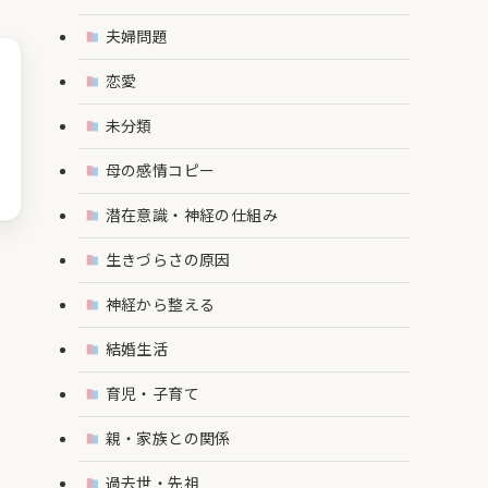
夫婦問題
恋愛
未分類
母の感情コピー
潜在意識・神経の仕組み
生きづらさの原因
神経から整える
結婚生活
育児・子育て
親・家族との関係
過去世・先祖