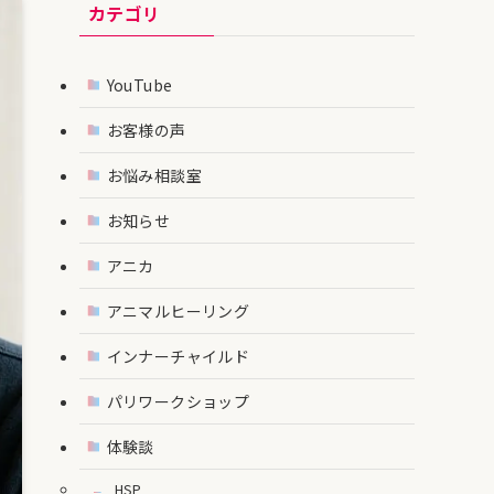
カテゴリ
YouTube
お客様の声
お悩み相談室
お知らせ
アニカ
アニマルヒーリング
インナーチャイルド
パリワークショップ
体験談
HSP