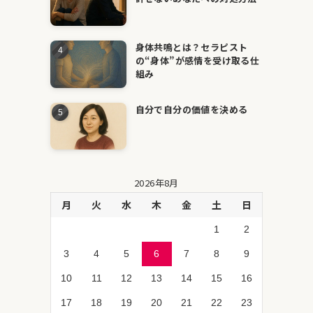
身体共鳴とは？セラピスト
の“身体”が感情を受け取る仕
組み
自分で自分の価値を決める
2026年8月
月
火
水
木
金
土
日
1
2
3
4
5
6
7
8
9
10
11
12
13
14
15
16
17
18
19
20
21
22
23