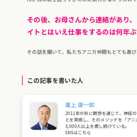
その後、お母さんから連絡があり、
イトとはいえ仕事をするのは何年ぶ
その話を聞いて、私たちアニカ仲間もとても喜び
この記事を書いた人
瀧上 康一郎
2011年の秋に瞑想を通じて、神
とを実感し、そのメソッドを「アニ
3,000人以上を癒し続けている。
SNSはこちら