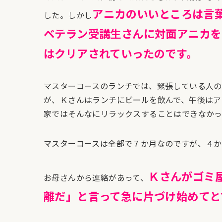
アニカのいいところは言
した。しかし
ベテラン受講生さんに対面アニカを
はクリアされていったのです。
マスターコースのランチでは、緊張している人の
が、Ｋさんはランチにビールを飲んで、午後はア
家ではそんなにリラックスすることはできなかっ
マスターコースは全部で７か月なのですが、４か
Ｋさんがゴミ
お母さんから連絡があって、
離だ」と言って急に片づけ始めてと