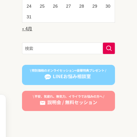
24
25
26
27
28
29
30
31
« 4月