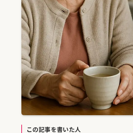
この記事を書いた人