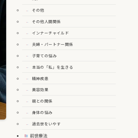
その他
その他人間関係
インナーチャイルド
夫婦・パートナー関係
子育ての悩み
本当の「私」を生きる
精神疾患
美容効果
親との関係
身体の悩み
過去世をいやす
前世療法