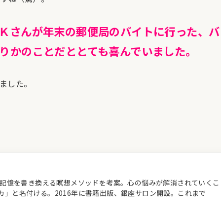
Ｋさんが年末の郵便局のバイトに行った、バ
りかのことだととても喜んでいました。
ました。
経の記憶を書き換える瞑想メソッドを考案。心の悩みが解消されていくこ
カ」と名付ける。2016年に書籍出版、銀座サロン開設。これまで