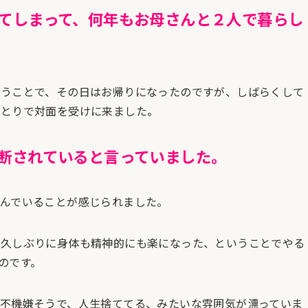
てしまって、何年もお母さんと２人で暮らし
いうことで、その日はお帰りになったのですが、しばらくして
ひとりで対面を受けに来ました。
断されていると言っていました。
んでいることが感じられました。
ん久しぶりに身体も精神的にも楽になった、ということでやる
のです。
不機嫌そうで、人生捨ててる、みたいな雰囲気が漂っていま