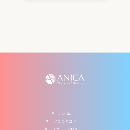
ホーム
アニカとは？
メニュー/ 料金