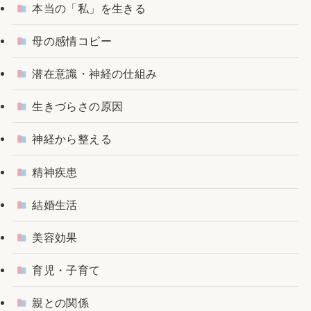
本当の「私」を生きる
母の感情コピー
潜在意識・神経の仕組み
生きづらさの原因
神経から整える
精神疾患
結婚生活
美容効果
育児・子育て
親との関係