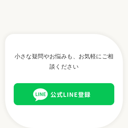
小さな疑問やお悩みも、お気軽にご相
談ください