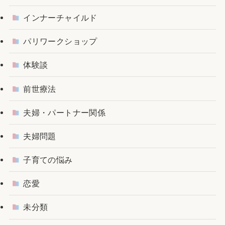
インナーチャイルド
パリワークショップ
体験談
前世療法
夫婦・パートナー関係
夫婦問題
子育ての悩み
恋愛
未分類