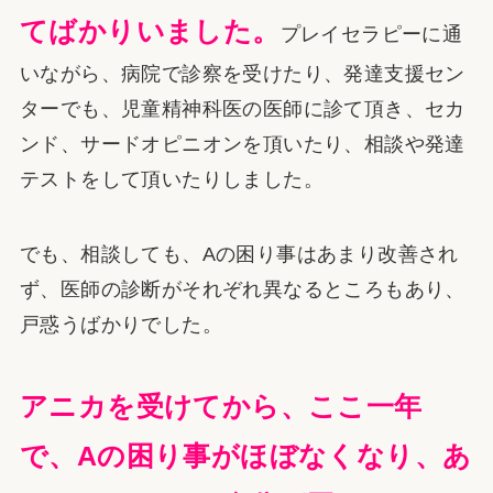
てばかりいました。
プレイセラピーに通
いながら、病院で診察を受けたり、発達支援セン
ターでも、児童精神科医の医師に診て頂き、セカ
ンド、サードオピニオンを頂いたり、相談や発達
テストをして頂いたりしました。
でも、相談しても、Aの困り事はあまり改善され
ず、医師の診断がそれぞれ異なるところもあり、
戸惑うばかりでした。
アニカを受けてから、ここ一年
で、Aの困り事がほぼなくなり、あ