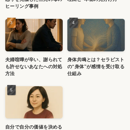
ヒーリング事例
夫婦喧嘩が辛い、謝られて
身体共鳴とは？セラピスト
も許せないあなたへの対処
の“身体”が感情を受け取る
方法
仕組み
自分で自分の価値を決める