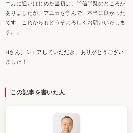
ニカに通いはじめた当初は、半信半疑のところが
ありましたが、アニカを学んで、本当に良かった
です。これからもどうぞよろしくお願いいたしま
す。』
Hさん、シェアしていただき、ありがとうござい
ました！
この記事を書いた人