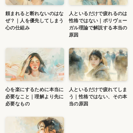
頼まれると断れないのはな
人といるだけで疲れるのは
ぜ？｜人を優先してしまう
性格ではない｜ポリヴェー
心の仕組み
ガル理論で解説する本当の
原因
心を楽にするために本当に
人といるだけで疲れてしま
必要なこと｜理解より先に
う｜性格ではない、その本
必要なもの
当の原因