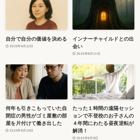
自分で自分の価値を決める
インナーチャイルドとの出
会い
2023年8月12日
2023年8月11日
何年も引きこもっていた自
たった１時間の遠隔セッシ
閉症の男性がゴミ屋敷の部
ョンで不登校のお子さんの
屋を片付けて働き出した
４年間にわたる昼夜逆転が
解消！
2023年8月10日
2023年8月9日