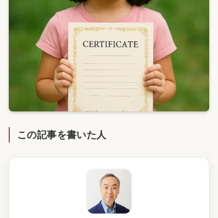
この記事を書いた人