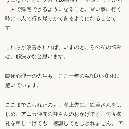
うになること。夕方（18時頃）、学童クラブから
一人で帰宅できるようになること。習い事に行く
時に一人で行き帰りができるようになることで
す。
これらが改善されれば、いまのところの私の悩み
は、解決かなと思います。
臨床心理士の先生も、ここ一年のAの良い変化に
驚いています。
ここまでこられたのも、瀧上先生、絵美さんをは
じめ、アニカ仲間の皆さんのおかげです。何度御
礼を申し上げても、感謝してもしきれません。 ア