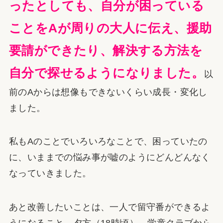
ったとしても、自分が困っている
ことをAが周りの大人に伝え、援助
要請ができたり、解決する方法を
自分で探せるようになりました。
以
前のAからは想像もできないくらい成長・変化し
ました。
私もAのことでいろいろなことで、困っていたの
に、いままでの悩み事が嘘のようにどんどんなく
なっていきました。
あと改善したいことは、一人で留守番ができるよ