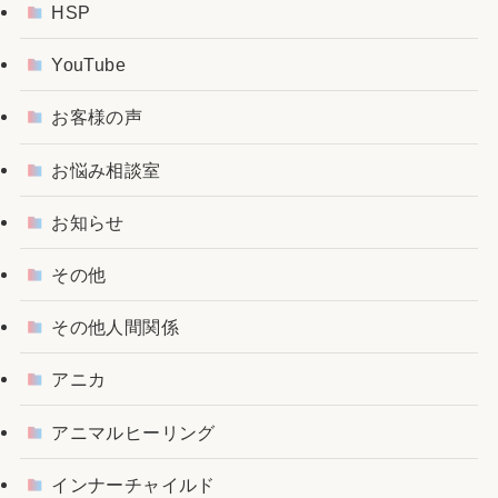
HSP
YouTube
お客様の声
お悩み相談室
お知らせ
その他
その他人間関係
アニカ
アニマルヒーリング
インナーチャイルド