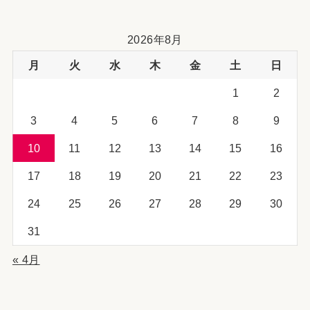
2026年8月
月
火
水
木
金
土
日
1
2
3
4
5
6
7
8
9
10
11
12
13
14
15
16
17
18
19
20
21
22
23
24
25
26
27
28
29
30
31
« 4月