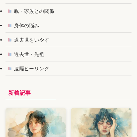
親・家族との関係
身体の悩み
過去世をいやす
過去世・先祖
遠隔ヒーリング
新着記事