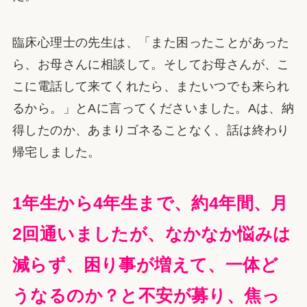
臨床心理士の先生は、「また困ったことがあった
ら、お母さんに相談して。そしてお母さんが、こ
こに電話して来てくれたら、またいつでも来られ
るから。」とAに言ってくださいました。Aは、納
得したのか、あまりゴネることなく、話は終わり
帰宅しました。
1年生から4年生まで、約4年間、月
2回通いましたが、なかなか悩みは
減らず、困り事が増えて、一体ど
うなるのか？と不安が募り、焦っ