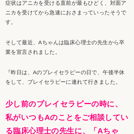
症状はアニカを受ける直前が最もひどく、対面ア
ニカを受けてから急速におさまっていったそうで
す。
そして最近、Aちゃんは臨床心理士の先生から卒
業を宣言されました。
『昨日は、Aのプレイセラピーの日で、午後半休
をして、プレイセラピーに連れて行きました。
少し前のプレイセラピーの時に、
私がいつもAのことをご相談してい
る臨床心理士の先生に、「Aちゃ