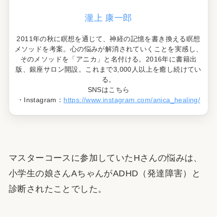
瀧上 康一郎
2011年の秋に瞑想を通じて、神経の記憶を書き換える瞑想
メソッドを考案。心の悩みが解消されていくことを実感し、
そのメソッドを「アニカ」と名付ける。2016年に書籍出
版、銀座サロン開設。これまで3,000人以上を癒し続けてい
る。
SNSはこちら
・Instagram：
https://www.instagram.com/anica_healing/
マスターコースに参加していたHさんの悩みは、
小学生の娘さんAちゃんがADHD（発達障害）と
診断されたことでした。