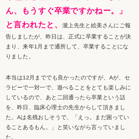
ん、もうすぐ卒業ですかねー。」
と言われたと、
瀧上先生と絵美さんにご報
告しましたが、昨日は、正式に卒業することが決
まり、来年1月まで通所して、卒業することにな
りました。
本当は12月まででも良かったのですが、Aが、セ
ラピーで一対一で、遊べることをとても楽しみに
しているので、あと二回通ったら卒業という話
を、昨日、臨床心理士の先生からして頂きまし
た。Aは名残おしそうで、「えっ。まだ困ってい
ることあるもん。」と笑いながら言っていまし
た。