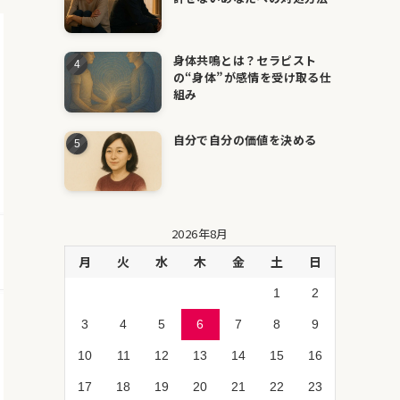
身体共鳴とは？セラピスト
の“身体”が感情を受け取る仕
組み
自分で自分の価値を決める
2026年8月
月
火
水
木
金
土
日
1
2
3
4
5
6
7
8
9
10
11
12
13
14
15
16
17
18
19
20
21
22
23