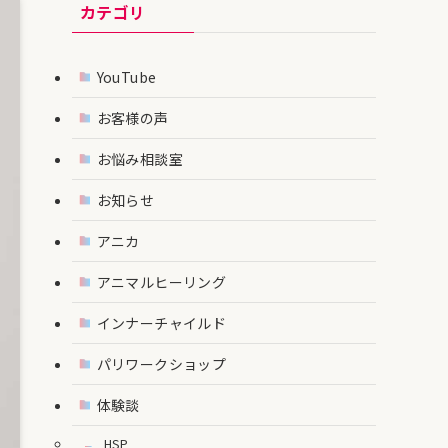
カテゴリ
YouTube
お客様の声
お悩み相談室
お知らせ
アニカ
アニマルヒーリング
インナーチャイルド
パリワークショップ
体験談
HSP