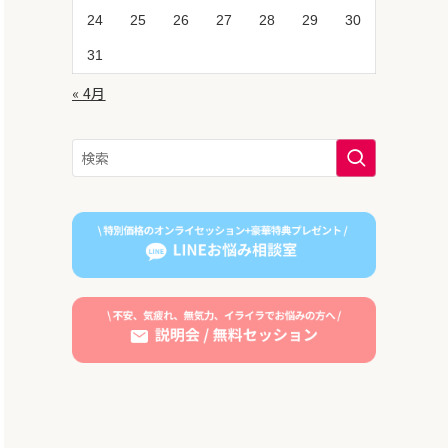
24
25
26
27
28
29
30
31
« 4月