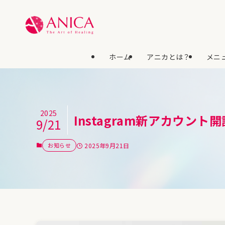
ホーム
アニカとは？
メニュ
2025
Instagram新アカウ
9/21
お知らせ
2025年9月21日