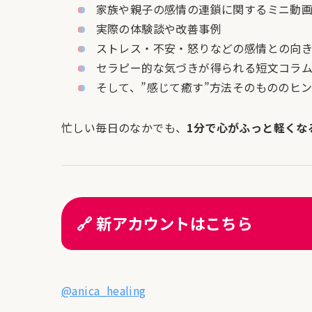
家族や親子の感情の連鎖に関するミニ動
実際の体験談や改善事例
ストレス・不安・怒りなどの感情との向
セラピー的な気づきが得られる短文コラ
そして、”感じて癒す”方法そのもののヒ
忙しい毎日のなかでも、
1分で心がふっと軽くな
🔗 新アカウントはこちら
@anica_healing