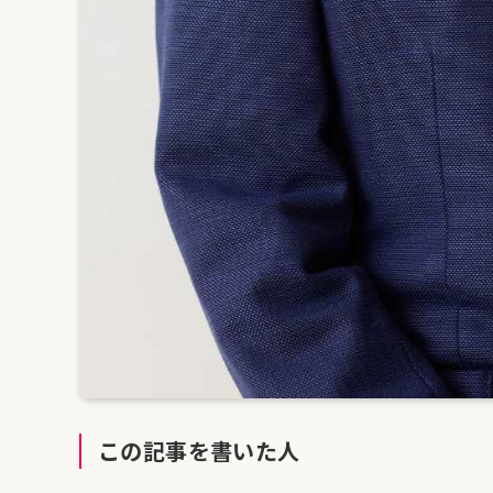
この記事を書いた人