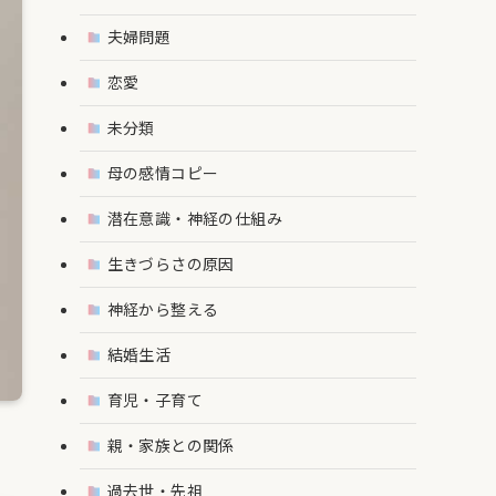
夫婦問題
恋愛
未分類
母の感情コピー
潜在意識・神経の仕組み
生きづらさの原因
神経から整える
結婚生活
育児・子育て
親・家族との関係
過去世・先祖