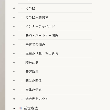
その他
その他人間関係
インナーチャイルド
夫婦・パートナー関係
子育ての悩み
本当の「私」を生きる
精神疾患
美容効果
親との関係
身体の悩み
過去世をいやす
前世療法