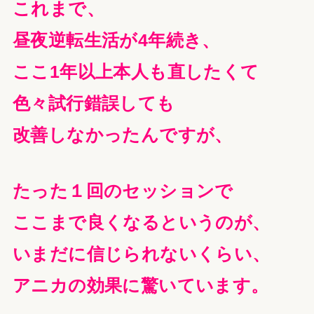
これまで、
昼夜逆転生活が4年続き、
ここ1年以上本人も直したくて
色々試行錯誤しても
改善しなかったんですが、
たった１回のセッションで
ここまで良くなるというのが、
いまだに信じられないくらい、
アニカの効果に驚いています。