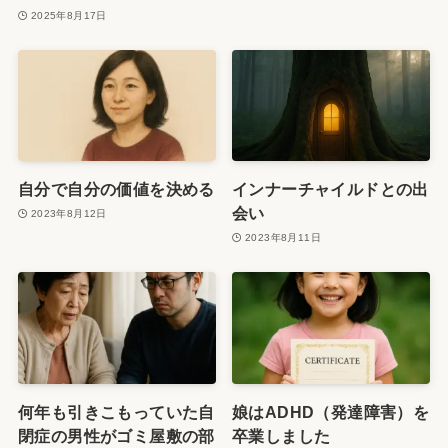
2025年8月17日
自分で自分の価値を決める
インナーチャイルドとの出
会い
2023年8月12日
2023年8月11日
何年も引きこもっていた自
娘はADHD（発達障害）を
閉症の男性がゴミ屋敷の部
卒業しました