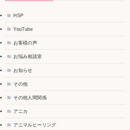
HSP
YouTube
お客様の声
お悩み相談室
お知らせ
その他
その他人間関係
アニカ
アニマルヒーリング