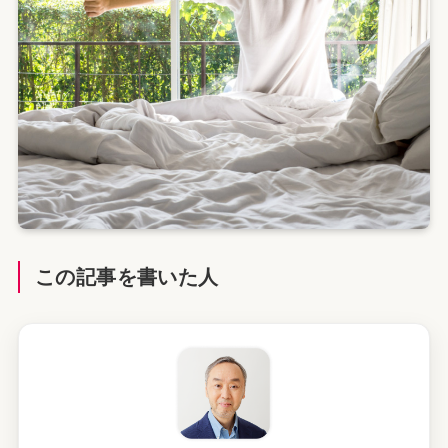
この記事を書いた人