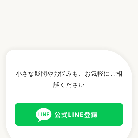
小さな疑問やお悩みも、お気軽にご相
談ください