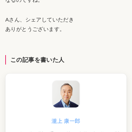
Aさん、シェアしていただき
ありがとうございます。
この記事を書いた人
瀧上 康一郎