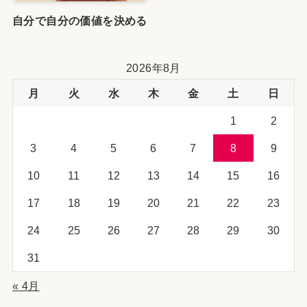
自分で自分の価値を決める
2026年8月
月
火
水
木
金
土
日
1
2
3
4
5
6
7
8
9
10
11
12
13
14
15
16
17
18
19
20
21
22
23
24
25
26
27
28
29
30
31
« 4月