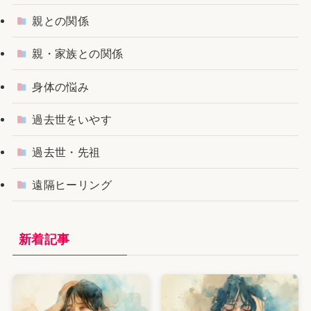
親との関係
親・家族との関係
身体の悩み
過去世をいやす
過去世・先祖
遠隔ヒーリング
新着記事