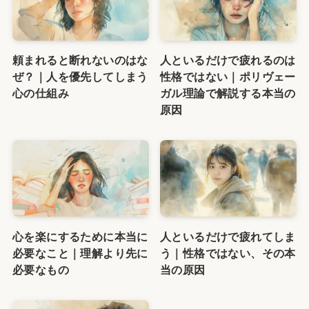
頼まれると断れないのはな
人といるだけで疲れるのは
ぜ？｜人を優先してしまう
性格ではない｜ポリヴェー
心の仕組み
ガル理論で解説する本当の
原因
心を楽にするために本当に
人といるだけで疲れてしま
必要なこと｜理解より先に
う｜性格ではない、その本
必要なもの
当の原因