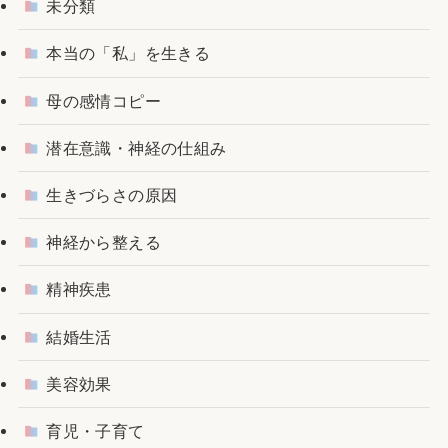
未分類
本当の「私」を生きる
母の感情コピー
潜在意識・神経の仕組み
生きづらさの原因
神経から整える
精神疾患
結婚生活
美容効果
育児・子育て