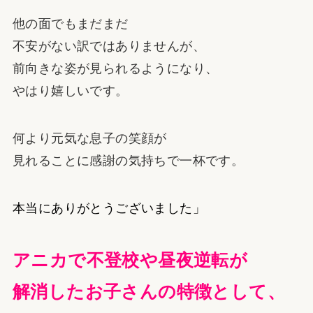
他の面でもまだまだ
不安がない訳ではありませんが、
前向きな姿が見られるようになり、
やはり嬉しいです。
何より元気な息子の笑顔が
見れることに感謝の気持ちで一杯です。
本当にありがとうございました」
アニカで不登校や昼夜逆転が
解消したお子さんの特徴として、