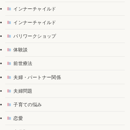
インナーチャイルド
インナーチャイルド
パリワークショップ
体験談
前世療法
夫婦・パートナー関係
夫婦問題
子育ての悩み
恋愛