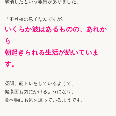
解消したという報告がありました。
「不登校の息子なんですが、
いくらか波はあるものの、あれか
ら
朝起きられる生活が続いていま
す。
昼間、筋トレをしているようで、
健康面も気にかけるようになり、
食べ物にも気を遣っているようです。