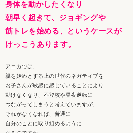
身体を動かしたくなり
朝早く起きて、ジョギングや
筋トレを始める、というケースが
けっこうあります。
アニカでは、
親を始めとする上の世代のネガティブを
お子さんが敏感に感じていることにより
動けなくなり、不登校や昼夜逆転に
つながってしまうと考えていますが、
それがなくなれば、普通に
自分のことに取り組めるように
なるのですね。