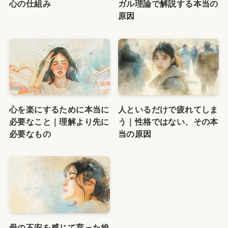
心の仕組み
ガル理論で解説する本当の
原因
心を楽にするために本当に
人といるだけで疲れてしま
必要なこと｜理解より先に
う｜性格ではない、その本
必要なもの
当の原因
母の不安を感じて育った娘