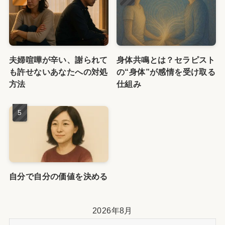
夫婦喧嘩が辛い、謝られて
身体共鳴とは？セラピスト
も許せないあなたへの対処
の“身体”が感情を受け取る
方法
仕組み
自分で自分の価値を決める
2026年8月