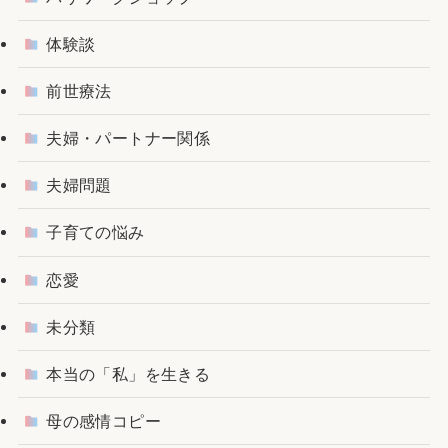
体験談
前世療法
夫婦・パートナー関係
夫婦問題
子育ての悩み
恋愛
未分類
本当の「私」を生きる
母の感情コピー