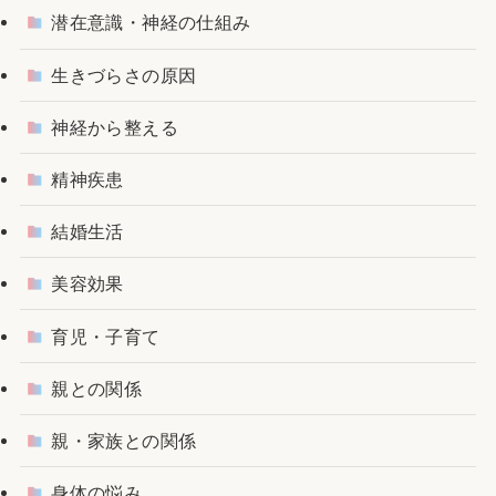
潜在意識・神経の仕組み
生きづらさの原因
神経から整える
精神疾患
結婚生活
美容効果
育児・子育て
親との関係
親・家族との関係
身体の悩み