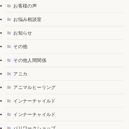
お客様の声
お悩み相談室
お知らせ
その他
その他人間関係
アニカ
アニマルヒーリング
インナーチャイルド
インナーチャイルド
パリワークショップ