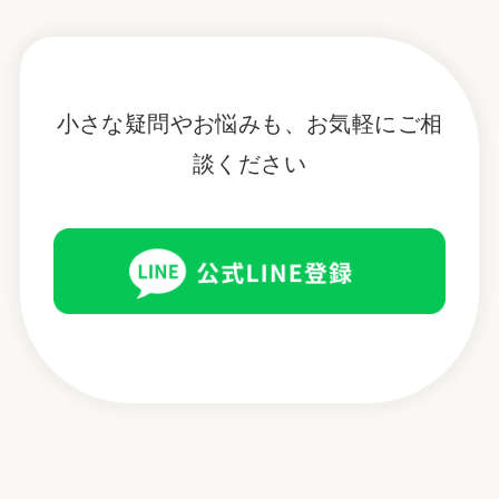
小さな疑問やお悩みも、お気軽にご相
談ください