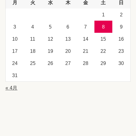
月
火
水
木
金
土
日
1
2
3
4
5
6
7
8
9
10
11
12
13
14
15
16
17
18
19
20
21
22
23
24
25
26
27
28
29
30
31
« 4月