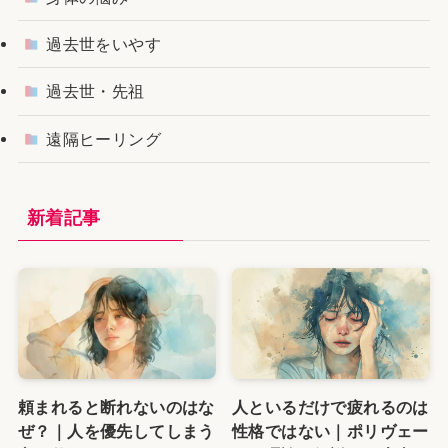
過去世をいやす
過去世・先祖
遠隔ヒーリング
新着記事
頼まれると断れないのはな
人といるだけで疲れるのは
ぜ？｜人を優先してしまう
性格ではない｜ポリヴェー