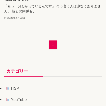
「もう十分わかっているんです」 そう言う人は少なくありませ
ん。 親との関係も、...
2026年4月22日
1
カテゴリー
HSP
YouTube