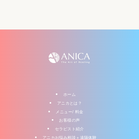
ホーム
アニカとは？
メニュー/ 料金
お客様の声
セラピスト紹介
アニカお悩み相談＋遠隔体験