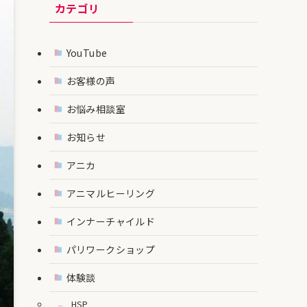
カテゴリ
YouTube
お客様の声
お悩み相談室
お知らせ
アニカ
アニマルヒーリング
インナーチャイルド
パリワークショップ
体験談
HSP