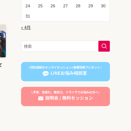
24
25
26
27
28
29
30
31
« 4月
て