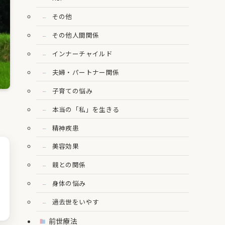
その他
その他人間関係
インナーチャイルド
夫婦・パートナー関係
子育ての悩み
本当の「私」を生きる
精神疾患
美容効果
親との関係
身体の悩み
過去世をいやす
前世療法