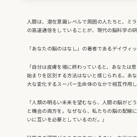
人間は、潜在意識レベルで周囲の人たちと、ミ
の高速通信をしていることが、現代の脳科学の研
「あなたの脳のはなし」の著者であるデイヴィッ
「自分は皮膚を境に終わっていると、あなたは思
始まりを区別する方法はないと感じられる。あ
大な変化するスーパー生命体のなかで相互作用
「人類の明るい未来を望むなら、人間の脳がど
と機会の両方を。なぜなら、私たちの脳の配線
いに互いを必要としているのだ。」