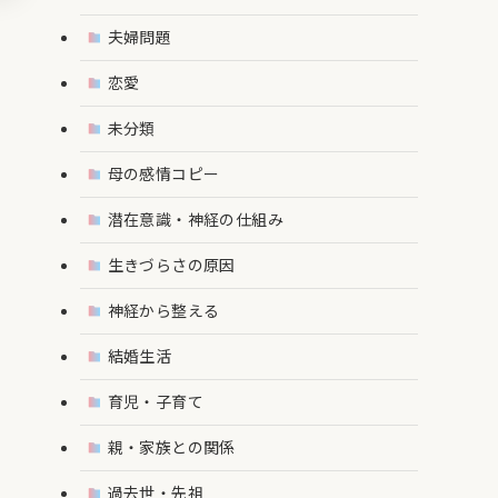
夫婦問題
恋愛
未分類
母の感情コピー
潜在意識・神経の仕組み
生きづらさの原因
神経から整える
結婚生活
育児・子育て
親・家族との関係
過去世・先祖