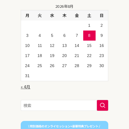
2026年8月
月
火
水
木
金
土
日
1
2
3
4
5
6
7
8
9
10
11
12
13
14
15
16
17
18
19
20
21
22
23
24
25
26
27
28
29
30
31
« 4月