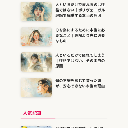
人といるだけで疲れるのは性
格ではない｜ポリヴェーガル
理論で解説する本当の原因
心を楽にするために本当に必
要なこと｜理解より先に必要
なもの
人といるだけで疲れてしまう
｜性格ではない、その本当の
原因
母の不安を感じて育った娘
が、安心できない本当の理由
人気記事