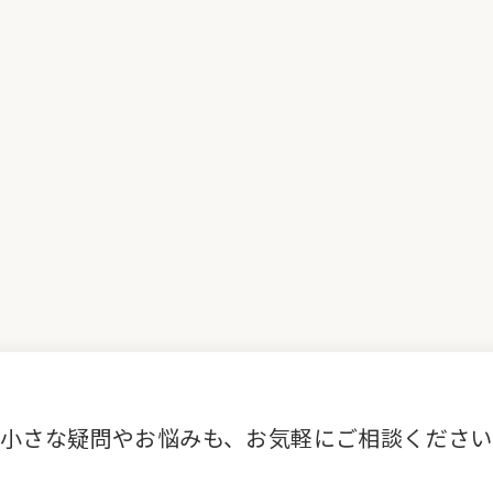
小さな疑問やお悩みも、お気軽にご相談ください