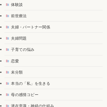
体験談
前世療法
夫婦・パートナー関係
夫婦問題
子育ての悩み
恋愛
未分類
本当の「私」を生きる
母の感情コピー
潜在意識・神経の仕組み