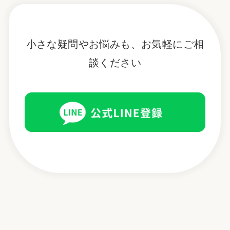
小さな疑問やお悩みも、お気軽にご相
談ください