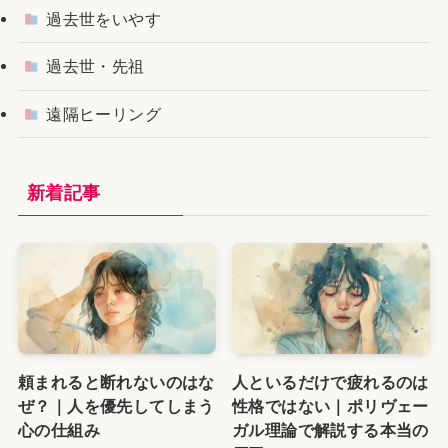
過去世をいやす
過去世・先祖
遠隔ヒーリング
新着記事
頼まれると断れないのはな
人といるだけで疲れるのは
ぜ？｜人を優先してしまう
性格ではない｜ポリヴェー
心の仕組み
ガル理論で解説する本当の