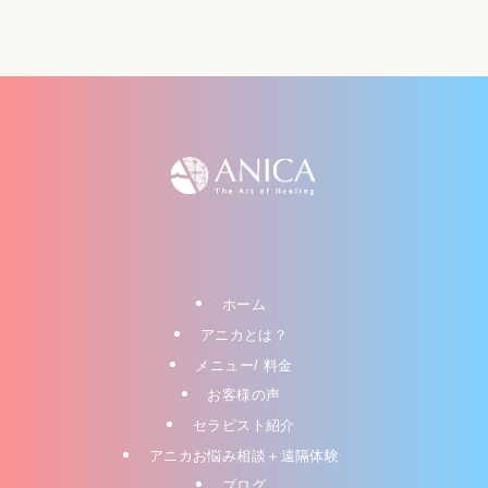
ホーム
アニカとは？
メニュー/ 料金
お客様の声
セラピスト紹介
アニカお悩み相談＋遠隔体験
ブログ