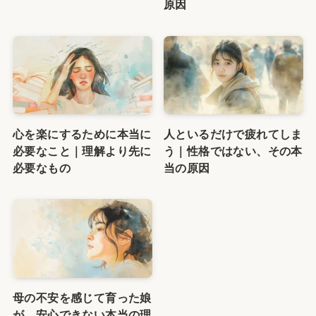
原因
心を楽にするために本当に
人といるだけで疲れてしま
必要なこと｜理解より先に
う｜性格ではない、その本
必要なもの
当の原因
母の不安を感じて育った娘
が、安心できない本当の理