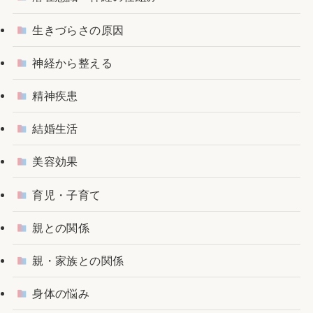
生きづらさの原因
神経から整える
精神疾患
結婚生活
美容効果
育児・子育て
親との関係
親・家族との関係
身体の悩み