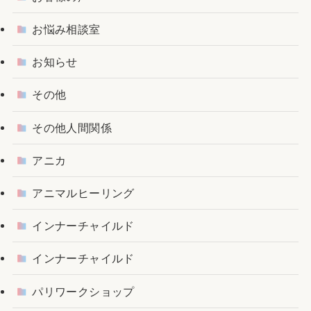
お悩み相談室
お知らせ
その他
その他人間関係
アニカ
アニマルヒーリング
インナーチャイルド
インナーチャイルド
パリワークショップ