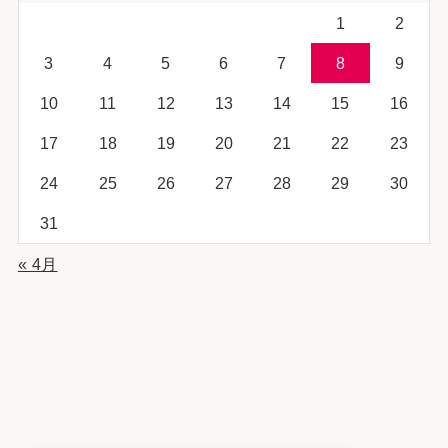
1
2
3
4
5
6
7
8
9
10
11
12
13
14
15
16
17
18
19
20
21
22
23
24
25
26
27
28
29
30
31
« 4月