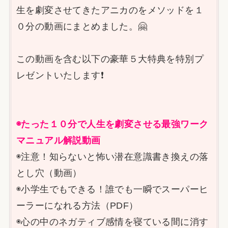
生を劇変させてきたアニカのをメソッドを１
０分の動画にまとめました。🤗
この動画を含む以下の豪華５大特典を特別プ
レゼントいたします❗
◉たった１０分で人生を劇変させる最強ワーク
マニュアル解説動画
◉注意！知らないと怖い潜在意識書き換えの落
とし穴（動画）
◉小学生でもできる！誰でも一瞬でスーパーヒ
ーラーになれる方法（PDF）
◉心の中のネガティブ感情を寝ている間に消す