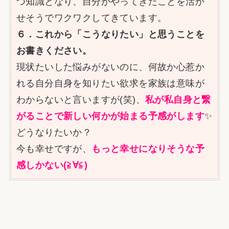
つ知識となり、自分がやってきたことを活か
せそうでワクワクしてきています。
６．これから「こうなりたい」と思うことを
お書きください。
現状たいした悩みがないのに、何故か心惹か
れる自分自身を知りたい欲求を家族は意味が
わからないと言いますが(笑)、
私が私自身と繋
がることで新しい何かが始まる予感がします
✨
どうなりたいか？
今も幸せですが、
もっと幸せになりそうな予
感しかない(≧∀≦)