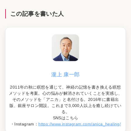
この記事を書いた人
瀧上 康一郎
2011年の秋に瞑想を通じて、神経の記憶を書き換える瞑想
メソッドを考案。心の悩みが解消されていくことを実感し、
そのメソッドを「アニカ」と名付ける。2016年に書籍出
版、銀座サロン開設。これまで3,000人以上を癒し続けてい
る。
SNSはこちら
・Instagram：
https://www.instagram.com/anica_healing/