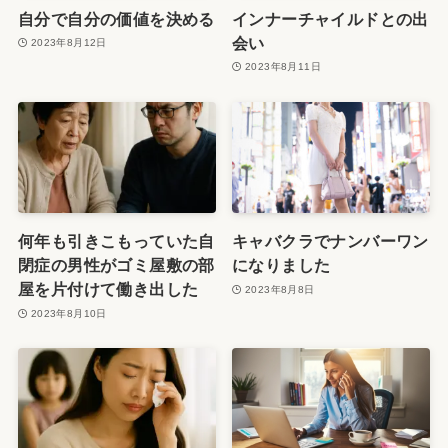
自分で自分の価値を決める
インナーチャイルドとの出
会い
2023年8月12日
2023年8月11日
何年も引きこもっていた自
キャバクラでナンバーワン
閉症の男性がゴミ屋敷の部
になりました
屋を片付けて働き出した
2023年8月8日
2023年8月10日