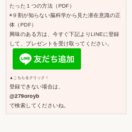
たった１つの方法（PDF）
◉９割が知らない脳科学から見た潜在意識の正
体（PDF）
興味のある方は、今すぐ下記よりLINEに登録
して、プレゼントを受け取ってください。
▲こちらをクリック！
登録できない場合は、
@279oroyb
で検索してくださいね。