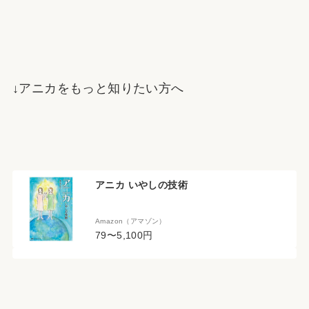
↓アニカをもっと知りたい方へ
アニカ いやしの技術
Amazon（アマゾン）
79〜5,100円