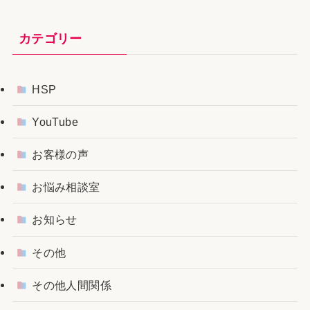
カテゴリー
HSP
YouTube
お客様の声
お悩み相談室
お知らせ
その他
その他人間関係