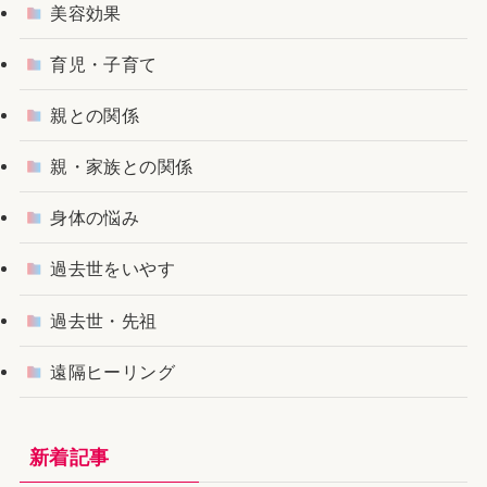
美容効果
育児・子育て
親との関係
親・家族との関係
身体の悩み
過去世をいやす
過去世・先祖
遠隔ヒーリング
新着記事