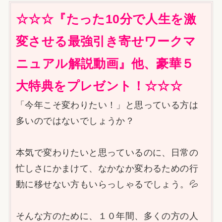
☆☆☆『たった10分で人生を激
変させる最強引き寄せワークマ
ニュアル解説動画』他、豪華５
大特典をプレゼント！☆☆☆
「今年こそ変わりたい！」と思っている方は
多いのではないでしょうか？
本気で変わりたいと思っているのに、日常の
忙しさにかまけて、なかなか変わるための行
動に移せない方もいらっしゃるでしょう。💦
そんな方のために、１０年間、多くの方の人