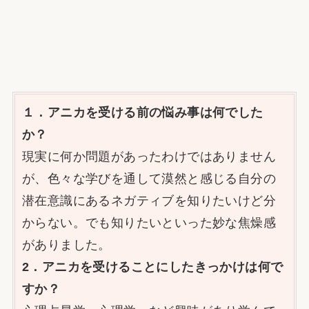
１．アニカを受ける前の悩み事は何でした
か？
現実に何か問題があったわけではありません
が、色々な学びを通して漠然と感じる自分の
潜在意識にあるネガティブを知りたいけど分
からない。でも知りたいといった妙な焦燥感
がありました。
2．アニカを受けることにしたきっかけは何で
すか？