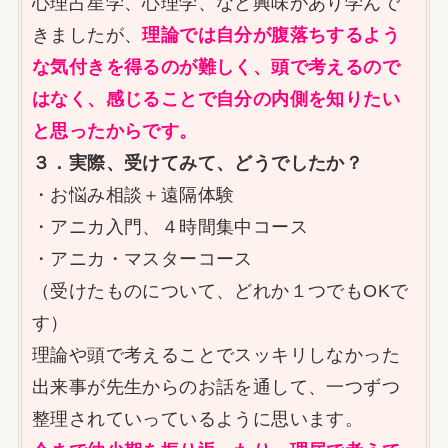
心理占星学、心理学、など興味があり学んで
きましたが、
理論では自分が腹落ちするよう
な気付きを得るのが難しく、頭で考えるので
はなく、感じることで自分の内側を知りたい
と思ったからです。
３．実際、受けてみて、どうでしたか？
・お悩み相談＋遠隔体験
・アニカ入門、４時間集中コース
・アニカ・マスターコース
（受けたものについて、どれか１つでもOKで
す）
理論や頭で考えることでスッキリしなかった
出来事が先生からのお話を通して、一つずつ
整理されていっているように思います。