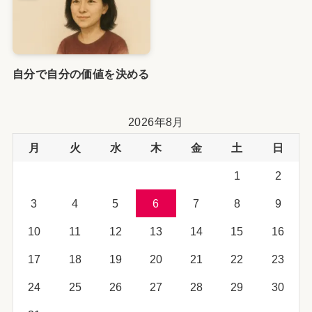
自分で自分の価値を決める
2026年8月
月
火
水
木
金
土
日
1
2
3
4
5
6
7
8
9
10
11
12
13
14
15
16
17
18
19
20
21
22
23
24
25
26
27
28
29
30