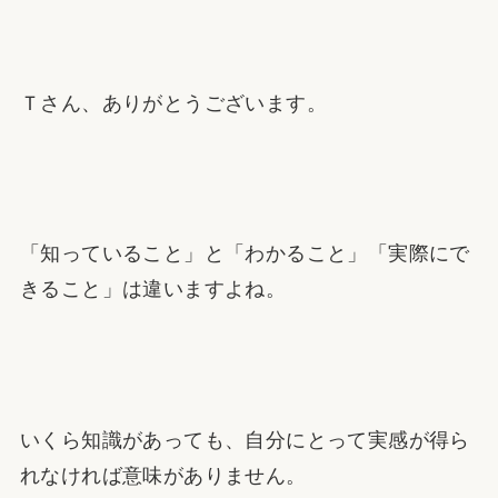
Ｔさん、ありがとうございます。
「知っていること」と「わかること」「実際にで
きること」は違いますよね。
いくら知識があっても、自分にとって実感が得ら
れなければ意味がありません。