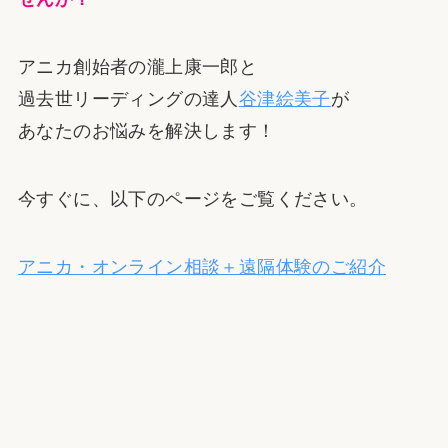
アニカ創始者の瀧上康一郎と
過去世リーディングの達人
谷津絵美子
が
あなたのお悩みを解決します！
今すぐに、以下のページをご覧ください。
アニカ・オンライン相談＋遠隔体験のご紹介