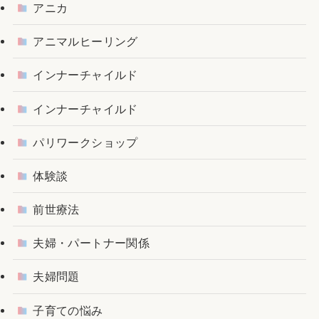
アニカ
アニマルヒーリング
インナーチャイルド
インナーチャイルド
パリワークショップ
体験談
前世療法
夫婦・パートナー関係
夫婦問題
子育ての悩み