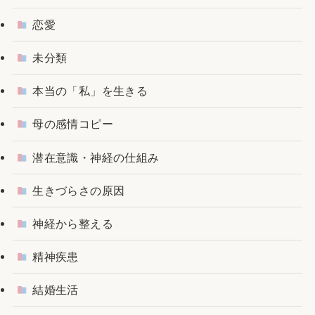
恋愛
未分類
本当の「私」を生きる
母の感情コピー
潜在意識・神経の仕組み
生きづらさの原因
神経から整える
精神疾患
結婚生活