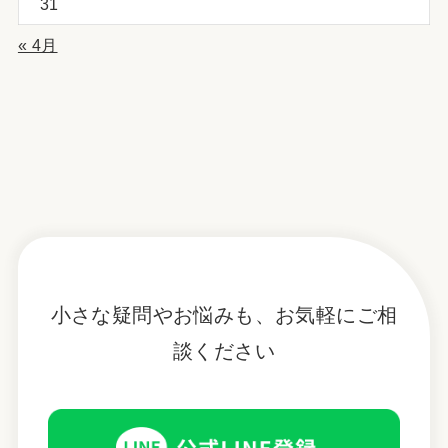
31
« 4月
小さな疑問やお悩みも、お気軽にご相
談ください