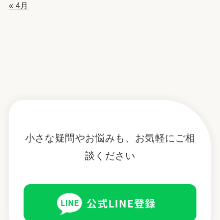
« 4月
小さな疑問やお悩みも、お気軽にご相
談ください