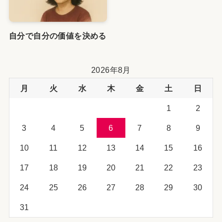
自分で自分の価値を決める
2026年8月
月
火
水
木
金
土
日
1
2
3
4
5
6
7
8
9
10
11
12
13
14
15
16
17
18
19
20
21
22
23
24
25
26
27
28
29
30
31