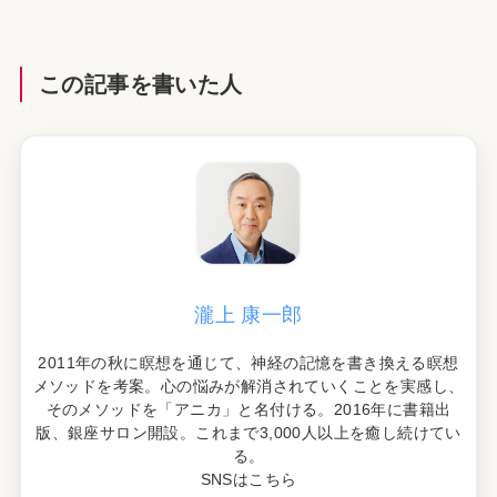
この記事を書いた人
瀧上 康一郎
2011年の秋に瞑想を通じて、神経の記憶を書き換える瞑想
メソッドを考案。心の悩みが解消されていくことを実感し、
そのメソッドを「アニカ」と名付ける。2016年に書籍出
版、銀座サロン開設。これまで3,000人以上を癒し続けてい
る。
SNSはこちら