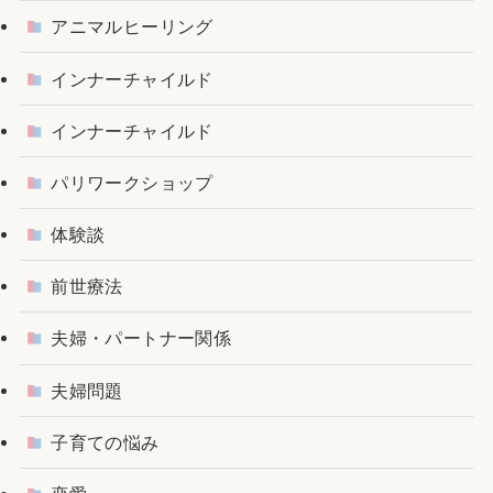
アニマルヒーリング
インナーチャイルド
インナーチャイルド
パリワークショップ
体験談
前世療法
夫婦・パートナー関係
夫婦問題
子育ての悩み