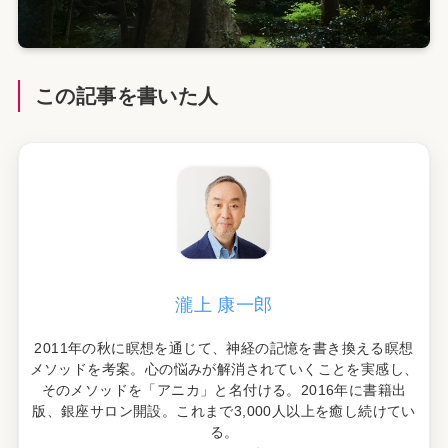
この記事を書いた人
瀧上 康一郎
2011年の秋に瞑想を通じて、神経の記憶を書き換える瞑想
メソッドを考案。心の悩みが解消されていくことを実感し、
そのメソッドを「アニカ」と名付ける。2016年に書籍出
版、銀座サロン開設。これまで3,000人以上を癒し続けてい
る。