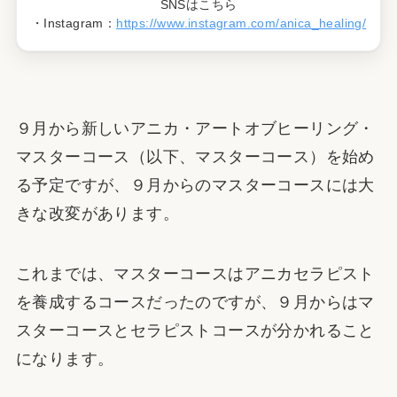
SNSはこちら
・Instagram：
https://www.instagram.com/anica_healing/
９月から新しいアニカ・アートオブヒーリング・
マスターコース（以下、マスターコース）を始め
る予定ですが、９月からのマスターコースには大
きな改変があります。
これまでは、マスターコースはアニカセラピスト
を養成するコースだったのですが、９月からはマ
スターコースとセラピストコースが分かれること
になります。