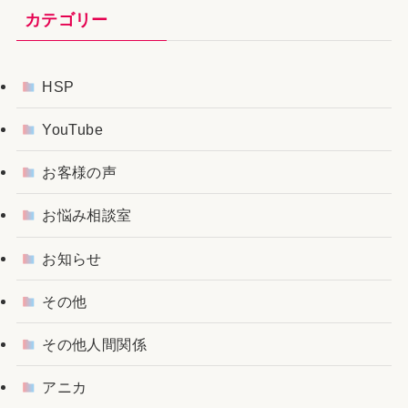
カテゴリー
HSP
YouTube
お客様の声
お悩み相談室
お知らせ
その他
その他人間関係
アニカ