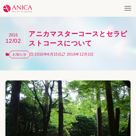
アニカマスターコースとセラピ
2016
12/02
ストコースについて
2016年6月15日
2016年12月2日
お知らせ