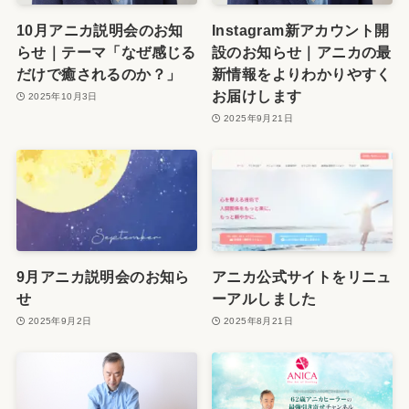
10月アニカ説明会のお知
Instagram新アカウント開
らせ｜テーマ「なぜ感じる
設のお知らせ｜アニカの最
だけで癒されるのか？」
新情報をよりわかりやすく
お届けします
2025年10月3日
2025年9月21日
9月アニカ説明会のお知ら
アニカ公式サイトをリニュ
せ
ーアルしました
2025年9月2日
2025年8月21日