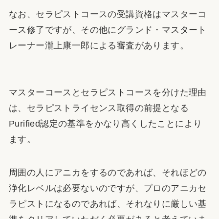
なお、セラピストコースの受講資格はマスターコ
ース修了ですが、その他にグランド・マスタート
レーナー瀧上康一郎による審査があります。
マスターコースとセラピストコースを分けた理由
は、セラピストライセンス取得の前提となる
Purified認定の基準をかなり高くしたことにより
ます。
周囲の人にアニカをするのであれば、それほどの
浄化レベルは必要ないのですが、プロのアニカセ
ラピストになるのであれば、それなりに厳しい基