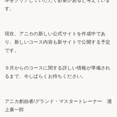
準をクリアしていただく必要があると考えていま
す。
現在、アニカの新しい公式サイトを作成中であ
り、新しいコース内容も新サイトで公開する予定
です。
９月からのコースに関する詳しい情報が準備され
るまで、今しばらくお待ちください。
アニカ創始者/グランド・マスタートレーナー 瀧
上康一郎