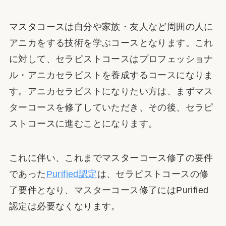
マスタコースは自分や家族・友人など周囲の人に
アニカをする技術を学ぶコースとなります。これ
に対して、セラピストコースはプロフェッショナ
ル・アニカセラピストを養成するコースになりま
す。アニカセラピストになりたい方は、まずマス
ターコースを修了していただき、その後、セラピ
ストコースに進むことになります。
これに伴い、これまでマスターコース修了の要件
であった
Purified認定
は、セラピストコースの修
了要件となり、マスターコース修了にはPurified
認定は必要なくなります。