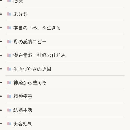
恋愛
未分類
本当の「私」を生きる
母の感情コピー
潜在意識・神経の仕組み
生きづらさの原因
神経から整える
精神疾患
結婚生活
美容効果