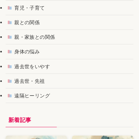
育児・子育て
親との関係
親・家族との関係
身体の悩み
過去世をいやす
過去世・先祖
遠隔ヒーリング
新着記事