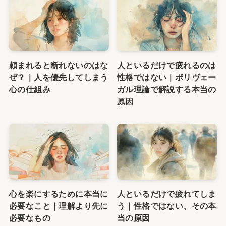
頼まれると断れないのはな
人といるだけで疲れるのは
ぜ？｜人を優先してしまう
性格ではない｜ポリヴェー
心の仕組み
ガル理論で解説する本当の
原因
心を楽にするために本当に
人といるだけで疲れてしま
必要なこと｜理解より先に
う｜性格ではない、その本
必要なもの
当の原因