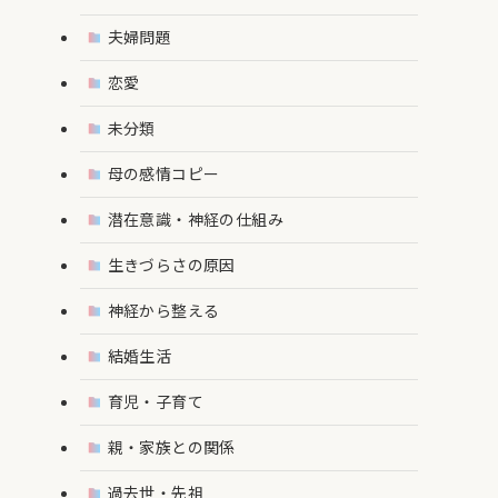
夫婦問題
恋愛
未分類
母の感情コピー
潜在意識・神経の仕組み
生きづらさの原因
神経から整える
結婚生活
育児・子育て
親・家族との関係
過去世・先祖