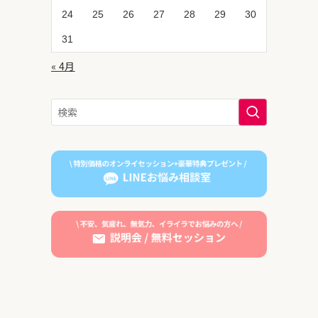
24
25
26
27
28
29
30
31
« 4月