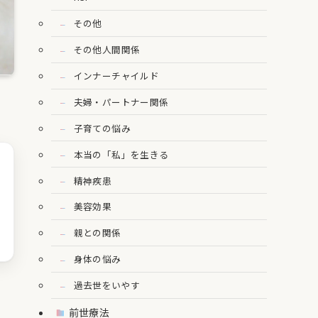
その他
その他人間関係
インナーチャイルド
夫婦・パートナー関係
子育ての悩み
本当の「私」を生きる
精神疾患
美容効果
親との関係
身体の悩み
過去世をいやす
前世療法