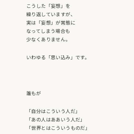
こうした「妄想」を
繰り返していますが、
実は「妄想」が常態に
なってしまう場合も
少なくありません。
いわゆる「思い込み」です。
誰もが
「自分はこういう人だ」
「あの人はああいう人だ」
「世界とはこういうものだ」