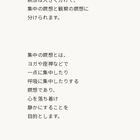
集中の瞑想と観察の瞑想に
分けられます。
集中の瞑想とは、
ヨガや座禅などで
一点に集中したり
呼吸に集中したりする
瞑想であり、
心を落ち着け
静かにすることを
目的とします。