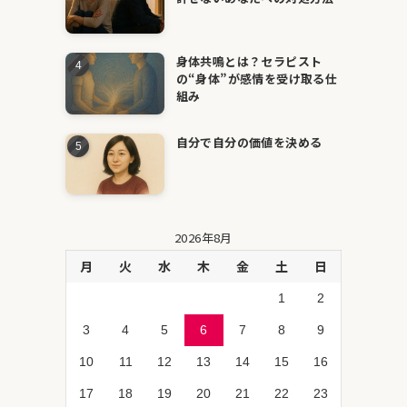
身体共鳴とは？セラピスト
の“身体”が感情を受け取る仕
組み
自分で自分の価値を決める
2026年8月
月
火
水
木
金
土
日
1
2
3
4
5
6
7
8
9
10
11
12
13
14
15
16
17
18
19
20
21
22
23