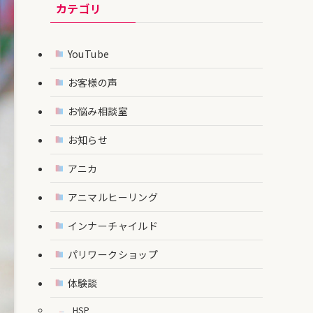
カテゴリ
YouTube
お客様の声
お悩み相談室
お知らせ
アニカ
アニマルヒーリング
インナーチャイルド
パリワークショップ
体験談
HSP