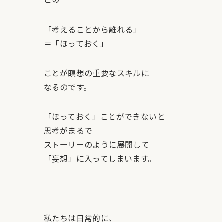
「考えることから離れる」
＝「ほっておく」
ことが瞑想の重要なスキルに
なるのです。
「ほっておく」ことができないと
思考がまるで
ストーリーのように展開して
「妄想」に入ってしまいます。
私たちは日常的に、