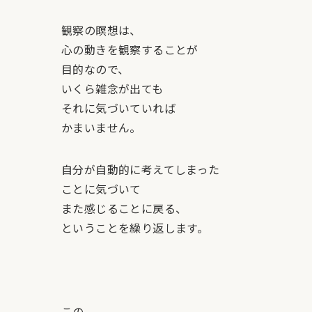
観察の瞑想は、
心の動きを観察することが
目的なので、
いくら雑念が出ても
それに気づいていれば
かまいません。
自分が自動的に考えてしまった
ことに気づいて
また感じることに戻る、
ということを繰り返します。
この