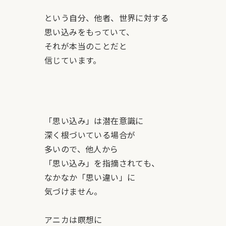
という自分、他者、世界に対する
思い込みをもっていて、
それが本当のことだと
信じています。
「思い込み」は潜在意識に
深く根づいている場合が
多いので、他人から
「思い込み」を指摘されても、
なかなか「思い違い」に
気づけません。
アニカは瞑想に