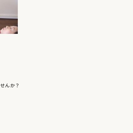
ませんか？