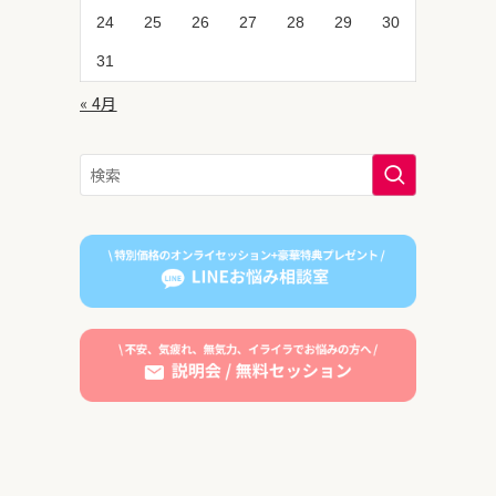
24
25
26
27
28
29
30
31
« 4月