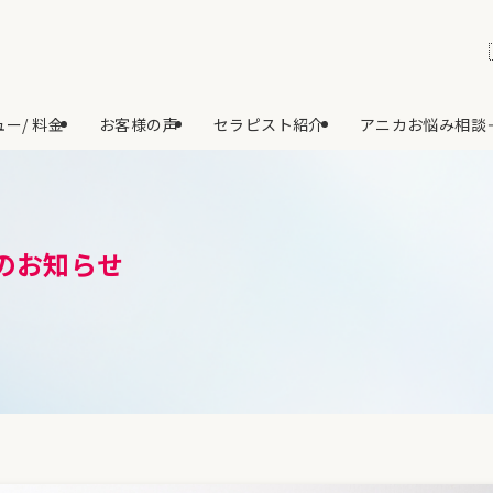
ー/ 料金
お客様の声
セラピスト紹介
アニカお悩み相談
のお知らせ