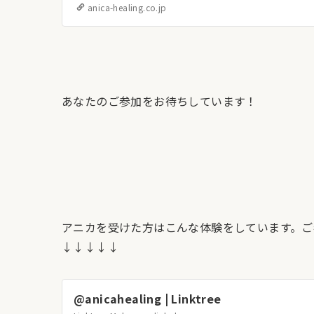
anica-healing.co.jp
あなたのご参加をお待ちしています！
アニカを受けた方はこんな体験をしています。ご
↓↓↓↓↓
@anicahealing | Linktree