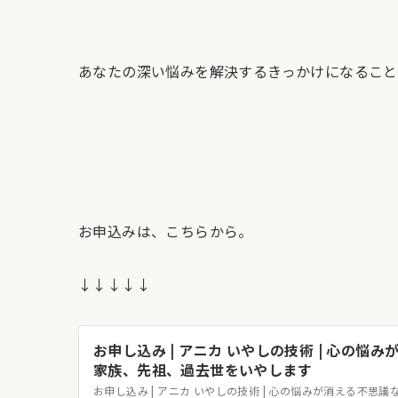
あなたの深い悩みを解決するきっかけになること
お申込みは、こちらから。
↓↓↓↓↓
お申し込み | アニカ いやしの技術 | 心の悩み
家族、先祖、過去世をいやします