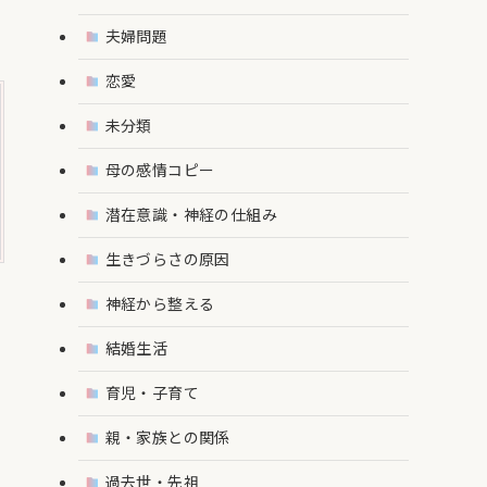
夫婦問題
恋愛
未分類
母の感情コピー
潜在意識・神経の仕組み
生きづらさの原因
神経から整える
結婚生活
育児・子育て
親・家族との関係
過去世・先祖