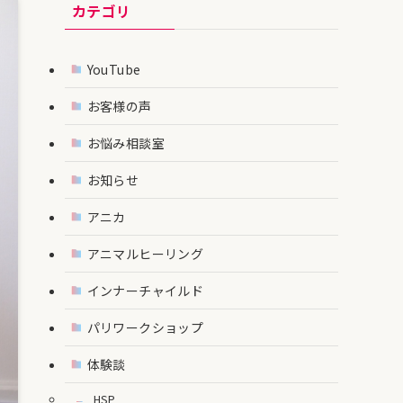
カテゴリ
YouTube
お客様の声
お悩み相談室
お知らせ
アニカ
アニマルヒーリング
インナーチャイルド
パリワークショップ
体験談
HSP