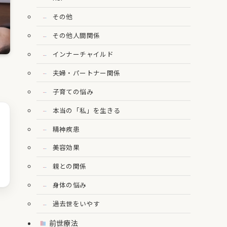
その他
その他人間関係
インナーチャイルド
夫婦・パートナー関係
子育ての悩み
本当の「私」を生きる
精神疾患
美容効果
親との関係
身体の悩み
過去世をいやす
前世療法