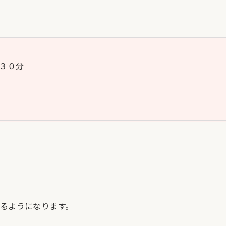
３０分
るようになります。