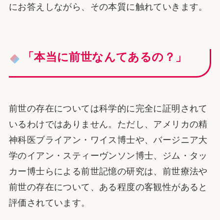
にお答えしながら、その本質に触れていきます。
「本当に前世なんてあるの？」
前世の存在については科学的に完全に証明されて
いるわけではありません。ただし、アメリカの精
神科医ブライアン・ワイス博士や、バージニア大
学のイアン・スティーヴンソン博士、ジム・タッ
カー博士らによる前世記憶の研究は、前世療法や
前世の存在について、ある程度の客観性があると
評価されています。