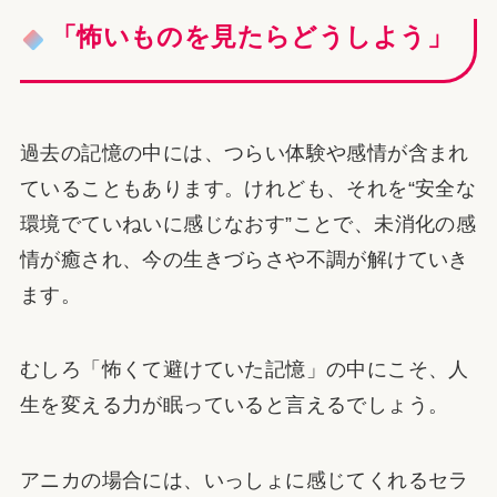
「怖いものを見たらどうしよう」
過去の記憶の中には、つらい体験や感情が含まれ
ていることもあります。けれども、それを“安全な
環境でていねいに感じなおす”ことで、未消化の感
情が癒され、今の生きづらさや不調が解けていき
ます。
むしろ「怖くて避けていた記憶」の中にこそ、人
生を変える力が眠っていると言えるでしょう。
アニカの場合には、いっしょに感じてくれるセラ