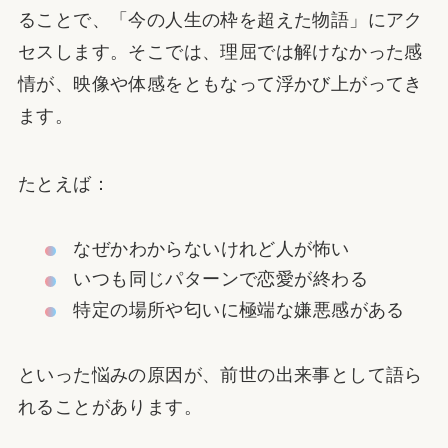
ることで、「今の人生の枠を超えた物語」にアク
セスします。そこでは、理屈では解けなかった感
情が、映像や体感をともなって浮かび上がってき
ます。
たとえば：
なぜかわからないけれど人が怖い
いつも同じパターンで恋愛が終わる
特定の場所や匂いに極端な嫌悪感がある
といった悩みの原因が、前世の出来事として語ら
れることがあります。