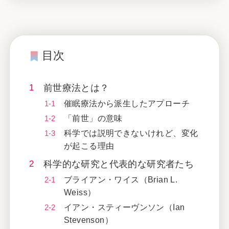
目次
前世療法とは？
催眠療法から派生したアプローチ
「前世」の意味
科学では説明できないけれど、変化
が起こる理由
科学的な研究と代表的な研究者たち
ブライアン・ワイス（Brian L.
Weiss）
イアン・スティーヴンソン（Ian
Stevenson）