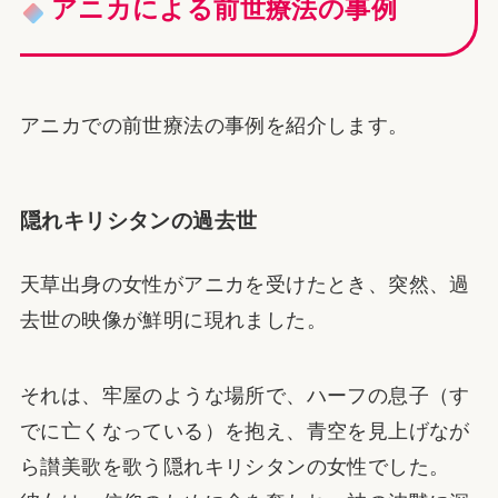
アニカによる前世療法の事例
アニカでの前世療法の事例を紹介します。
隠れキリシタンの過去世
天草出身の女性がアニカを受けたとき、突然、過
去世の映像が鮮明に現れました。
それは、牢屋のような場所で、ハーフの息子（す
でに亡くなっている）を抱え、青空を見上げなが
ら讃美歌を歌う隠れキリシタンの女性でした。