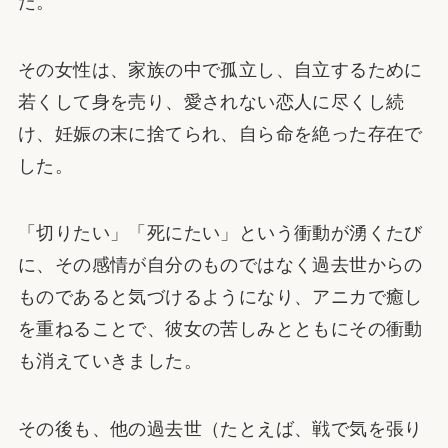
た。
その女性は、家族の中で孤立し、自立するために
若くして身を売り、愛されない恋人に尽くし続
け、妊娠の末に捨てられ、自ら命を絶った存在で
した。
「切りたい」「死にたい」という衝動が湧くたび
に、その感情が自分のものではなく過去世からの
ものであると気づけるようになり、アニカで癒し
を重ねることで、彼女の苦しみとともにその衝動
も消えていきました。
その後も、他の過去世（たとえば、戦で気を張り