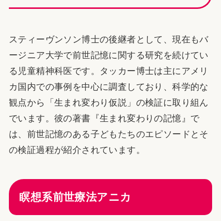
スティーヴンソン博士の後継者として、現在もバ
ージニア大学で前世記憶に関する研究を続けてい
る児童精神科医です。タッカー博士は主にアメリ
カ国内での事例を中心に調査しており、科学的な
観点から「生まれ変わり仮説」の検証に取り組ん
でいます。彼の著書『生まれ変わりの記憶』で
は、前世記憶のある子どもたちのエピソードとそ
の検証過程が紹介されています。
瞑想系前世療法アニカ