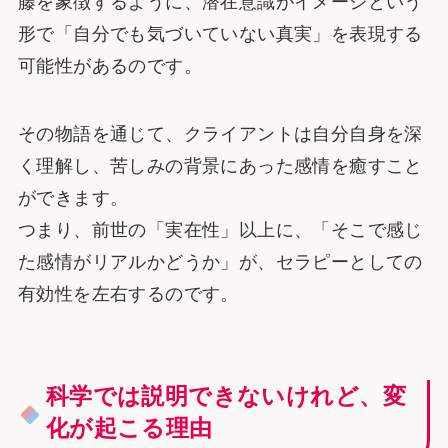
藤を象徴するように、潜在意識がイメージという
形で「自分でも気づいていない真実」を表現する
可能性があるのです。
その物語を通じて、クライアントは自分自身を深
く理解し、苦しみの背景にあった感情を癒すこと
ができます。
つまり、前世の「実在性」以上に、「そこで感じ
た感情がリアルかどうか」が、セラピーとしての
有効性を左右するのです。
科学では説明できないけれど、変
化が起こる理由