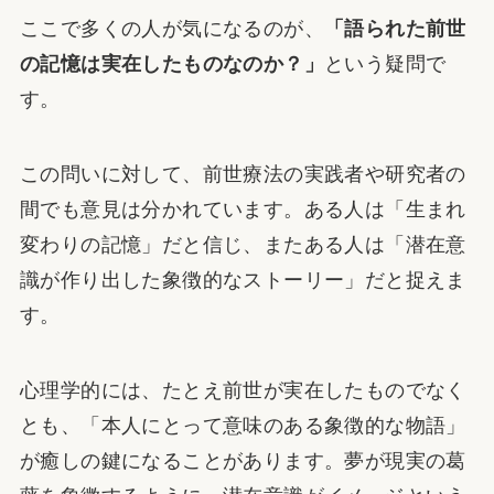
ここで多くの人が気になるのが、
「語られた前世
の記憶は実在したものなのか？」
という疑問で
す。
この問いに対して、前世療法の実践者や研究者の
間でも意見は分かれています。ある人は「生まれ
変わりの記憶」だと信じ、またある人は「潜在意
識が作り出した象徴的なストーリー」だと捉えま
す。
心理学的には、たとえ前世が実在したものでなく
とも、「本人にとって意味のある象徴的な物語」
が癒しの鍵になることがあります。夢が現実の葛