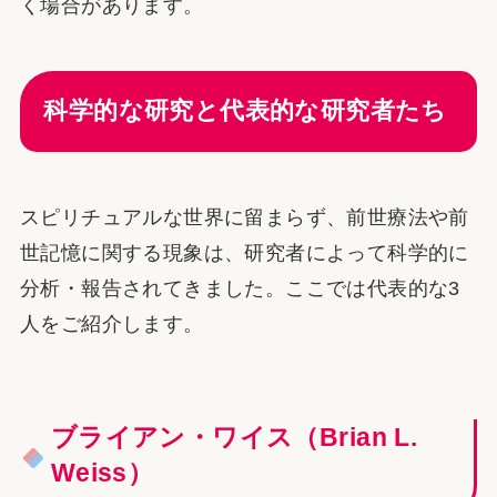
く場合があります。
科学的な研究と代表的な研究者たち
スピリチュアルな世界に留まらず、前世療法や前
世記憶に関する現象は、研究者によって科学的に
分析・報告されてきました。ここでは代表的な3
人をご紹介します。
ブライアン・ワイス（Brian L.
Weiss）