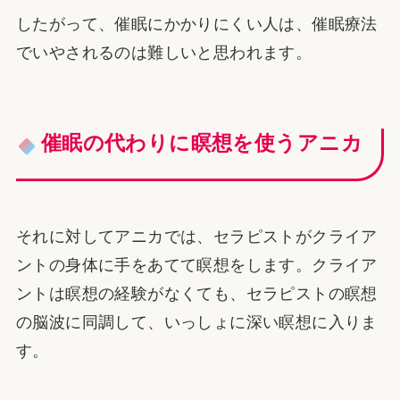
したがって、催眠にかかりにくい人は、催眠療法
でいやされるのは難しいと思われます。
催眠の代わりに瞑想を使うアニカ
それに対してアニカでは、セラピストがクライア
ントの身体に手をあてて瞑想をします。クライア
ントは瞑想の経験がなくても、セラピストの瞑想
の脳波に同調して、いっしょに深い瞑想に入りま
す。