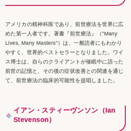
アメリカの精神科医であり、前世療法を世界に広
めた第一人者です。著書『前世療法』（”Many
Lives, Many Masters”）は、一般読者にもわかり
やすく、世界的ベストセラーとなりました。ワイ
ス博士は、自らのクライアントが催眠中に語った
前世の記憶と、その後の症状改善との関連を通じ
て、前世療法の臨床的可能性を提唱しました。
イアン・スティーヴンソン（Ian
Stevenson）