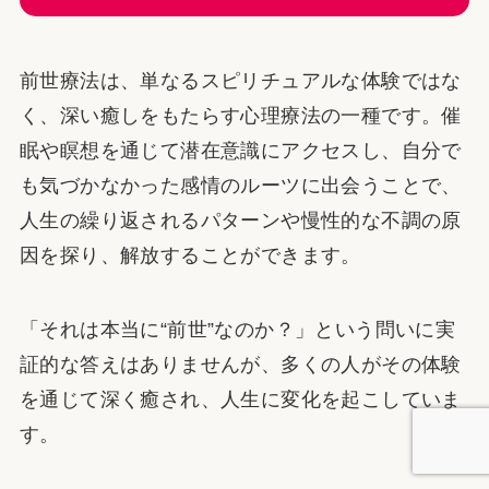
前世療法は、単なるスピリチュアルな体験ではな
く、深い癒しをもたらす心理療法の一種です。催
眠や瞑想を通じて潜在意識にアクセスし、自分で
も気づかなかった感情のルーツに出会うことで、
人生の繰り返されるパターンや慢性的な不調の原
因を探り、解放することができます。
「それは本当に“前世”なのか？」という問いに実
証的な答えはありませんが、多くの人がその体験
を通じて深く癒され、人生に変化を起こしていま
す。