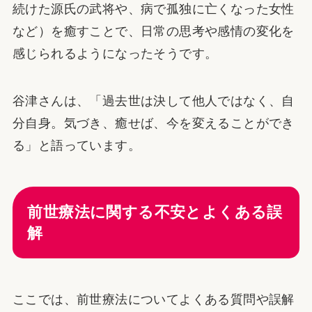
続けた源氏の武将や、病で孤独に亡くなった女性
など）を癒すことで、日常の思考や感情の変化を
感じられるようになったそうです。
谷津さんは、「過去世は決して他人ではなく、自
分自身。気づき、癒せば、今を変えることができ
る」と語っています。
前世療法に関する不安とよくある誤
解
ここでは、前世療法についてよくある質問や誤解