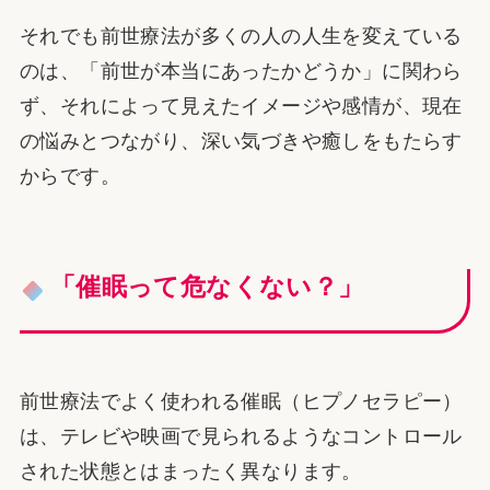
それでも前世療法が多くの人の人生を変えている
のは、「前世が本当にあったかどうか」に関わら
ず、それによって見えたイメージや感情が、現在
の悩みとつながり、深い気づきや癒しをもたらす
からです。
「催眠って危なくない？」
前世療法でよく使われる催眠（ヒプノセラピー）
は、テレビや映画で見られるようなコントロール
された状態とはまったく異なります。