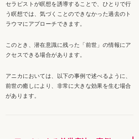
セラピストが瞑想を誘導することで、ひとりで行
う瞑想では、気づくことのできなかった過去のト
ラウマにアプローチできます。
このとき、潜在意識に残った「前世」の情報にア
クセスできる場合があります。
アニカにおいては、以下の事例で述べるように、
前世の癒しにより、非常に大きな効果を生む場合
があります。