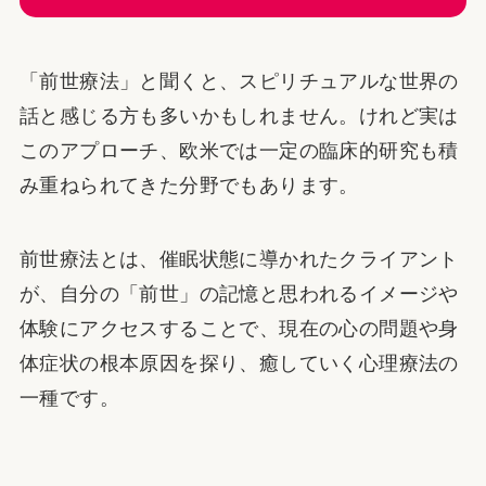
「前世療法」と聞くと、スピリチュアルな世界の
話と感じる方も多いかもしれません。けれど実は
このアプローチ、欧米では一定の臨床的研究も積
み重ねられてきた分野でもあります。
前世療法とは、催眠状態に導かれたクライアント
が、自分の「前世」の記憶と思われるイメージや
体験にアクセスすることで、現在の心の問題や身
体症状の根本原因を探り、癒していく心理療法の
一種です。