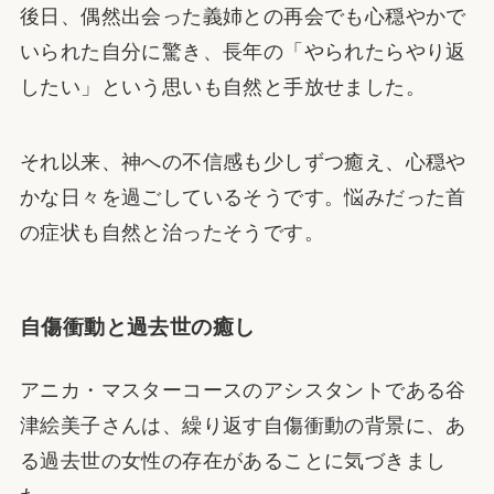
後日、偶然出会った義姉との再会でも心穏やかで
いられた自分に驚き、長年の「やられたらやり返
したい」という思いも自然と手放せました。
それ以来、神への不信感も少しずつ癒え、心穏や
かな日々を過ごしているそうです。悩みだった首
の症状も自然と治ったそうです。
自傷衝動と過去世の癒し
アニカ・マスターコースのアシスタントである谷
津絵美子さんは、繰り返す自傷衝動の背景に、あ
る過去世の女性の存在があることに気づきまし