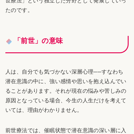
世療法」という独立した分野として発展していっ
たのです。
「前世」の意味
人は、自分でも気づかない深層心理──すなわち
潜在意識の中に、強い感情や思いを抱え込んでい
ることがあります。それが現在の悩みや苦しみの
原因となっている場合、今生の人生だけを考えて
いては、理由がわかりません。
前世療法では、催眠状態で潜在意識の深い層に入