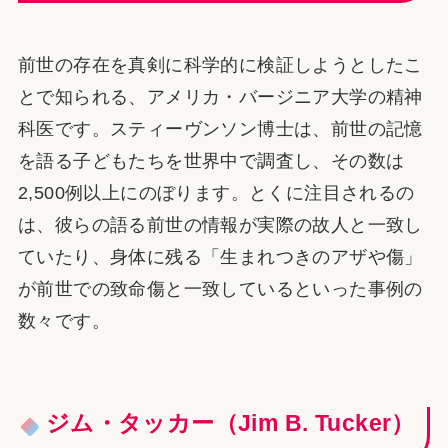
前世の存在を真剣に科学的に検証しようとしたこ
とで知られる、アメリカ・バージニア大学の精神
科医です。スティーヴンソン博士は、前世の記憶
を語る子どもたちを世界中で調査し、その数は
2,500例以上にのぼります。とくに注目されるの
は、彼らの語る前世の情報が実際の故人と一致し
ていたり、身体に残る「生まれつきのアザや傷」
が前世での致命傷と一致しているといった事例の
数々です。
ジム・タッカー（Jim B. Tucker）