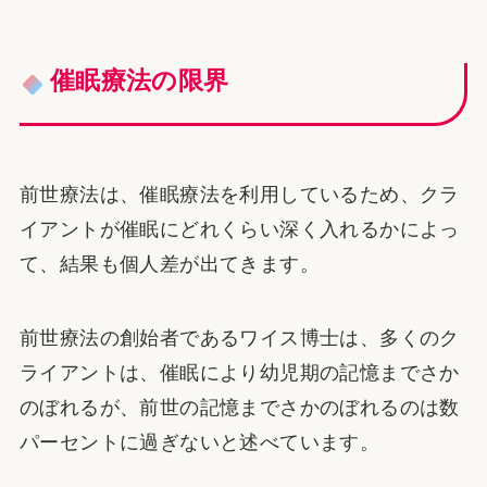
催眠療法の限界
前世療法は、催眠療法を利用しているため、クラ
イアントが催眠にどれくらい深く入れるかによっ
て、結果も個人差が出てきます。
前世療法の創始者であるワイス博士は、多くのク
ライアントは、催眠により幼児期の記憶までさか
のぼれるが、前世の記憶までさかのぼれるのは数
パーセントに過ぎないと述べています。