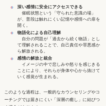
深い感情に安全にアクセスできる
催眠状態という「守られた意識の場」
が、普段は触れにくい記憶や感情への扉を
開く。
物語化による自己理解
自分の問題が「過去から続く物語」とし
て理解されることで、自己責任や罪悪感か
ら解放される。
感情の解放と統合
イメージの中で悲しみや怒りを感じきる
ことにより、それらが身体や心から抜けて
いく感覚が生まれる。
このような過程は、一般的なカウンセリングやコ
ーチングでは届きにくい「深層の癒し」に結びつ