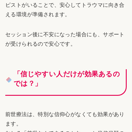
ピストがいることで、安心してトラウマに向き合
える環境が準備されます。
セッション後に不安になった場合にも、サポート
が受けられるので安心です。
「信じやすい人だけが効果あるの
では？」
前世療法は、特別な信仰心がなくても効果があり
ます。