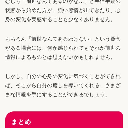
むしろ「前世なんてあるのかな…」と半信半疑の
状態から始めた方が、強い感情が出てきたり、心
身の変化を実感することも少なくありません。
もちろん「前世なんてあるわけない」という疑念
がある場合には、何か感じられてもそれが前世の
情報によるものとは思えないかもしれません。
しかし、自分の心身の変化に気づくことができれ
ば、そこから自分の癒しを導いてくれる、さまざ
まな情報を手にすることができるでしょう。
まとめ