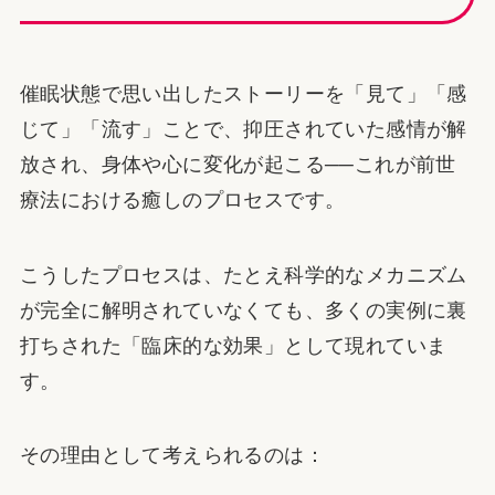
催眠状態で思い出したストーリーを「見て」「感
じて」「流す」ことで、抑圧されていた感情が解
放され、身体や心に変化が起こる──これが前世
療法における癒しのプロセスです。
こうしたプロセスは、たとえ科学的なメカニズム
が完全に解明されていなくても、多くの実例に裏
打ちされた「臨床的な効果」として現れていま
す。
その理由として考えられるのは：