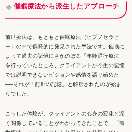
催眠療法から派生したアプローチ
前世療法は、もともと催眠療法（ヒプノセラピ
ー）の中で偶発的に発見された手法です。催眠に
よって過去の記憶にさかのぼる「年齢退行療法」
を行っていたところ、クライアントが今生の記憶
では説明できないビジョンや感情を語り始めた
──それが「前世の記憶」と解釈されたのが始ま
りでした。
こうした体験が、クライアントの心身の変化と深
く関係していることがわかってきたことで、「前