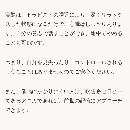
実際は、セラピストの誘導により、深くリラック
スした状態になるだけで、意識はしっかりありま
す。自分の意志で話すことができ、途中でやめる
ことも可能です。
つまり、自分を見失ったり、コントロールされる
ようなことはありませんのでご安心ください。
また、催眠にかかりにくい人は、瞑想系セラピー
であるアニカであれば、前世の記憶にアプローチ
できます。