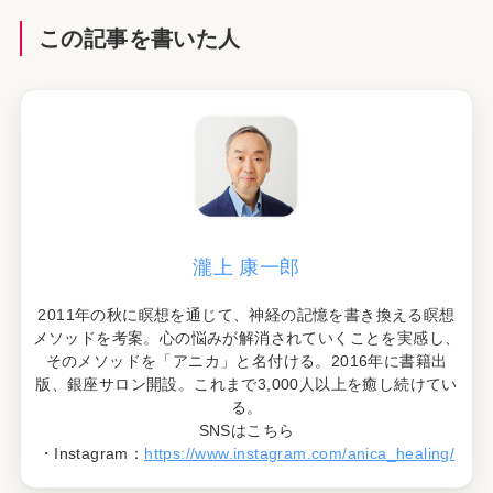
この記事を書いた人
瀧上 康一郎
2011年の秋に瞑想を通じて、神経の記憶を書き換える瞑想
メソッドを考案。心の悩みが解消されていくことを実感し、
そのメソッドを「アニカ」と名付ける。2016年に書籍出
版、銀座サロン開設。これまで3,000人以上を癒し続けてい
る。
SNSはこちら
・Instagram：
https://www.instagram.com/anica_healing/