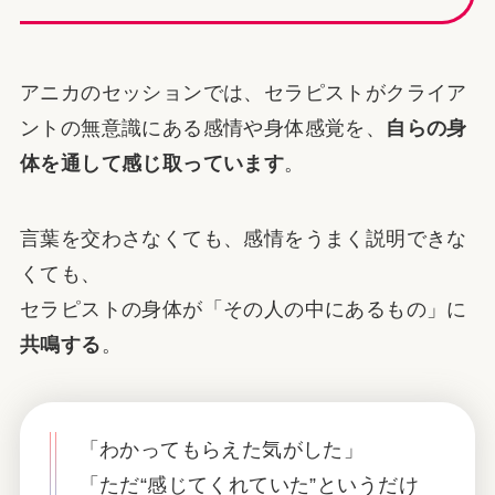
アニカのセッションでは、セラピストがクライア
ントの無意識にある感情や身体感覚を、
自らの身
体を通して感じ取っています
。
言葉を交わさなくても、感情をうまく説明できな
くても、
セラピストの身体が「その人の中にあるもの」に
共鳴する
。
「わかってもらえた気がした」
「ただ“感じてくれていた”というだけ