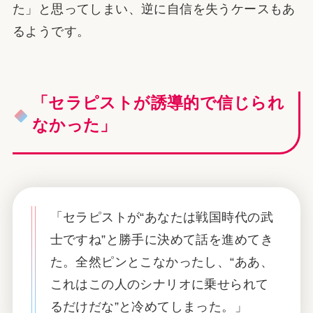
た」と思ってしまい、逆に自信を失うケースもあ
るようです。
「セラピストが誘導的で信じられ
なかった」
「セラピストが“あなたは戦国時代の武
士ですね”と勝手に決めて話を進めてき
た。全然ピンとこなかったし、“ああ、
これはこの人のシナリオに乗せられて
るだけだな”と冷めてしまった。」