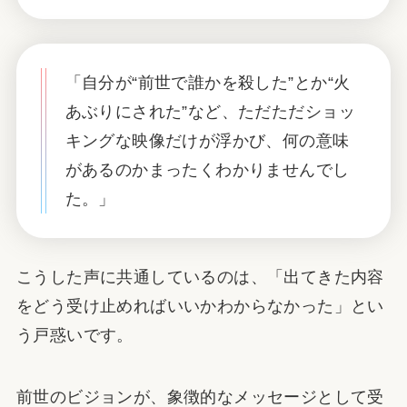
「自分が“前世で誰かを殺した”とか“火
あぶりにされた”など、ただただショッ
キングな映像だけが浮かび、何の意味
があるのかまったくわかりませんでし
た。」
こうした声に共通しているのは、「出てきた内容
をどう受け止めればいいかわからなかった」とい
う戸惑いです。
前世のビジョンが、象徴的なメッセージとして受