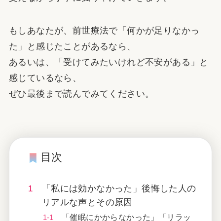
もしあなたが、前世療法で「何かが足りなかっ
た」と感じたことがあるなら、
あるいは、「受けてみたいけれど不安がある」と
感じているなら、
ぜひ最後まで読んでみてください。
目次
「私には効かなかった」後悔した人の
リアルな声とその原因
「催眠にかからなかった」「リラッ