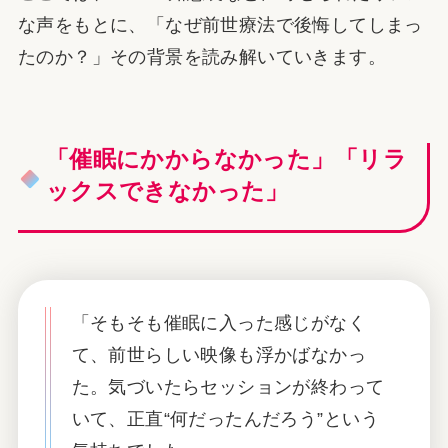
な声をもとに、「なぜ前世療法で後悔してしまっ
たのか？」その背景を読み解いていきます。
「催眠にかからなかった」「リラ
ックスできなかった」
「そもそも催眠に入った感じがなく
て、前世らしい映像も浮かばなかっ
た。気づいたらセッションが終わって
いて、正直“何だったんだろう”という