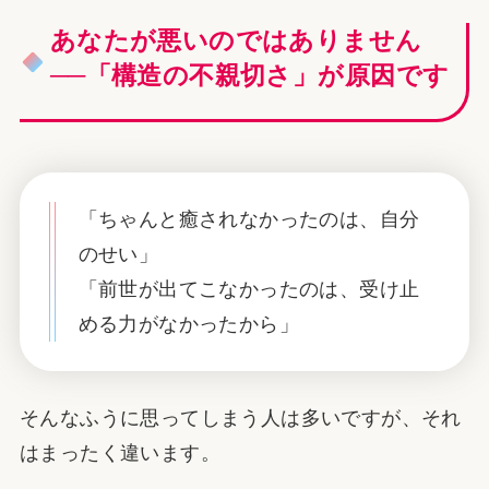
あなたが悪いのではありません
──「構造の不親切さ」が原因です
「ちゃんと癒されなかったのは、自分
のせい」
「前世が出てこなかったのは、受け止
める力がなかったから」
そんなふうに思ってしまう人は多いですが、それ
はまったく違います。