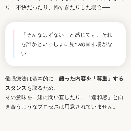
り、不快だったり、怖すぎたりした場合──
「そんなはずない」と感じても、それ
を誰かといっしょに見つめ直す場がな
い
催眠療法は基本的に、
語った内容を「尊重」する
スタンス
を取るため、
その意味を一緒に問い直したり、「違和感」と向
き合うようなプロセスは用意されていません。