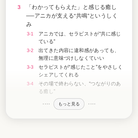
「わかってもらえた」と感じる癒し
──アニカが支える“共鳴”というしく
み
アニカでは、セラピストが“共に感じ
ている”
出てきた内容に違和感があっても、
無理に意味づけしなくていい
セラピストが“感じたこと”をやさしく
シェアしてくれる
その場で終わらない、“つながりのあ
る癒し”
もっと見る