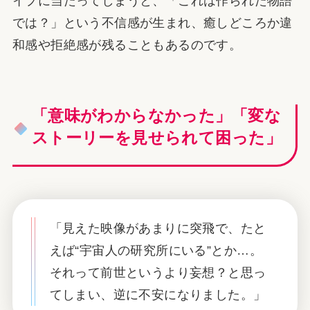
イプに当たってしまうと、「これは作られた物語
では？」という不信感が生まれ、癒しどころか違
和感や拒絶感が残ることもあるのです。
「意味がわからなかった」「変な
ストーリーを見せられて困った」
「見えた映像があまりに突飛で、たと
えば“宇宙人の研究所にいる”とか…。
それって前世というより妄想？と思っ
てしまい、逆に不安になりました。」