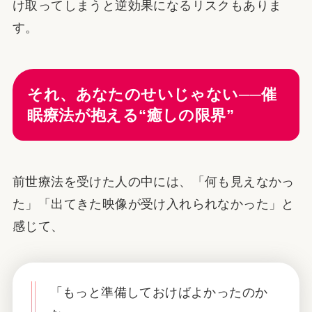
け取ってしまうと逆効果になるリスクもありま
す。
それ、あなたのせいじゃない──催
眠療法が抱える“癒しの限界”
前世療法を受けた人の中には、「何も見えなかっ
た」「出てきた映像が受け入れられなかった」と
感じて、
「もっと準備しておけばよかったのか