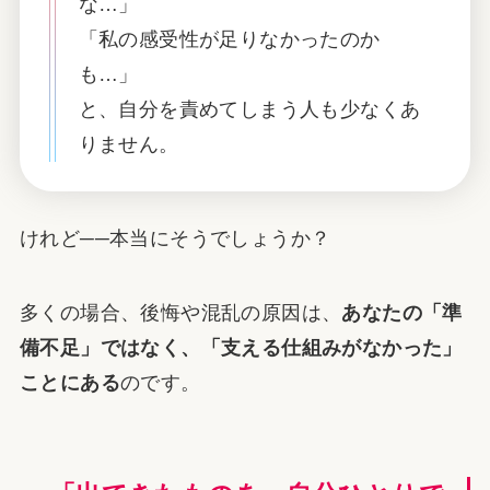
な…」
「私の感受性が足りなかったのか
も…」
と、自分を責めてしまう人も少なくあ
りません。
けれど──本当にそうでしょうか？
多くの場合、後悔や混乱の原因は、
あなたの「準
備不足」ではなく、「支える仕組みがなかった」
ことにある
のです。