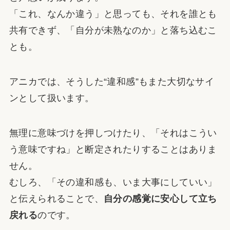
「これ、なんか違う」と思っても、それを誰とも
共有できず、「自分が未熟なのか」と落ち込むこ
とも。
アニカでは、そうした“違和感”もまた大切なサイ
ンとして扱います。
無理に意味づけを押しつけたり、「それはこうい
う意味ですね」と断定されたりすることはありま
せん。
むしろ、「その違和感も、いま大事にしていい」
と伝えられることで、
自分の感覚に安心して立ち
戻れる
のです。