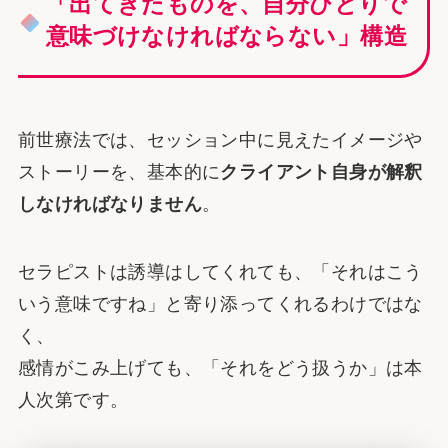
「出てきたものを、自分ひとりで
意味づけなければならない」構造
前世療法では、セッション中に見えたイメージや
ストーリーを、基本的に
クライアント自身が解釈
しなければなりません
。
セラピストは誘導はしてくれても、「それはこう
いう意味ですね」と寄り添ってくれるわけではな
く、
感情がこみ上げても、「それをどう扱うか」は本
人次第です。