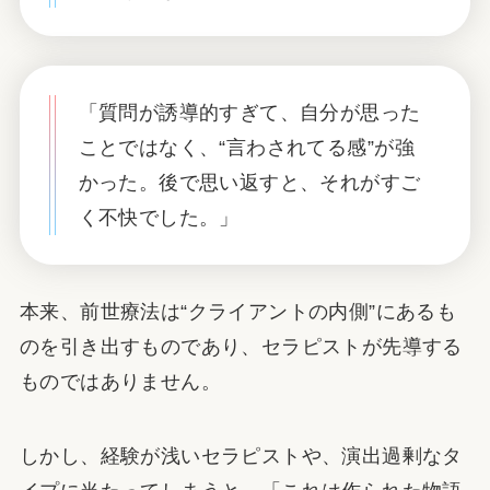
「質問が誘導的すぎて、自分が思った
ことではなく、“言わされてる感”が強
かった。後で思い返すと、それがすご
く不快でした。」
本来、前世療法は“クライアントの内側”にあるも
のを引き出すものであり、セラピストが先導する
ものではありません。
しかし、経験が浅いセラピストや、演出過剰なタ