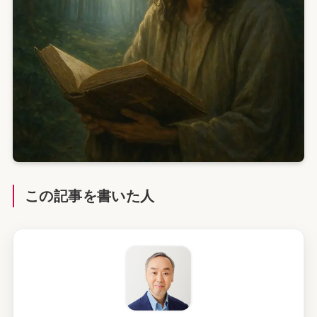
この記事を書いた人