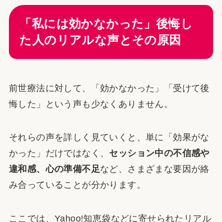
「私には効かなかった」後悔し
た人のリアルな声とその原因
前世療法に対して、「効かなかった」「受けて後
悔した」という声も少なくありません。
それらの声を詳しく見ていくと、単に「効果がな
かった」だけではなく、
セッション中の不信感や
違和感、心の準備不足
など、さまざまな要因が絡
み合っていることが分かります。
ここでは、Yahoo!知恵袋などに寄せられたリアル