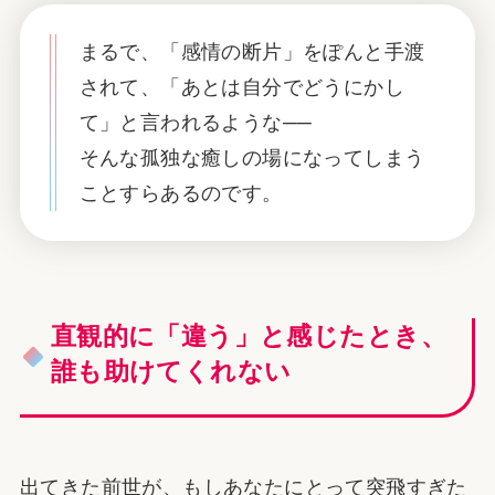
まるで、「感情の断片」をぽんと手渡
されて、「あとは自分でどうにかし
て」と言われるような──
そんな孤独な癒しの場になってしまう
ことすらあるのです。
直観的に「違う」と感じたとき、
誰も助けてくれない
出てきた前世が、もしあなたにとって突飛すぎた