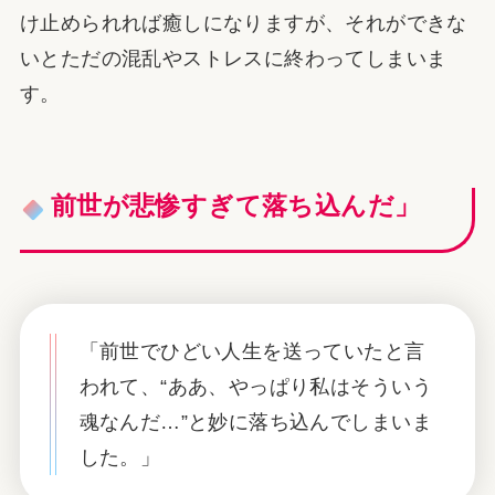
け止められれば癒しになりますが、それができな
いとただの混乱やストレスに終わってしまいま
す。
前世が悲惨すぎて落ち込んだ」
「前世でひどい人生を送っていたと言
われて、“ああ、やっぱり私はそういう
魂なんだ…”と妙に落ち込んでしまいま
した。」