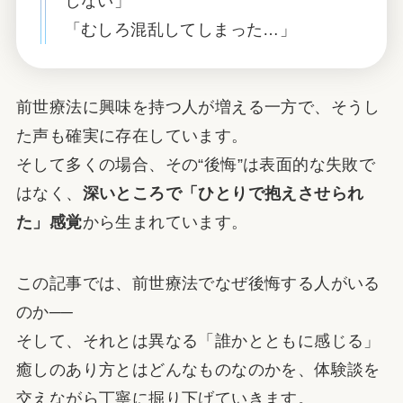
しない」
「むしろ混乱してしまった…」
前世療法に興味を持つ人が増える一方で、そうし
た声も確実に存在しています。
そして多くの場合、その“後悔”は表面的な失敗で
はなく、
深いところで「ひとりで抱えさせられ
た」感覚
から生まれています。
この記事では、前世療法でなぜ後悔する人がいる
のか──
そして、それとは異なる「誰かとともに感じる」
癒しのあり方とはどんなものなのかを、体験談を
交えながら丁寧に掘り下げていきます。