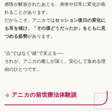
感情が解放されたあとも、身体や日常に変化が表
れることがあります。
だからこそ、アニカでは
セッション後日の変化に
も耳を傾け、「その後どうだったか」をともに見
つめる姿勢
があります。
“点”ではなく“線”で支える──
それが、アニカの癒しが深く、安心して進める理
由のひとつです。
アニカの前世療法体験談