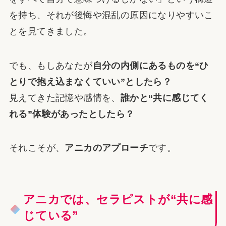
を持ち、それが後悔や混乱の原因になりやすいこ
とを見てきました。
でも、もしあなたが
自分の内側にあるものを“ひ
とりで抱え込まなくていい”としたら？
見えてきた記憶や感情を、
誰かと“共に感じてく
れる”体験があったとしたら？
それこそが、
アニカのアプローチ
です。
アニカでは、セラピストが“共に感
じている”