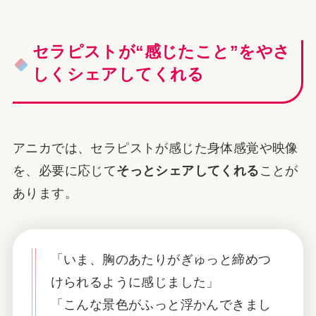
セラピストが“感じたこと”をやさ
しくシェアしてくれる
アニカでは、セラピストが感じた身体感覚や映像
を、必要に応じて
そっとシェアしてくれる
ことが
あります。
「いま、胸のあたりがぎゅっと締めつ
けられるように感じました」
「こんな景色がふっと浮かんできまし