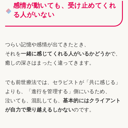
感情が動いても、受け止めてくれ
る人がいない
つらい記憶や感情が出てきたとき、
それを
一緒に感じてくれる人がいるかどうか
で、
癒しの深さはまったく違ってきます。
でも前世療法では、セラピストが「共に感じる」
よりも、「進行を管理する」側にいるため、
泣いても、混乱しても、
基本的にはクライアント
が自力で乗り越えるしかない
のです。