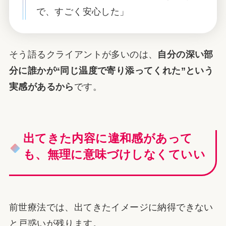
で、すごく安心した」
そう語るクライアントが多いのは、
自分の深い部
分に誰かが“同じ温度で寄り添ってくれた”という
実感があるから
です。
出てきた内容に違和感があって
も、無理に意味づけしなくていい
前世療法では、出てきたイメージに納得できない
と戸惑いが残ります。