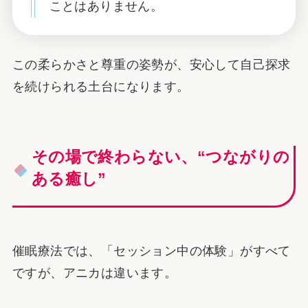
ことはありません。
この柔らかさと尊重の姿勢が、安心して自己探求
を続けられる土台になります。
その場で終わらない、“つながりの
ある癒し”
催眠療法では、「セッション中の体験」がすべて
ですが、アニカは違います。