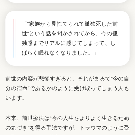
「“家族から見捨てられて孤独死した前
世”という話を聞かされてから、今の孤
独感までリアルに感じてしまって、し
ばらく眠れなくなりました。」
前世の内容が悲惨すぎると、それがまるで“今の自
分の宿命”であるかのように受け取ってしまう人も
います。
本来、前世療法は“今の人生をよりよく生きるため
の気づき”を得る手法ですが、トラウマのように受