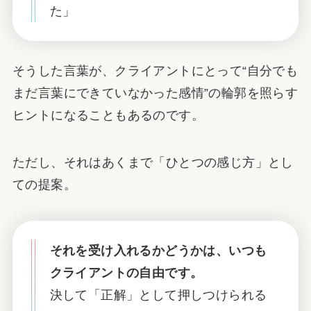
た」
そうした言葉が、クライアントにとって“自分でも
まだ言葉にできていなかった感情”の輪郭を照らす
ヒントになることもあるのです。
ただし、それはあくまで「ひとつの感じ方」とし
ての提案。
それを受け入れるかどうかは、いつも
クライアントの自由です。
決して「正解」として押しつけられる