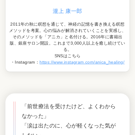
瀧上 康一郎
2011年の秋に瞑想を通じて、神経の記憶を書き換える瞑想
メソッドを考案。心の悩みが解消されていくことを実感し、
そのメソッドを「アニカ」と名付ける。2016年に書籍出
版、銀座サロン開設。これまで3,000人以上を癒し続けてい
る。
SNSはこちら
・Instagram：
https://www.instagram.com/anica_healing/
「前世療法を受けたけど、よくわから
なかった」
「涙は出たのに、心が軽くなった気が