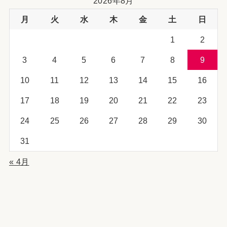
2026年8月
月
火
水
木
金
土
日
1
2
3
4
5
6
7
8
9
10
11
12
13
14
15
16
17
18
19
20
21
22
23
24
25
26
27
28
29
30
31
« 4月