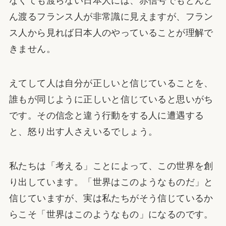
なくても渡らない日本人には、赤信号でもどんど
ん渡るフランス人が非常識に見えますが、フラン
ス人から見れば日本人のやっていることが理解で
きません。
えてして人は自分が正しいと信じていることを、
誰もが同じように正しいと信じていると思いがち
です。その信念と違う行動をする人に遭遇する
と、怒り出す人さえいるでしょう。
私たちは「考える」ことによって、この世界を創
り出しています。「世界はこのようなものだ」と
信じていますが、実は私たちがそう信じているか
らこそ「世界はこのようなもの」になるのです。