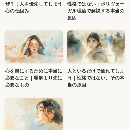
ぜ？｜人を優先してしまう
性格ではない｜ポリヴェー
心の仕組み
ガル理論で解説する本当の
原因
心を楽にするために本当に
人といるだけで疲れてしま
必要なこと｜理解より先に
う｜性格ではない、その本
必要なもの
当の原因