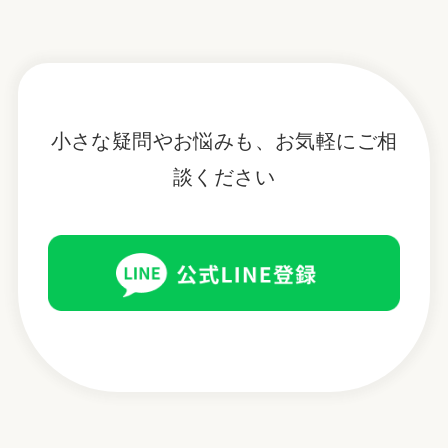
小さな疑問やお悩みも、お気軽にご相
談ください