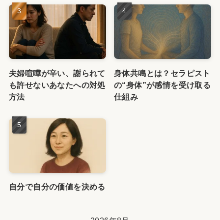
夫婦喧嘩が辛い、謝られて
身体共鳴とは？セラピスト
も許せないあなたへの対処
の“身体”が感情を受け取る
方法
仕組み
自分で自分の価値を決める