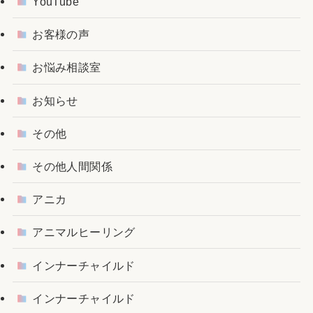
YouTube
お客様の声
お悩み相談室
お知らせ
その他
その他人間関係
アニカ
アニマルヒーリング
インナーチャイルド
インナーチャイルド