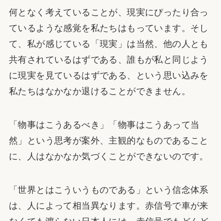
何となく考えていることが、現実にぴったり合っ
ているような感覚を私たちはもっています。そし
て、私が感じている「現実」は当然、他の人とも
共有されているはずである、誰もが私と同じよう
に現実を見ているはずである、という思い込みを
私たちはなかなか退けることができません。
「物事はこうあるべき」「物事はこうあって当
然」という思考が案外、主観的なものであること
に、人はなかなか気づくことができないのです。
「世界とはこういうものである」という信念体系
は、人によって相当異なります。赤信号で車が来