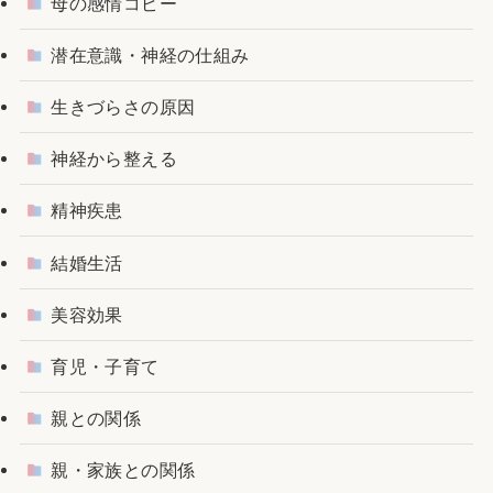
母の感情コピー
潜在意識・神経の仕組み
生きづらさの原因
神経から整える
精神疾患
結婚生活
美容効果
育児・子育て
親との関係
親・家族との関係