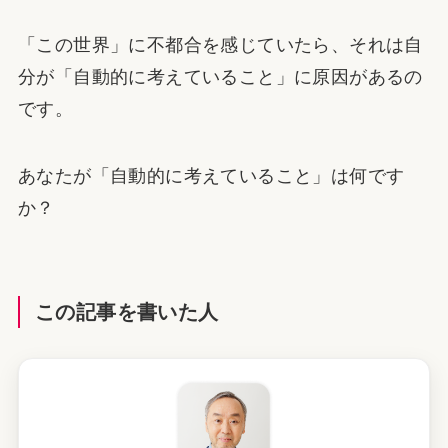
「この世界」に不都合を感じていたら、それは自
分が「自動的に考えていること」に原因があるの
です。
あなたが「自動的に考えていること」は何です
か？
この記事を書いた人