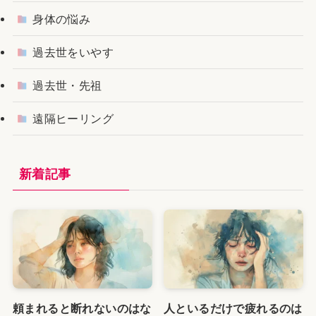
身体の悩み
過去世をいやす
過去世・先祖
遠隔ヒーリング
新着記事
頼まれると断れないのはな
人といるだけで疲れるのは