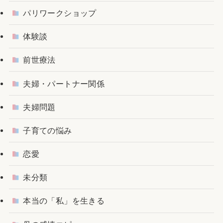
パリワークショップ
体験談
前世療法
夫婦・パートナー関係
夫婦問題
子育ての悩み
恋愛
未分類
本当の「私」を生きる