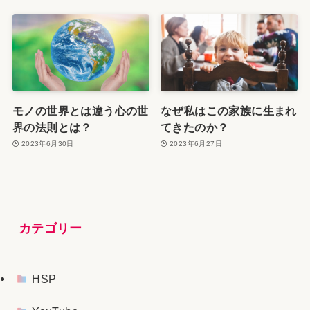
モノの世界とは違う心の世
なぜ私はこの家族に生まれ
界の法則とは？
てきたのか？
2023年6月30日
2023年6月27日
カテゴリー
HSP