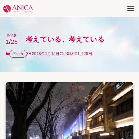
2018
考えている、考えている
1/25
2018年1月15日
2018年1月25日
アニカ