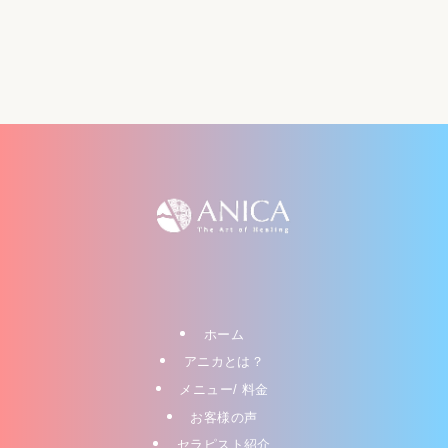
ホーム
アニカとは？
メニュー/ 料金
お客様の声
セラピスト紹介