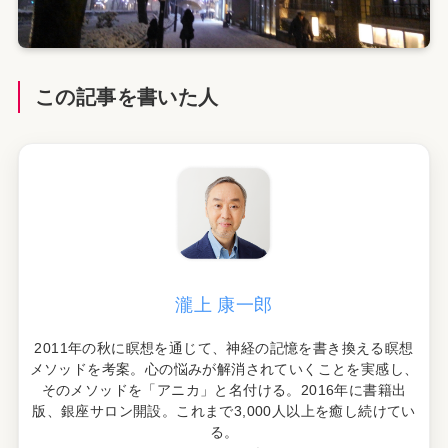
この記事を書いた人
瀧上 康一郎
2011年の秋に瞑想を通じて、神経の記憶を書き換える瞑想
メソッドを考案。心の悩みが解消されていくことを実感し、
そのメソッドを「アニカ」と名付ける。2016年に書籍出
版、銀座サロン開設。これまで3,000人以上を癒し続けてい
る。