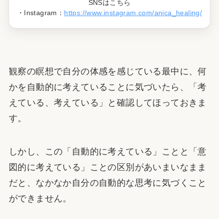
SNSはこちら
・Instagram：
https://www.instagram.com/anica_healing/
観察の瞑想で自分の体感を感じている最中に、何
かを自動的に考えていることに気づいたら、「考
えている、考えている」と確認してほっておきま
す。
しかし、この「自動的に考えている」ことと「意
図的に考えている」ことの区別があいまいなまま
だと、なかなか自分の自動的な思考に気づくこと
ができません。