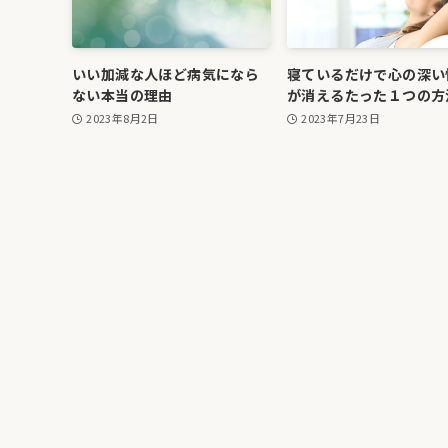
いい加減な人ほど病気になら
寝ているだけで心の深い
ない本当の理由
が消えるたった１つの方
2023年8月2日
2023年7月23日