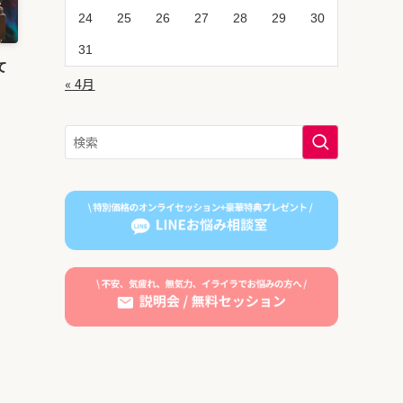
24
25
26
27
28
29
30
31
て
« 4月