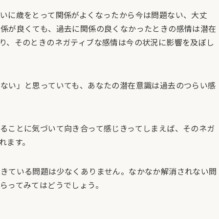
いに歳をとって関係がよくなったから今は問題ない、大丈
関係が良くても、過去に関係の良くなかったときの感情は潜在
り、そのときのネガティブな感情は今の状況に影響を及ぼし
ない」と思っていても、あなたの潜在意識は過去のつらい感
ることに気づいて向き合って感じきってしまえば、そのネガ
れます。
起きている問題は少なくありません。なかなか解消されない問
らってみてはどうでしょう。