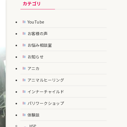
カテゴリ
YouTube
お客様の声
お悩み相談室
お知らせ
アニカ
アニマルヒーリング
インナーチャイルド
パリワークショップ
体験談
HSP