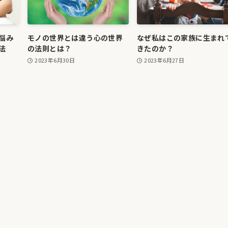
悩み
モノの世界とは違う心の世界
なぜ私はこの家族に生まれ
法
の法則とは？
きたのか？
2023年6月30日
2023年6月27日