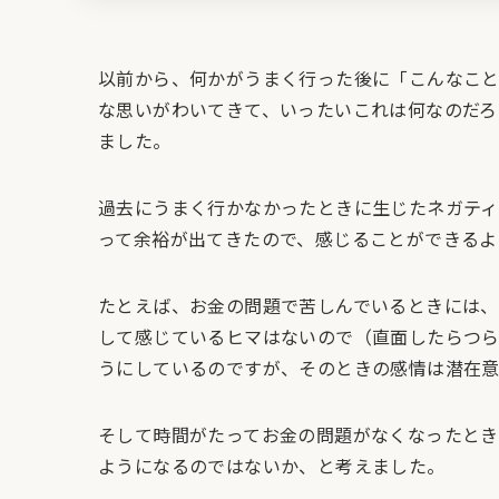
以前から、何かがうまく行った後に「こんなこ
な思いがわいてきて、いったいこれは何なのだろ
ました。
過去にうまく行かなかったときに生じたネガテ
って余裕が出てきたので、感じることができるよ
たとえば、お金の問題で苦しんでいるときには、
して感じているヒマはないので（直面したらつ
うにしているのですが、そのときの感情は潜在意
そして時間がたってお金の問題がなくなったとき
ようになるのではないか、と考えました。