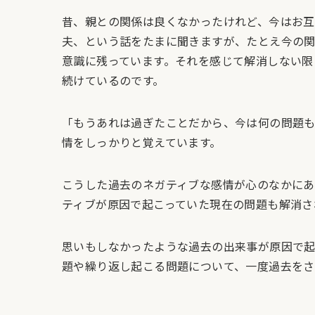
昔、親との関係は良くなかったけれど、今はお互
夫、という話をたまに聞きますが、たとえ今の
意識に残っています。それを感じて解消しない限
続けているのです。
「もうあれは過ぎたことだから、今は何の問題も
情をしっかりと覚えています。
こうした過去のネガティブな感情が心のなかにあ
ティブが原因で起こっていた現在の問題も解消さ
思いもしなかったような過去の出来事が原因で
題や繰り返し起こる問題について、一度過去をさ