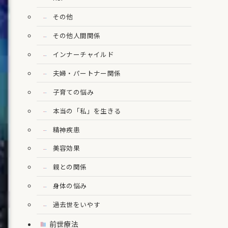
その他
その他人間関係
インナーチャイルド
夫婦・パートナー関係
子育ての悩み
本当の「私」を生きる
精神疾患
美容効果
親との関係
身体の悩み
過去世をいやす
前世療法