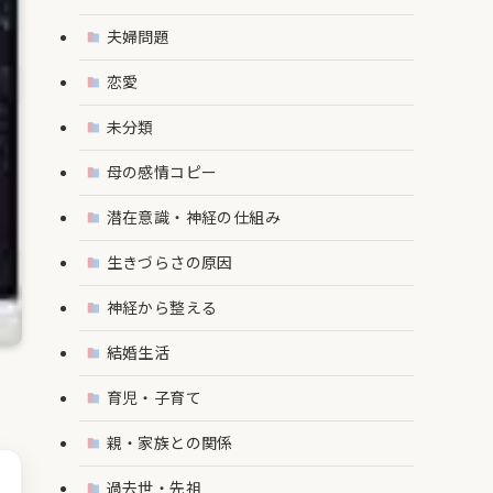
夫婦問題
恋愛
未分類
母の感情コピー
潜在意識・神経の仕組み
生きづらさの原因
神経から整える
結婚生活
育児・子育て
親・家族との関係
過去世・先祖