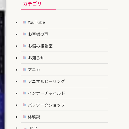
カテゴリ
YouTube
お客様の声
お悩み相談室
お知らせ
アニカ
アニマルヒーリング
インナーチャイルド
パリワークショップ
体験談
HSP