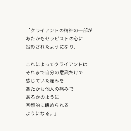
「クライアントの精神の一部が
あたかもセラピストの心に
投影されたようになり、
これによってクライアントは
それまで自分の意識だけで
感じていた痛みを
あたかも他人の痛みで
あるかのように
客観的に眺められる
ようになる。」