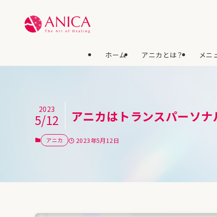
ホーム
アニカとは？
メニュ
2023
アニカはトランスパーソナ
5/12
アニカ
2023年5月12日