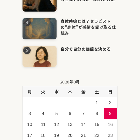
身体共鳴とは？セラピスト
の“身体”が感情を受け取る仕
組み
自分で自分の価値を決める
2026年8月
月
火
水
木
金
土
日
1
2
3
4
5
6
7
8
9
10
11
12
13
14
15
16
17
18
19
20
21
22
23