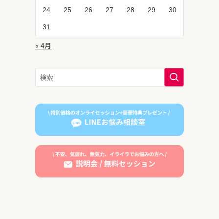
24
25
26
27
28
29
30
31
« 4月