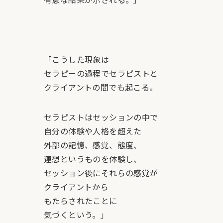
「こうした現象は
セラピーの過程でセラピストと
クライアントの間でも起こる。
セラピストはセッションの中で
自分の体験や人格を超えた
外部の記憶、感覚、態度、
連想というものを体験し、
セッション後にそれらの感覚が
クライアントから
もたらされたことに
気づくという。」