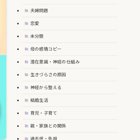
夫婦問題
恋愛
未分類
母の感情コピー
潜在意識・神経の仕組み
生きづらさの原因
神経から整える
結婚生活
育児・子育て
親・家族との関係
過去世・先祖