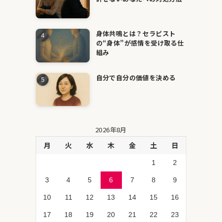
身体共鳴とは？セラピスト
の“身体”が感情を受け取る仕
組み
自分で自分の価値を決める
2026年8月
月
火
水
木
金
土
日
1
2
3
4
5
6
7
8
9
10
11
12
13
14
15
16
17
18
19
20
21
22
23