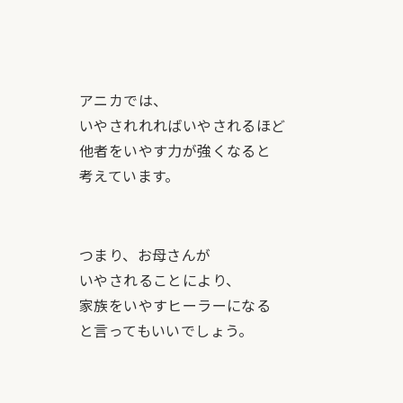
アニカでは、
いやされれればいやされるほど
他者をいやす力が強くなると
考えています。
つまり、お母さんが
いやされることにより、
家族をいやすヒーラーになる
と言ってもいいでしょう。