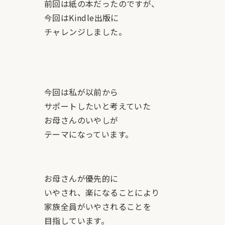
前回は紙の本だったのですが、
今回はKindle出版に
チャレンジしました。
今回は私が以前から
サポートしたいと考えていた
お母さんのいやしが
テーマになっています。
お母さんが優先的に
いやされ、楽になることにより
家族全員がいやされることを
目指しています。