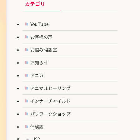
カテゴリ
YouTube
お客様の声
お悩み相談室
お知らせ
アニカ
アニマルヒーリング
インナーチャイルド
パリワークショップ
体験談
HSP