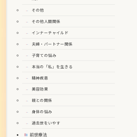
その他
その他人間関係
インナーチャイルド
夫婦・パートナー関係
子育ての悩み
本当の「私」を生きる
精神疾患
美容効果
親との関係
身体の悩み
過去世をいやす
前世療法