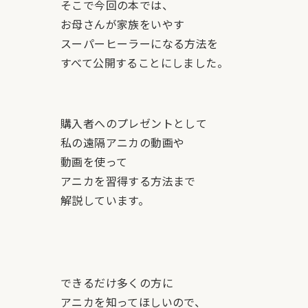
そこで今回の本では、
お母さんが家族をいやす
スーパーヒーラーになる方法を
すべて公開することにしました。
購入者へのプレゼントとして
私の遠隔アニカの動画や
動画を使って
アニカを習得する方法まで
解説しています。
できるだけ多くの方に
アニカを知ってほしいので、