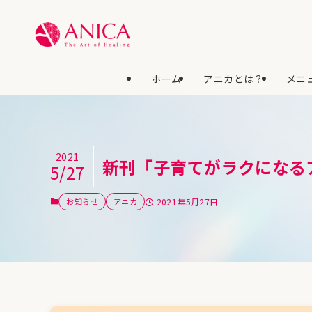
ホーム
アニカとは？
メニュ
2021
新刊「子育てがラクになる
5/27
お知らせ
アニカ
2021年5月27日