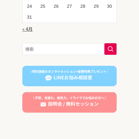
24
25
26
27
28
29
30
31
« 4月