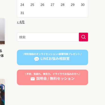
24
25
26
27
28
29
30
31
« 4月
る
身体