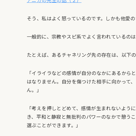
そう、私はよく怒っているのです。しかも他愛の
一般的に、宗教やスピ系でよく言われているのは
たとえば、あるチャネリング先の存在は、以下の
「イライラなどの感情が自分のなかにあるからと
はなりません。自分を傷つけた相手に向かって、
ん。」
「考えを押しとどめて、感情が生まれないように
き、平和と静寂と無批判のパワーのなかで憩うこ
選ぶことができます。」