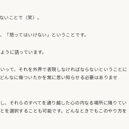
ないことで（笑）。
、「怒ってはいけない」ということです。
ように語っています。
いって、それを外界で表現しなければならないということに
どんなに傷ついたかを常に思い知らせる必要はありませ
し、それらのすべてを通り越した心の内なる場所に降りてい
とを選択することも可能です。どんなときでもこのやり方を