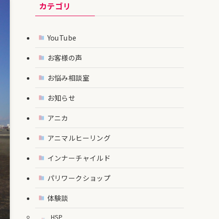
カテゴリ
YouTube
お客様の声
お悩み相談室
お知らせ
アニカ
アニマルヒーリング
インナーチャイルド
パリワークショップ
体験談
HSP