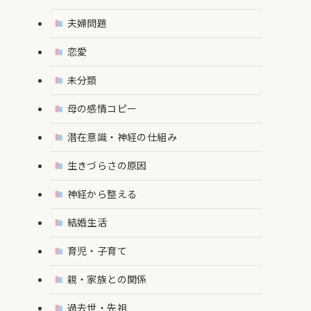
夫婦問題
恋愛
未分類
母の感情コピー
潜在意識・神経の仕組み
生きづらさの原因
神経から整える
結婚生活
育児・子育て
親・家族との関係
過去世・先祖