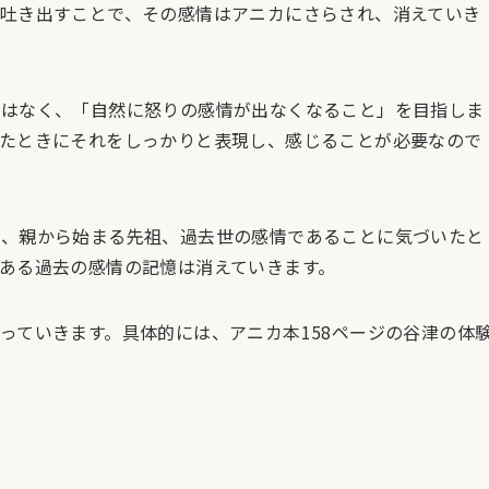
吐き出すことで、その感情はアニカにさらされ、消えていき
ではなく、「自然に怒りの感情が出なくなること」を目指しま
たときにそれをしっかりと表現し、感じることが必要なので
く、親から始まる先祖、過去世の感情であることに気づいたと
ある過去の感情の記憶は消えていきます。
っていきます。具体的には、アニカ本158ページの谷津の体