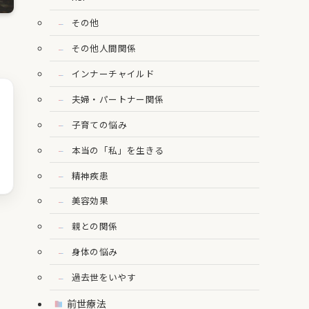
その他
その他人間関係
インナーチャイルド
夫婦・パートナー関係
子育ての悩み
本当の「私」を生きる
精神疾患
美容効果
親との関係
身体の悩み
過去世をいやす
前世療法