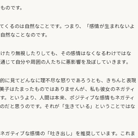
ものです。
てくるのは自然なことです。つまり、「感情が生まれないよ
自然なことなのです。
つけたり無視したりしても、その感情はなくなるわけではな
通じて自分や周囲の人たちに悪影響を及ぼしていきます。
観的に見てどんなに理不尽な怒りであろうとも、きちんと表現
美子はたまったものではありませんが、私も彼女のネガティ
す。というより、人間は本来、ポジティブな感情もネガティ
のだと思うのです。それが「生きている」ということではな
ネガティブな感情の「吐き出し」を推奨しています。これま