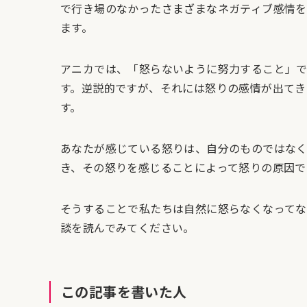
で行き場のなかったさまざまなネガティブ感情を
ます。
アニカでは、「怒らないように努力すること」
す。逆説的ですが、それには怒りの感情が出てき
す。
あなたが感じている怒りは、自分のものではな
き、その怒りを感じることによって怒りの原因で
そうすることで私たちは自然に怒らなくなってな
談を読んでみてください。
この記事を書いた人