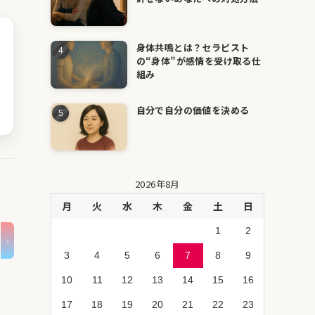
身体共鳴とは？セラピスト
の“身体”が感情を受け取る仕
組み
自分で自分の価値を決める
2026年8月
月
火
水
木
金
土
日
1
2
3
4
5
6
7
8
9
10
11
12
13
14
15
16
17
18
19
20
21
22
23