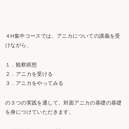
４H集中コースでは、アニカについての講義を受
けながら、
１．観察瞑想
２．アニカを受ける
３．アニカをやってみる
の３つの実践を通して、対面アニカの基礎の基礎
を身につけていただきます。