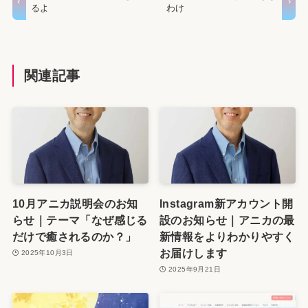
るよ
わけ
関連記事
10月アニカ説明会のお知
Instagram新アカウント開
らせ｜テーマ「なぜ感じる
設のお知らせ｜アニカの最
だけで癒されるのか？」
新情報をよりわかりやすく
お届けします
2025年10月3日
2025年9月21日