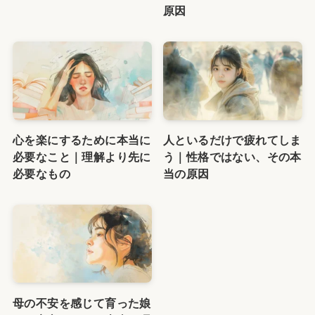
原因
心を楽にするために本当に
人といるだけで疲れてしま
必要なこと｜理解より先に
う｜性格ではない、その本
必要なもの
当の原因
母の不安を感じて育った娘