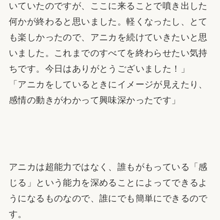
いていたのですが、ここに来ることで噴き出した
何かが終わると思いました。軽くなったし、とて
も楽しかったので、アニカを続けていきたいと思
いました。これまでのすべてを終わらせたい気持
ちです。今日はありがとうございました！」
「アニカをしているときにイメージが見えたり、
感情の動きがわかって興味深かったです」
アニカは超能力ではなく、誰もがもっている「感
じる」という能力を深めることによってできるよ
うになるものなので、誰にでも簡単にできるので
す。