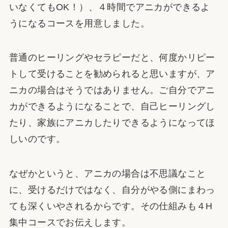
いなくてもOK！）、４時間でアニカができるよ
うになるコースを用意しました。
普通のヒーリングやセラピーだと、何度かリピー
トして受けることを勧められると思いますが、ア
ニカの場合はそうではありません。ご自分でアニ
カができるようになることで、自己ヒーリングし
たり、家族にアニカしたりできるようになってほ
しいのです。
なぜかというと、アニカの場合は不思議なこと
に、受けるだけではなく、自分がやる側にまわっ
ても深くいやされるからです。その仕組みも４H
集中コースでお伝えします。