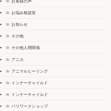
お客様の声
お悩み相談室
お知らせ
その他
その他人間関係
アニカ
アニマルヒーリング
インナーチャイルド
インナーチャイルド
パリワークショップ