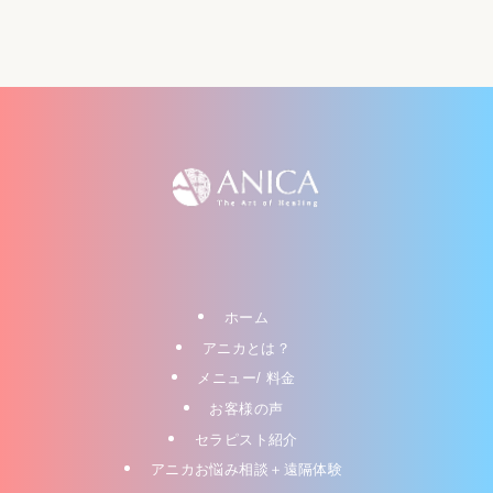
ホーム
アニカとは？
メニュー/ 料金
お客様の声
セラピスト紹介
アニカお悩み相談＋遠隔体験