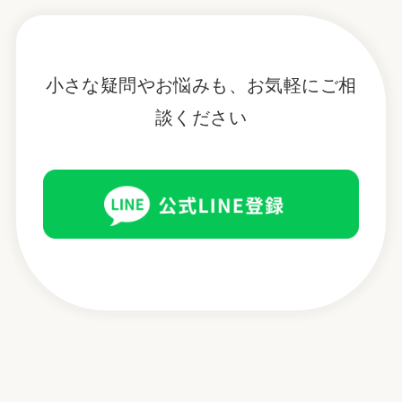
小さな疑問やお悩みも、お気軽にご相
談ください