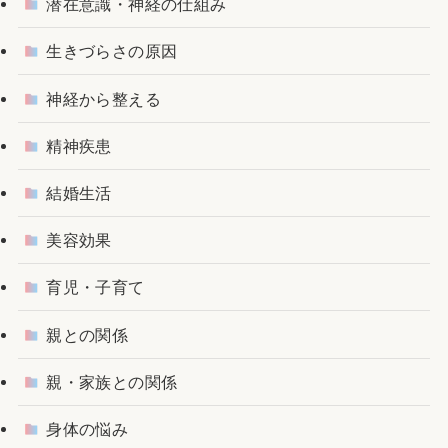
潜在意識・神経の仕組み
生きづらさの原因
神経から整える
精神疾患
結婚生活
美容効果
育児・子育て
親との関係
親・家族との関係
身体の悩み