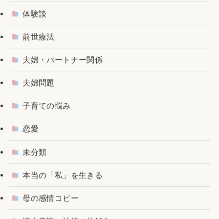
体験談
前世療法
夫婦・パートナー関係
夫婦問題
子育ての悩み
恋愛
未分類
本当の「私」を生きる
母の感情コピー