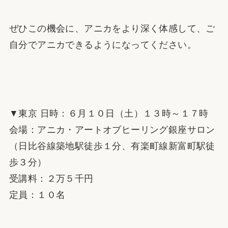
ぜひこの機会に、アニカをより深く体感して、ご
自分でアニカできるようになってください。
▼東京 日時：６月１０日（土）１３時～１７時
会場：アニカ・アートオブヒーリング銀座サロン
（日比谷線築地駅徒歩１分、有楽町線新富町駅徒
歩３分）
受講料：２万５千円
定員：１０名