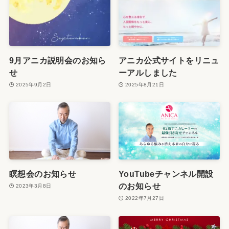
9月アニカ説明会のお知ら
アニカ公式サイトをリニュ
せ
ーアルしました
2025年9月2日
2025年8月21日
瞑想会のお知らせ
YouTubeチャンネル開設
のお知らせ
2023年3月8日
2022年7月27日