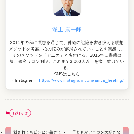
瀧上 康一郎
2011年の秋に瞑想を通じて、神経の記憶を書き換える瞑想
メソッドを考案。心の悩みが解消されていくことを実感し、
そのメソッドを「アニカ」と名付ける。2016年に書籍出
版、銀座サロン開設。これまで3,000人以上を癒し続けてい
る。
SNSはこちら
・Instagram：
https://www.instagram.com/anica_healing/
お知らせ
殺されてもピンピン生きて
子どもがアニカを大好きな