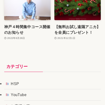
神戸４時間集中コース開催
【無料お試し遠隔アニカ】
のお知らせ
を全員にプレゼント！
2022年6月26日
2021年12月1日
カテゴリー
HSP
YouTube