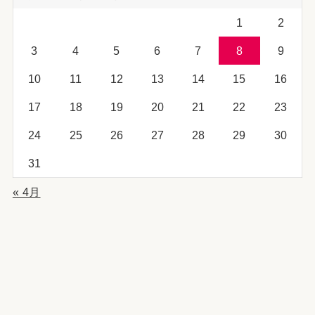
1
2
3
4
5
6
7
8
9
10
11
12
13
14
15
16
17
18
19
20
21
22
23
24
25
26
27
28
29
30
31
« 4月