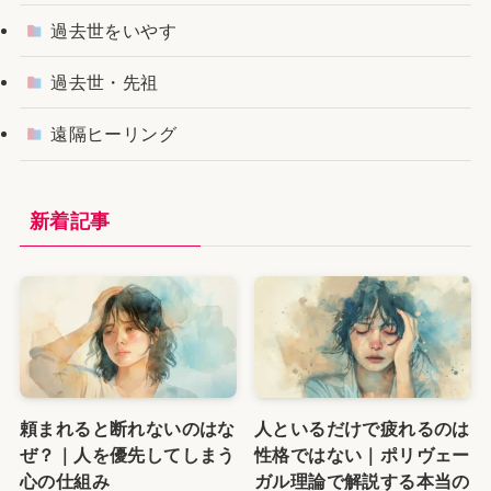
過去世をいやす
過去世・先祖
遠隔ヒーリング
新着記事
頼まれると断れないのはな
人といるだけで疲れるのは
ぜ？｜人を優先してしまう
性格ではない｜ポリヴェー
心の仕組み
ガル理論で解説する本当の