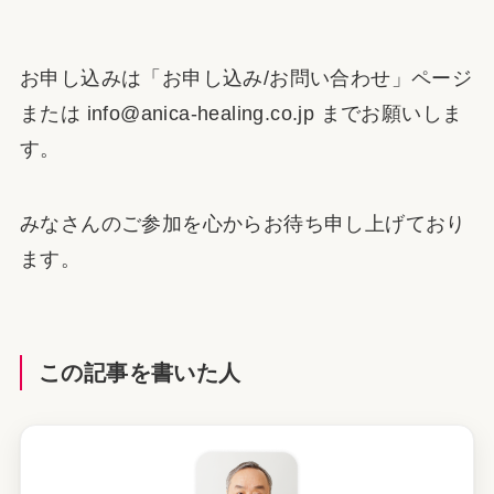
お申し込みは「お申し込み/お問い合わせ」ページ
または info@anica-healing.co.jp までお願いしま
す。
みなさんのご参加を心からお待ち申し上げており
ます。
この記事を書いた人