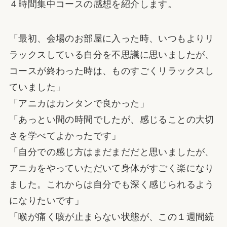
４時間集中コースの感想を紹介します。
「最初、会場のお部屋に入った時、いつもよりリ
ラックスしている自分を不思議に思いましたが、
コースが終わった時は、ものすごくリラックスし
ていました」
「アニカはカンタンで良かった」
「あっとい間の時間でしたが、感じることの大切
さを学べてよかったです」
「自分での感じ方はまだまだだと思いましたが、
アニカをやっていただいて身体がすごく楽になり
ました。これからは自分でも深く感じられるよう
になりたいです」
「喉が痛く咳が止まらない状態が、この１週間続