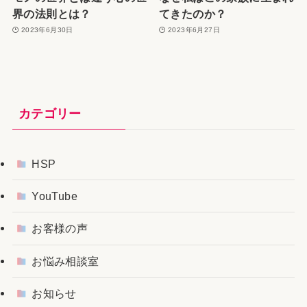
界の法則とは？
てきたのか？
2023年6月30日
2023年6月27日
カテゴリー
HSP
YouTube
お客様の声
お悩み相談室
お知らせ