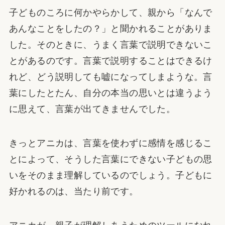
子どものころに何かやらかして、親から「なんで
あんなことをしたの？」と聞かれることがありま
した。そのときに、うまく言葉で説明できないこ
とがあるのです。言葉で説明することはできるけ
れど、どう説明しても嘘になってしまような。言
葉にしたとたん、自分の本当の思いとは違うよう
に思えて、言葉が出てきませんでした。
きっとアニカは、言葉を使わずに感情を感じるこ
とによって、そうした言葉にできない子どもの思
いをそのまま理解しているのでしょう。子どもに
好かれるのは、当たり前です。