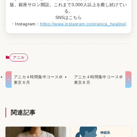
版、銀座サロン開設。これまで3,000人以上を癒し続けてい
る。
SNSはこちら
・Instagram：
https://www.instagram.com/anica_healing/
アニカ
アニカ４時間集中コース＠
アニカ４時間集中コース＠
東京６月
東京８月
関連記事