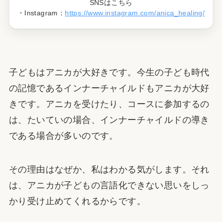
SNSはこちら
・Instagram：
https://www.instagram.com/anica_healing/
子どもはアニカが大好きです。今生の子ども時代
の記憶であるインナーチャイルドもアニカが大好
きです。アニカを受けたり、コースに参加するの
は、たいていの場合、インナーチャイルドの導き
である場合が多いのです。
その理由はなぜか、私はわかる気がします。それ
は、アニカが子どもの言語化できない思いをしっ
かり受け止めてくれるからです。