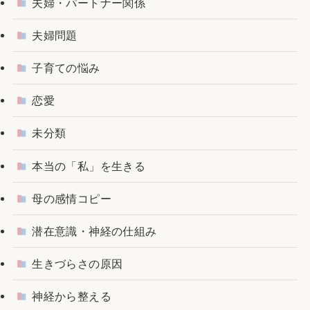
夫婦・パートナー関係
夫婦問題
子育ての悩み
恋愛
未分類
本当の「私」を生きる
母の感情コピー
潜在意識・神経の仕組み
生きづらさの原因
神経から整える