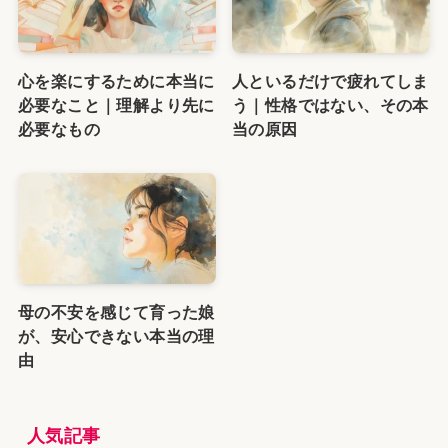
心を楽にするために本当に
人といるだけで疲れてしま
必要なこと｜理解より先に
う｜性格ではない、その本
必要なもの
当の原因
母の不安を感じて育った娘
が、安心できない本当の理
由
人気記事