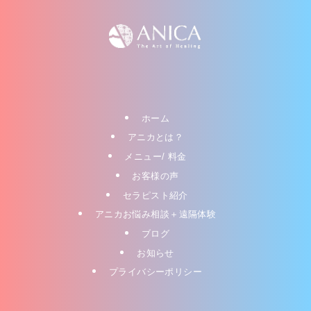
ホーム
アニカとは？
メニュー/ 料金
お客様の声
セラピスト紹介
アニカお悩み相談＋遠隔体験
ブログ
お知らせ
プライバシーポリシー