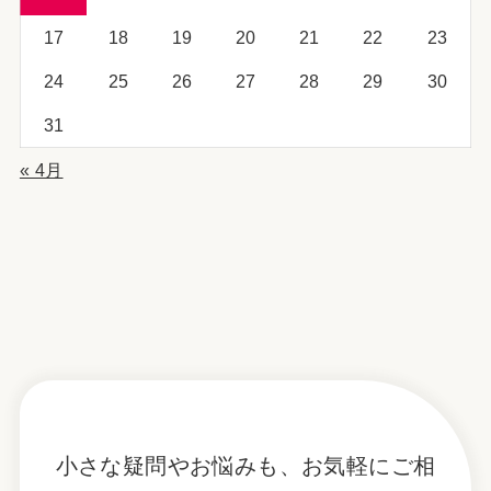
17
18
19
20
21
22
23
24
25
26
27
28
29
30
31
« 4月
小さな疑問やお悩みも、お気軽にご相