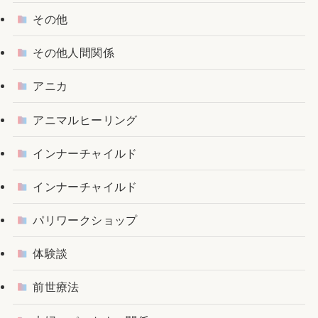
その他
その他人間関係
アニカ
アニマルヒーリング
インナーチャイルド
インナーチャイルド
パリワークショップ
体験談
前世療法