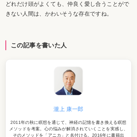
どれだけ頭がよくても、仲良く愛し合うことがで
きない人間は、かわいそうな存在ですね。
この記事を書いた人
瀧上 康一郎
2011年の秋に瞑想を通じて、神経の記憶を書き換える瞑想
メソッドを考案。心の悩みが解消されていくことを実感し、
そのメソッドを「アニカ」と名付ける。2016年に書籍出