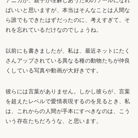
アニカが、親子が理解しあうためのツールになれ
ばいいと思いますが、本当はそんなことは人間な
ら誰でもできたはずだったのに、考えすぎて、そ
れを忘れているだけなのでしょうね。
以前にも書きましたが、私は、最近ネットにたく
さんアップされている異なる種の動物たちが仲良
くしている写真や動画が大好きです。
彼らには言葉がありません。しかし彼らが、言葉
を超えたレベルで愛情表現するのを見るとき、私
は、これからの人間が手本にすべきなのは、こう
いう存在たちだろうな、と思います。