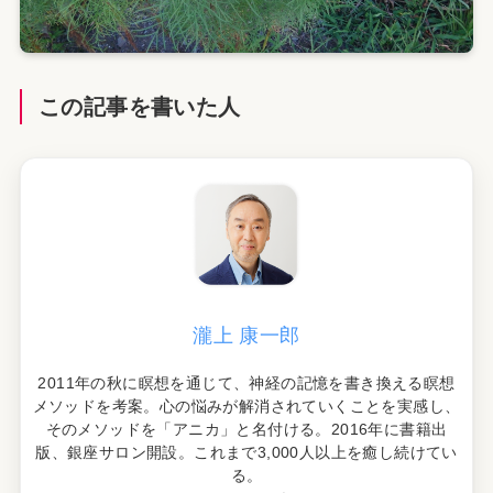
この記事を書いた人
瀧上 康一郎
2011年の秋に瞑想を通じて、神経の記憶を書き換える瞑想
メソッドを考案。心の悩みが解消されていくことを実感し、
そのメソッドを「アニカ」と名付ける。2016年に書籍出
版、銀座サロン開設。これまで3,000人以上を癒し続けてい
る。