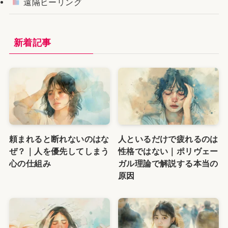
遠隔ヒーリング
新着記事
頼まれると断れないのはな
人といるだけで疲れるのは
ぜ？｜人を優先してしまう
性格ではない｜ポリヴェー
心の仕組み
ガル理論で解説する本当の
原因