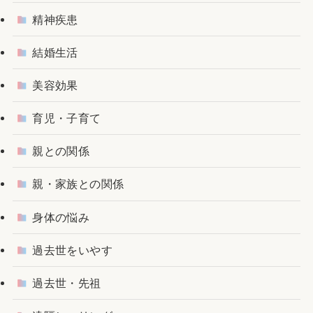
精神疾患
結婚生活
美容効果
育児・子育て
親との関係
親・家族との関係
身体の悩み
過去世をいやす
過去世・先祖