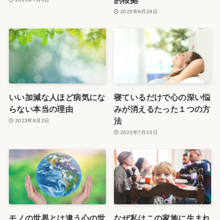
2025年6月28日
いい加減な人ほど病気にな
寝ているだけで心の深い悩
らない本当の理由
みが消えるたった１つの方
法
2023年8月2日
2023年7月23日
モノの世界とは違う心の世
なぜ私はこの家族に生まれ