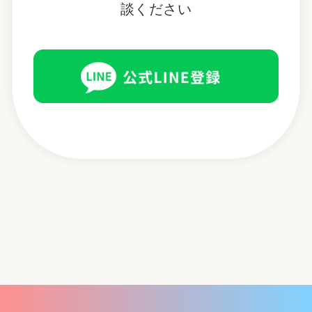
談ください