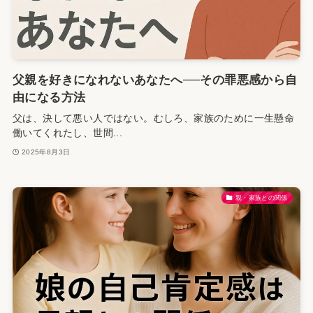
父親を好きになれないあなたへ──その罪悪感から自
由になる方法
父は、決して悪い人ではない。むしろ、家族のために一生懸命
働いてくれたし、世間...
2025年8月3日
親・家族との関係