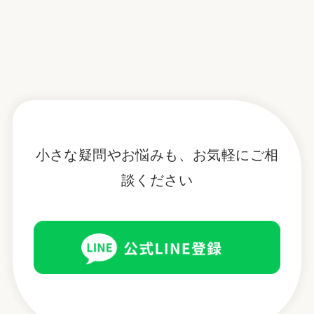
小さな疑問やお悩みも、お気軽にご相
談ください