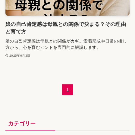
娘の自己肯定感は母親との関係で決まる？その理由
と育て方
娘の自己肯定感は母親との関係がカギ。愛着形成や日常の接し
方から、心を育むヒントを専門的に解説します。
2025年6月3日
1
カテゴリー