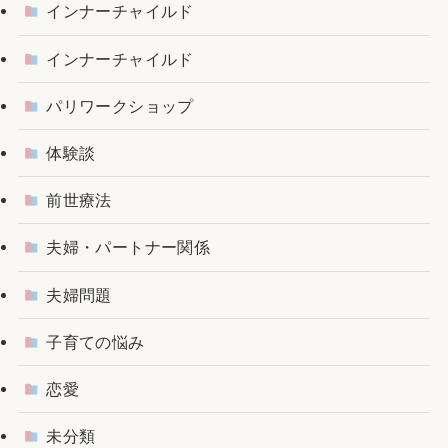
インナーチャイルド
インナーチャイルド
パリワークショップ
体験談
前世療法
夫婦・パートナー関係
夫婦問題
子育ての悩み
恋愛
未分類