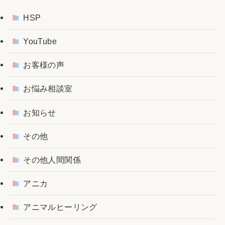
HSP
YouTube
お客様の声
お悩み相談室
お知らせ
その他
その他人間関係
アニカ
アニマルヒーリング