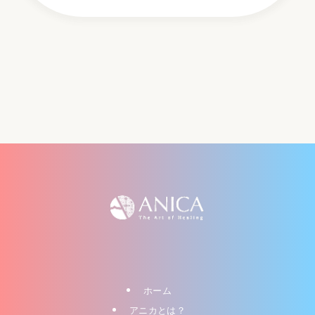
ホーム
アニカとは？