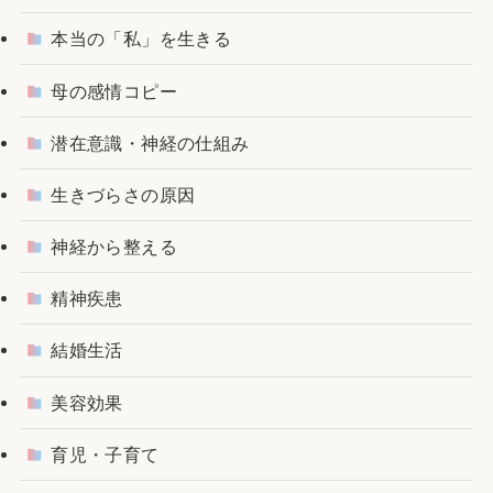
本当の「私」を生きる
母の感情コピー
潜在意識・神経の仕組み
生きづらさの原因
神経から整える
精神疾患
結婚生活
美容効果
育児・子育て