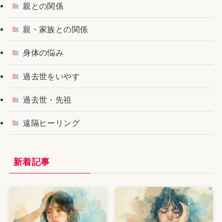
親との関係
親・家族との関係
身体の悩み
過去世をいやす
過去世・先祖
遠隔ヒーリング
新着記事