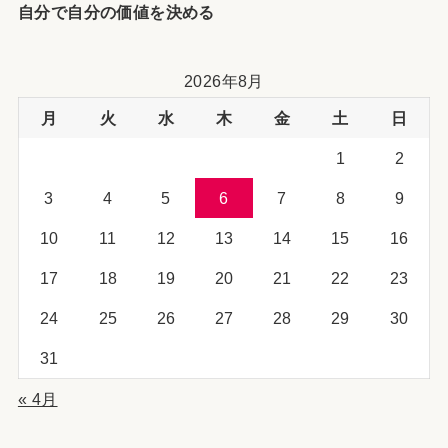
自分で自分の価値を決める
2026年8月
月
火
水
木
金
土
日
1
2
3
4
5
6
7
8
9
10
11
12
13
14
15
16
17
18
19
20
21
22
23
24
25
26
27
28
29
30
31
« 4月