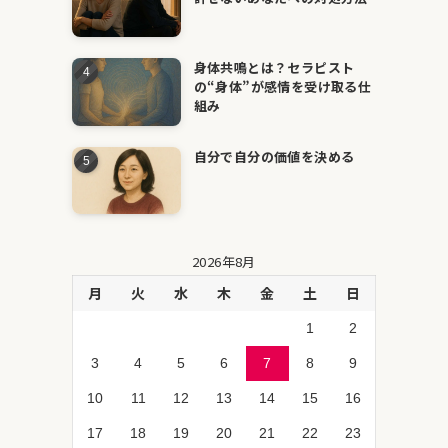
身体共鳴とは？セラピスト
の“身体”が感情を受け取る仕
組み
自分で自分の価値を決める
2026年8月
月
火
水
木
金
土
日
1
2
3
4
5
6
7
8
9
10
11
12
13
14
15
16
17
18
19
20
21
22
23