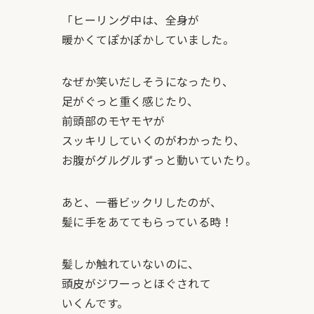
「ヒーリング中は、全身が
暖かくてぽかぽかしていました。
なぜか笑いだしそうになったり、
足がぐっと重く感じたり、
前頭部のモヤモヤが
スッキリしていくのがわかったり、
お腹がグルグルずっと動いていたり。
あと、一番ビックリしたのが、
髪に手をあててもらっている時！
髪しか触れていないのに、
頭皮がジワーっとほぐされて
いくんです。