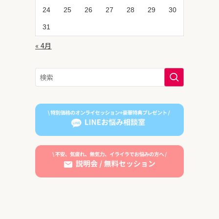
24
25
26
27
28
29
30
31
« 4月