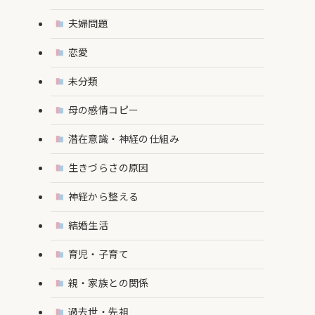
夫婦問題
恋愛
未分類
母の感情コピー
潜在意識・神経の仕組み
生きづらさの原因
神経から整える
結婚生活
育児・子育て
親・家族との関係
過去世・先祖