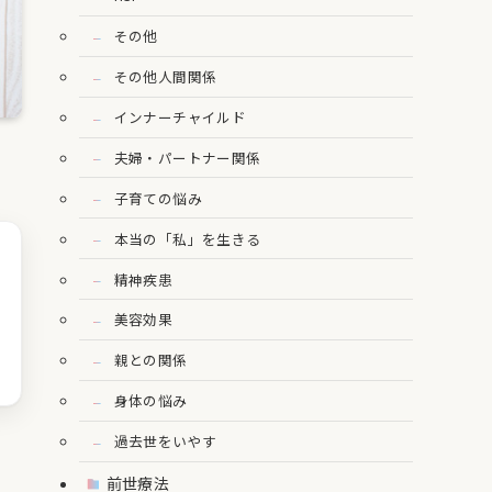
その他
その他人間関係
インナーチャイルド
夫婦・パートナー関係
子育ての悩み
本当の「私」を生きる
精神疾患
美容効果
親との関係
身体の悩み
過去世をいやす
前世療法