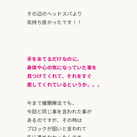
その辺のヘッドスパより
気持ち良かったです！！
手をあてるだけなのに、
身体や心の気になっていた事を
見つけてくれて、それをすぐ
癒してくれているというか。。。
今まで催眠療法でも、
今回と同じ事を言われた事が
あるのですが、その時は
ブロックが固いと言われて
先に進めなかったんです。