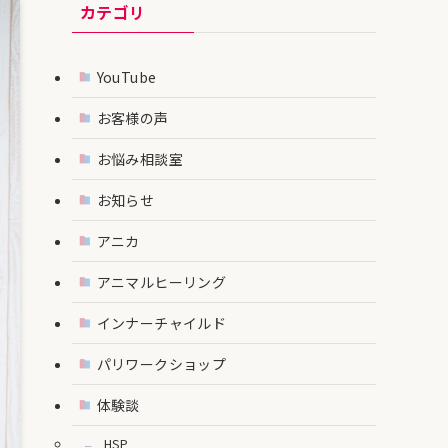
カテゴリ
YouTube
お客様の声
お悩み相談室
お知らせ
アニカ
アニマルヒーリング
インナーチャイルド
パリワークショップ
体験談
HSP