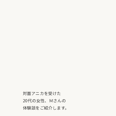
対面アニカを受けた
20代の女性、Ｍさんの
体験談をご紹介します。