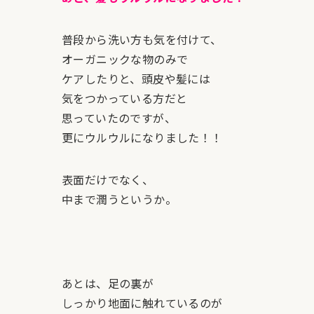
普段から洗い方も気を付けて、
オーガニックな物のみで
ケアしたりと、頭皮や髪には
気をつかっている方だと
思っていたのですが、
更にウルウルになりました！！
表面だけでなく、
中まで潤うというか。
あとは、足の裏が
しっかり地面に触れているのが