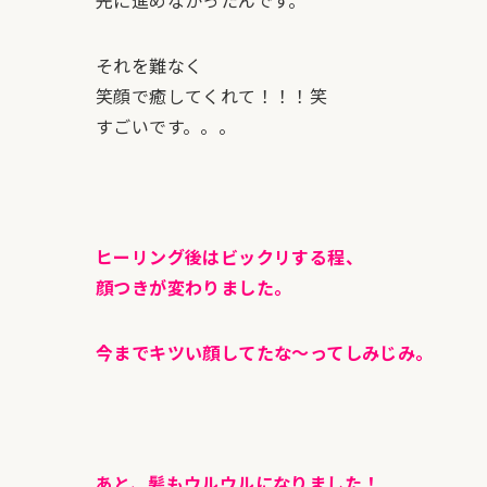
それを難なく
笑顔で癒してくれて！！！笑
すごいです。。。
ヒーリング後はビックリする程、
顔つきが変わりました。
今までキツい顔してたな～ってしみじみ。
あと、髪もウルウルになりました！