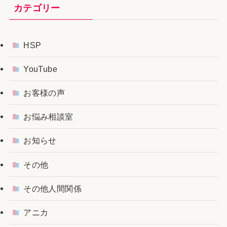
カテゴリー
HSP
YouTube
お客様の声
お悩み相談室
お知らせ
その他
その他人間関係
アニカ