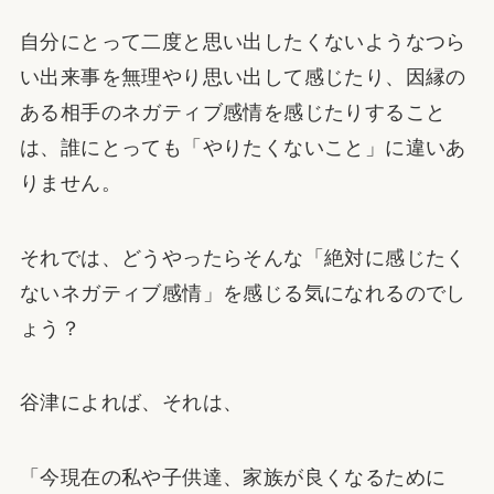
自分にとって二度と思い出したくないようなつら
い出来事を無理やり思い出して感じたり、因縁の
ある相手のネガティブ感情を感じたりすること
は、誰にとっても「やりたくないこと」に違いあ
りません。
それでは、どうやったらそんな「絶対に感じたく
ないネガティブ感情」を感じる気になれるのでし
ょう？
谷津によれば、それは、
「今現在の私や子供達、家族が良くなるために