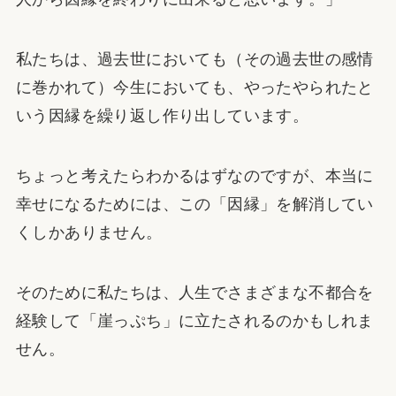
私たちは、過去世においても（その過去世の感情
に巻かれて）今生においても、やったやられたと
いう因縁を繰り返し作り出しています。
ちょっと考えたらわかるはずなのですが、本当に
幸せになるためには、この「因縁」を解消してい
くしかありません。
そのために私たちは、人生でさまざまな不都合を
経験して「崖っぷち」に立たされるのかもしれま
せん。