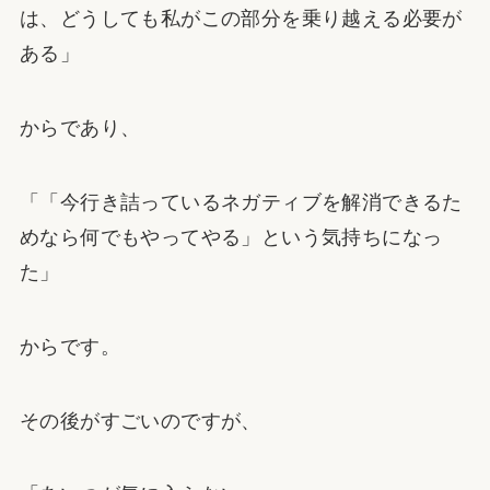
は、どうしても私がこの部分を乗り越える必要が
ある」
からであり、
「「今行き詰っているネガティブを解消できるた
めなら何でもやってやる」という気持ちになっ
た」
からです。
その後がすごいのですが、