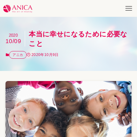
本当に幸せになるために必要な
2020
10/09
こと
2020年10月9日
アニカ