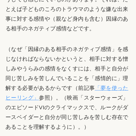
とえば子どものころのトラウマのような嫌な出来
事に対する感情や（親など身内も含む）因縁のあ
る相手のネガティブ感情などです。
（なぜ「因縁のある相手のネガティブ感情」を感
じなければならないかというと、相手に対する憎
しみやうらみの感情をなくすには、相手と自分が
同じ苦しみを苦しんでいることを「感情的に」理
解する必要があるからです（前記事
「夢を使った
ヒーリング」
参照）。（映画「スターウォーズ」
のエピソードVIのクライマックスで、ルークがダ
ースベイダーと自分が同じ苦しみを苦しむ存在で
あることを理解するように）。）