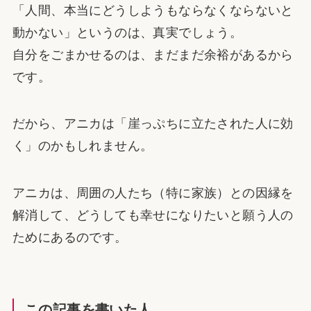
「人間、本当にどうしようもならなくならないと
動かない」というのは、真実でしょう。
自分をごまかせるのは、まだまだ余裕があるから
です。
だから、アニカは「崖っぷちに立たされた人に効
く」のかもしれません。
アニカは、周囲の人たち（特に家族）との因縁を
解消して、どうしても幸せになりたいと願う人の
ためにあるのです。
この記事を書いた人