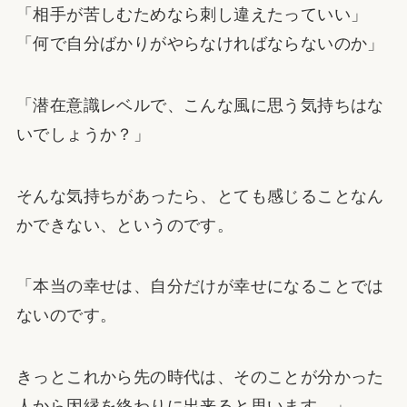
「相手が苦しむためなら刺し違えたっていい」
「何で自分ばかりがやらなければならないのか」
「潜在意識レベルで、こんな風に思う気持ちはな
いでしょうか？」
そんな気持ちがあったら、とても感じることなん
かできない、というのです。
「本当の幸せは、自分だけが幸せになることでは
ないのです。
きっとこれから先の時代は、そのことが分かった
人から因縁を終わりに出来ると思います。」