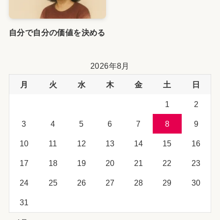
自分で自分の価値を決める
2026年8月
月
火
水
木
金
土
日
1
2
3
4
5
6
7
8
9
10
11
12
13
14
15
16
17
18
19
20
21
22
23
24
25
26
27
28
29
30
31