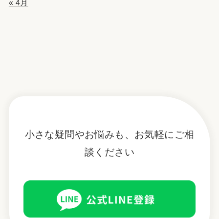
« 4月
小さな疑問やお悩みも、お気軽にご相
談ください