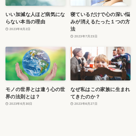
いい加減な人ほど病気にな
寝ているだけで心の深い悩
らない本当の理由
みが消えるたった１つの方
法
2023年8月2日
2023年7月23日
モノの世界とは違う心の世
なぜ私はこの家族に生まれ
界の法則とは？
てきたのか？
2023年6月30日
2023年6月27日