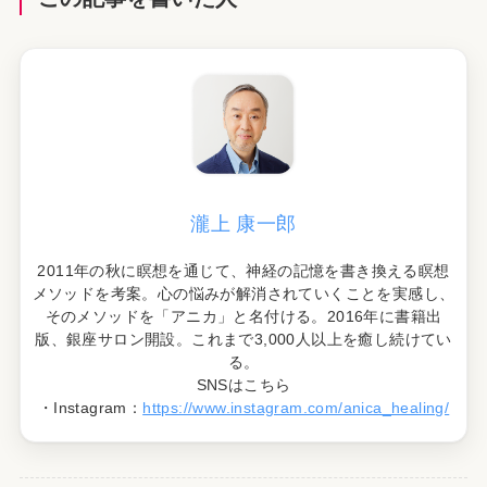
瀧上 康一郎
2011年の秋に瞑想を通じて、神経の記憶を書き換える瞑想
メソッドを考案。心の悩みが解消されていくことを実感し、
そのメソッドを「アニカ」と名付ける。2016年に書籍出
版、銀座サロン開設。これまで3,000人以上を癒し続けてい
る。
SNSはこちら
・Instagram：
https://www.instagram.com/anica_healing/