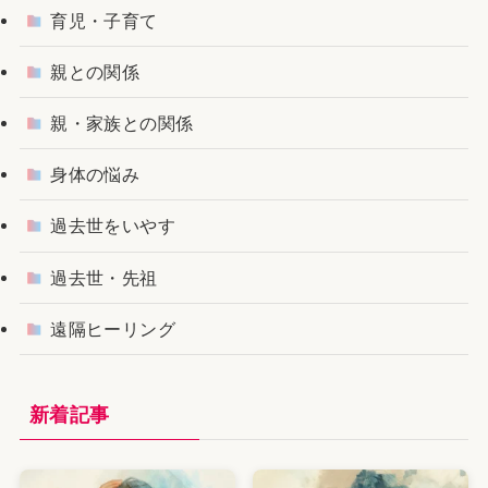
育児・子育て
親との関係
親・家族との関係
身体の悩み
過去世をいやす
過去世・先祖
遠隔ヒーリング
新着記事