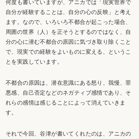
何度も書いていますが、アニカでは「現実世界で
自分が経験することは、自分の心の反映」と考え
ます。なので、いろいろ不都合が起こった場合、
周囲の世界（人）を正そうとするのではなく、自
分の心に潜む不都合の原因に気づき取り除くこと
で、現実での経験をよいものに変える、というこ
とを実践しています。
不都合の原因は、潜在意識にある怒り、我慢、罪
悪感、自己否定などのネガティブ感情であり、そ
れらの感情は感じることによって消えていきま
す。
それで今回、谷津が書いてくれたのは、アニカの