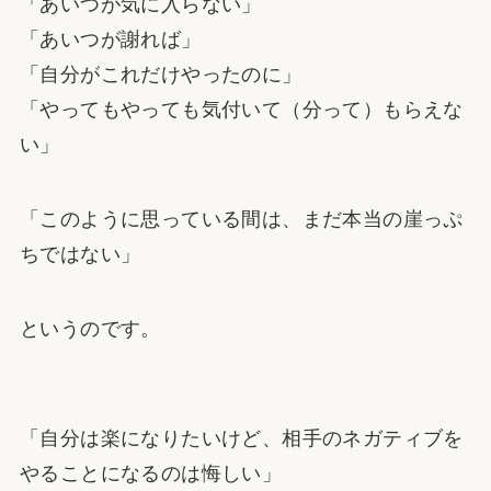
「あいつが気に入らない」
「あいつが謝れば」
「自分がこれだけやったのに」
「やってもやっても気付いて（分って）もらえな
い」
「このように思っている間は、まだ本当の崖っぷ
ちではない」
というのです。
「自分は楽になりたいけど、相手のネガティブを
やることになるのは悔しい」