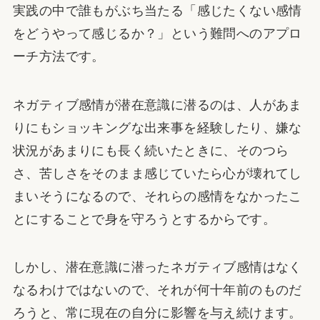
実践の中で誰もがぶち当たる「感じたくない感情
をどうやって感じるか？」という難問へのアプロ
ーチ方法です。
ネガティブ感情が潜在意識に潜るのは、人があま
りにもショッキングな出来事を経験したり、嫌な
状況があまりにも長く続いたときに、そのつら
さ、苦しさをそのまま感じていたら心が壊れてし
まいそうになるので、それらの感情をなかったこ
とにすることで身を守ろうとするからです。
しかし、潜在意識に潜ったネガティブ感情はなく
なるわけではないので、それが何十年前のものだ
ろうと、常に現在の自分に影響を与え続けます。