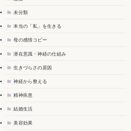
未分類
本当の「私」を生きる
母の感情コピー
潜在意識・神経の仕組み
生きづらさの原因
神経から整える
精神疾患
結婚生活
美容効果