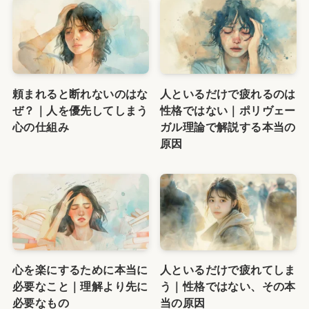
頼まれると断れないのはな
人といるだけで疲れるのは
ぜ？｜人を優先してしまう
性格ではない｜ポリヴェー
心の仕組み
ガル理論で解説する本当の
原因
心を楽にするために本当に
人といるだけで疲れてしま
必要なこと｜理解より先に
う｜性格ではない、その本
必要なもの
当の原因