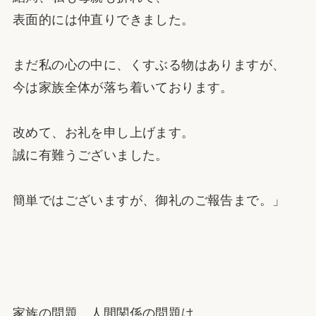
表面的には仲直りできました。
まだ私の心の中に、くすぶる物はありますが、
今は家族全体が落ち着いております。
改めて、お礼を申し上げます。
誠に有難うございました。
簡単ではございますが、御礼のご報告まで。」
家族の問題、人間関係の問題は