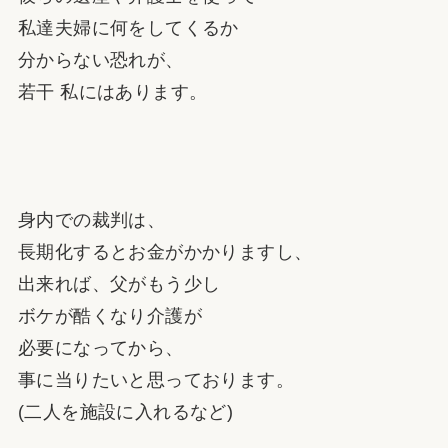
私達夫婦に何をしてくるか
分からない恐れが、
若干 私にはあります。
身内での裁判は、
長期化するとお金がかかりますし、
出来れば、父がもう少し
ボケが酷くなり介護が
必要になってから、
事に当りたいと思っております。
(二人を施設に入れるなど)