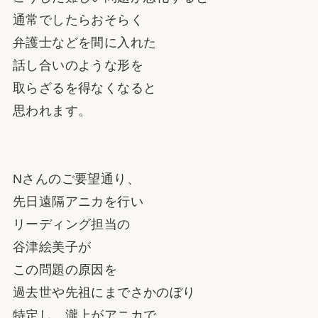
通常でしたらおそらく
弁護士などを間に入れた
話し合いのような形を
取らざるを得なくなると
思われます。
Nさんのご要望通り、
先日遠隔アニカを行い
リーディング担当の
谷津絵美子が
この問題の原因を
過去世や先祖にまでさかのぼり
特定し、瀧上がアニカで