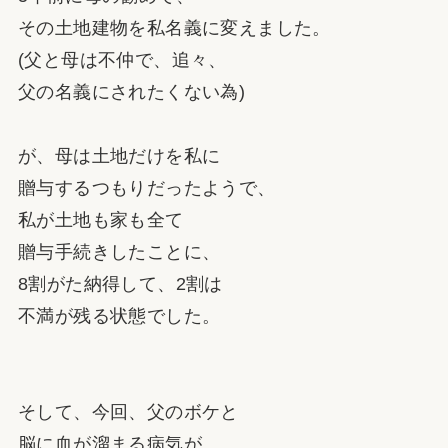
その土地建物を私名義に変えました。
(父と母は不仲で、追々、
父の名義にされたくない為)
が、母は土地だけを私に
贈与するつもりだったようで、
私が土地も家も全て
贈与手続きしたことに、
8割がた納得して、2割は
不満が残る状態でした。
そして、今回、父のボケと
脳に血が溜まる病気が