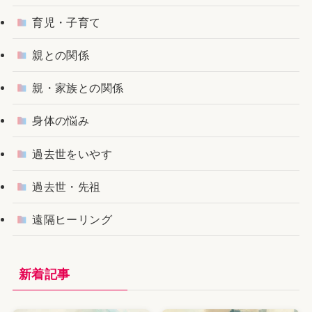
育児・子育て
親との関係
親・家族との関係
身体の悩み
過去世をいやす
過去世・先祖
遠隔ヒーリング
新着記事