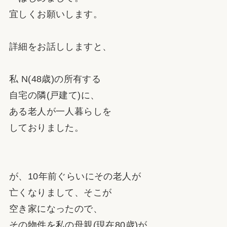
宜しくお願いします。
詳細をお話ししますと、
私 N(48歳)の所有する
自宅の隣(戸建て)に、
ある老人が一人暮らしを
しておりました。
が、10年前ぐらいにその老人が
亡くなりまして、そこが
空き家になったので、
その物件を私の母親(現在80歳)が