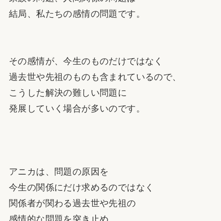
結局、私たちの感情の問題です。
その感情が、今生のものだけではなく
過去世や先祖のものも含まれているので、
こうした解決の難しい問題に
発展していく場合が多いのです。
アニカは、問題の原因を
今生の関係にだけ求めるのではなく
関係者が関わる過去世や先祖の
感情的な問題を突き止め、