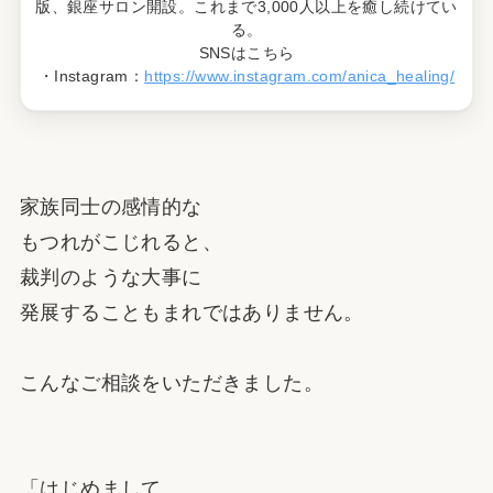
版、銀座サロン開設。これまで3,000人以上を癒し続けてい
る。
SNSはこちら
・Instagram：
https://www.instagram.com/anica_healing/
家族同士の感情的な
もつれがこじれると、
裁判のような大事に
発展することもまれではありません。
こんなご相談をいただきました。
「はじめまして。