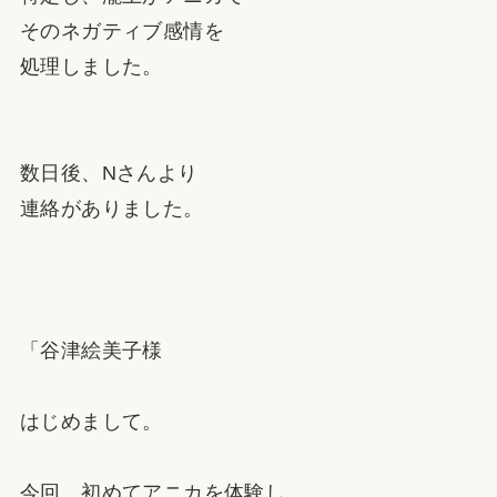
そのネガティブ感情を
処理しました。
数日後、Nさんより
連絡がありました。
「谷津絵美子様
はじめまして。
今回、初めてアニカを体験し、