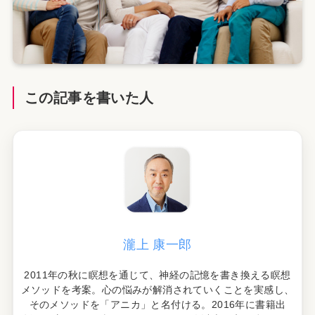
この記事を書いた人
瀧上 康一郎
2011年の秋に瞑想を通じて、神経の記憶を書き換える瞑想
メソッドを考案。心の悩みが解消されていくことを実感し、
そのメソッドを「アニカ」と名付ける。2016年に書籍出