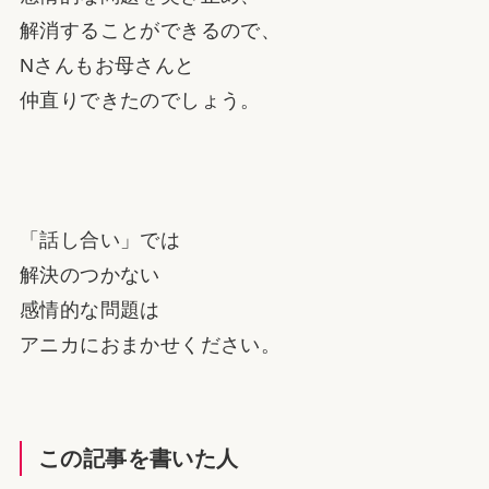
解消することができるので、
Nさんもお母さんと
仲直りできたのでしょう。
「話し合い」では
解決のつかない
感情的な問題は
アニカにおまかせください。
この記事を書いた人