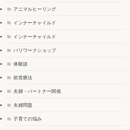
アニマルヒーリング
インナーチャイルド
インナーチャイルド
パリワークショップ
体験談
前世療法
夫婦・パートナー関係
夫婦問題
子育ての悩み