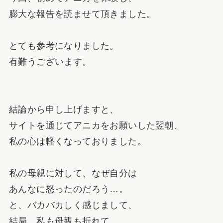
膨大な報告を読ませて頂きました。
とても参考になりました。
有難うございます。
結論から申し上げますと、
サイトを通じてアニカをお願いした翌朝、
私の心は軽くなっておりました。
私の母親に対して、なぜ自分は
あんなに怒ったのだろう…。
と、バカバカしく感じまして、
結局、私も母親も折れて、