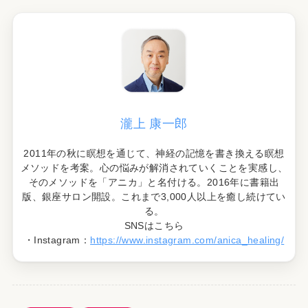
瀧上 康一郎
2011年の秋に瞑想を通じて、神経の記憶を書き換える瞑想
メソッドを考案。心の悩みが解消されていくことを実感し、
そのメソッドを「アニカ」と名付ける。2016年に書籍出
版、銀座サロン開設。これまで3,000人以上を癒し続けてい
る。
SNSはこちら
・Instagram：
https://www.instagram.com/anica_healing/