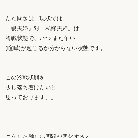
ただ問題は、現状では
「親夫婦」対「私嫁夫婦」は
冷戦状態で、いつ また争い
(喧嘩)が起こるか分からない状態です。
この冷戦状態を
少し落ち着けたいと
思っております。」
こうした難しい問題が悪化すると