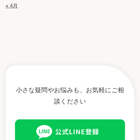
« 4月
小さな疑問やお悩みも、お気軽にご相
談ください