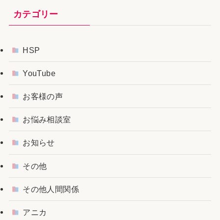
カテゴリー
HSP
YouTube
お客様の声
お悩み相談室
お知らせ
その他
その他人間関係
アニカ