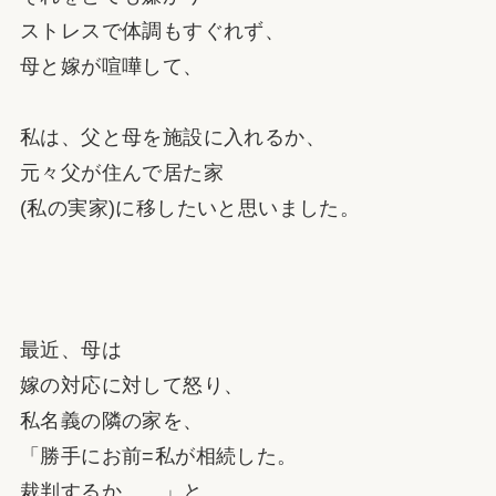
ストレスで体調もすぐれず、
母と嫁が喧嘩して、
私は、父と母を施設に入れるか、
元々父が住んで居た家
(私の実家)に移したいと思いました。
最近、母は
嫁の対応に対して怒り、
私名義の隣の家を、
「勝手にお前=私が相続した。
裁判するか…。」と、