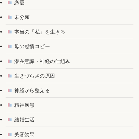
恋愛
未分類
本当の「私」を生きる
母の感情コピー
潜在意識・神経の仕組み
生きづらさの原因
神経から整える
精神疾患
結婚生活
美容効果