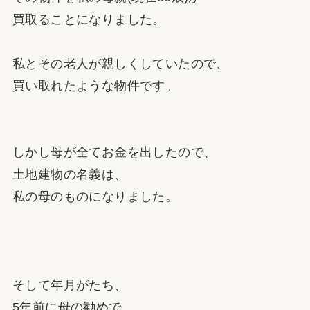
買取ることになりました。
私とその老人が親しくしていたので、
買い取れたような物件です。
しかし母が全てお金を出したので、
土地建物の名義は、
私の母のものになりました。
そして年月がたち、
5年前に母の勧めで、