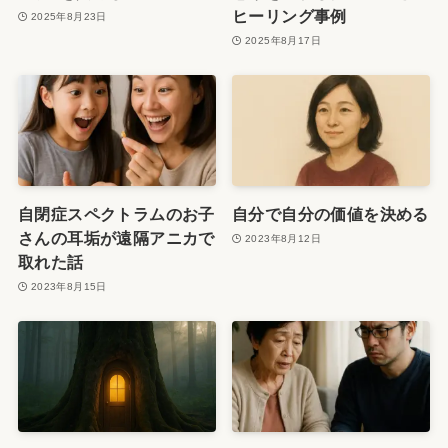
ヒーリング事例
2025年8月23日
2025年8月17日
自閉症スペクトラムのお子
自分で自分の価値を決める
さんの耳垢が遠隔アニカで
2023年8月12日
取れた話
2023年8月15日