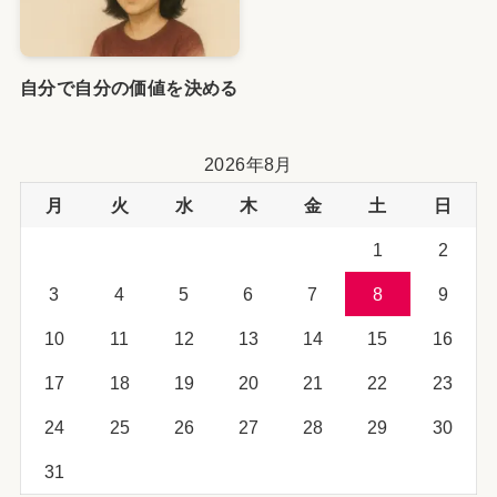
自分で自分の価値を決める
2026年8月
月
火
水
木
金
土
日
1
2
3
4
5
6
7
8
9
10
11
12
13
14
15
16
17
18
19
20
21
22
23
24
25
26
27
28
29
30
31