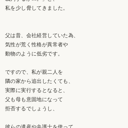
私を少し脅してきました。
父は昔、会社経営していた為、
気性が荒く性格が異常者や
動物のように低劣です。
ですので、私が親二人を
隣の家から追出したくても、
実際に実行するとなると、
父も母も意固地になって
拒否するでしょうし、
彼らの遺産や弁護士を使って