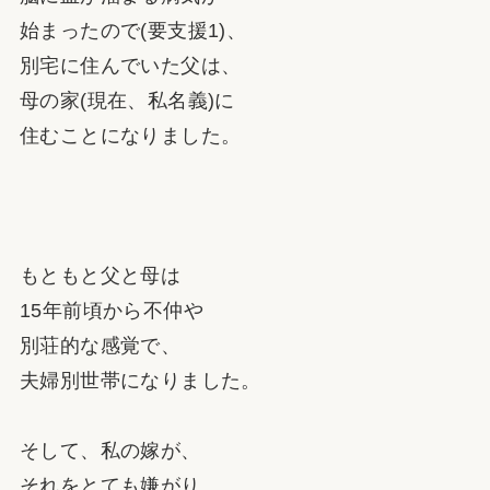
始まったので(要支援1)、
別宅に住んでいた父は、
母の家(現在、私名義)に
住むことになりました。
もともと父と母は
15年前頃から不仲や
別荘的な感覚で、
夫婦別世帯になりました。
そして、私の嫁が、
それをとても嫌がり