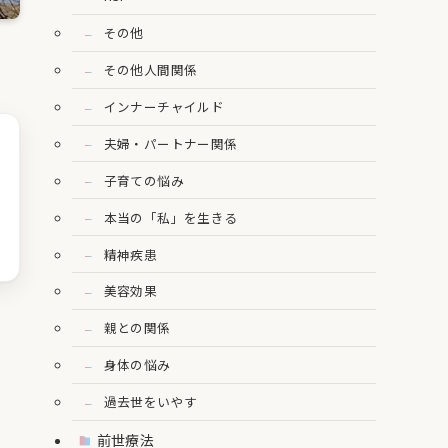
その他
その他人間関係
インナーチャイルド
夫婦・パートナー関係
子育ての悩み
本当の「私」を生きる
精神疾患
美容効果
親との関係
身体の悩み
過去世をいやす
ー
前世療法