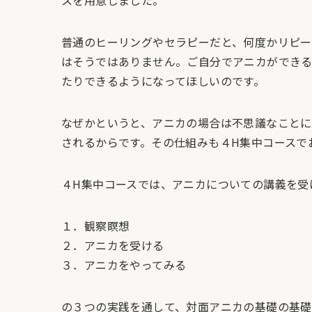
普通のヒーリングやセラピーだと、何度かリピ
はそうではありません。ご自分でアニカができる
たりできるようになってほしいのです。
なぜかというと、アニカの場合は不思議なことに
されるからです。その仕組みも４H集中コースで
４H集中コースでは、アニカについての講義を受
１．観察瞑想
２．アニカを受ける
３．アニカをやってみる
の３つの実践を通して、対面アニカの基礎の基礎