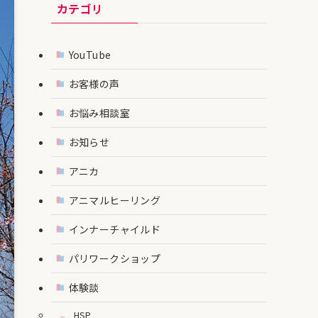
カテゴリ
YouTube
お客様の声
お悩み相談室
お知らせ
アニカ
アニマルヒーリング
インナーチャイルド
パリワークショップ
体験談
HSP