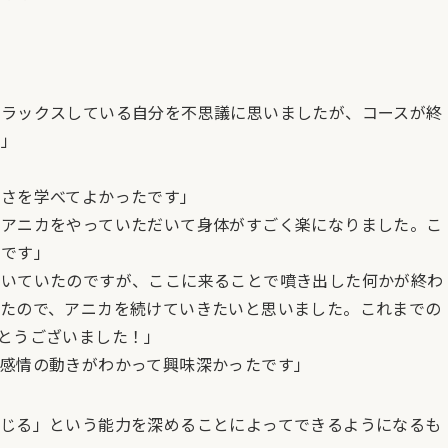
リラックスしている自分を不思議に思いましたが、コースが終
た」
切さを学べてよかったです」
、アニカをやっていただいて身体がすごく楽になりました。こ
いです」
続いていたのですが、ここに来ることで噴き出した何かが終わ
たので、アニカを続けていきたいと思いました。これまでの
がとうございました！」
感情の動きがわかって興味深かったです」
じる」という能力を深めることによってできるようになるも