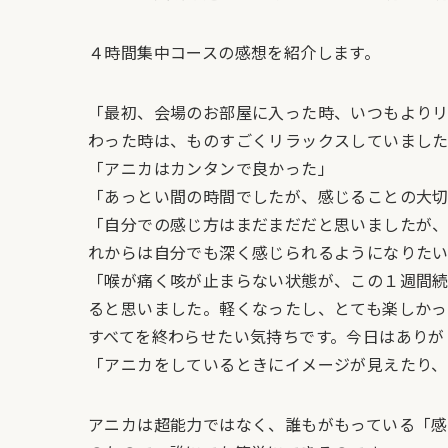
４時間集中コースの感想を紹介します。
「最初、会場のお部屋に入った時、いつもより
わった時は、ものすごくリラックスしていまし
「アニカはカンタンで良かった」
「あっとい間の時間でしたが、感じることの大
「自分での感じ方はまだまだだと思いましたが
れからは自分でも深く感じられるようになりた
「喉が痛く咳が止まらない状態が、この１週間
ると思いました。軽くなったし、とても楽しかっ
すべてを終わらせたい気持ちです。今日はあり
「アニカをしているときにイメージが見えたり、
アニカは超能力ではなく、誰もがもっている「感