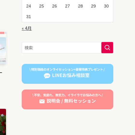
24
25
26
27
28
29
30
31
« 4月
ー