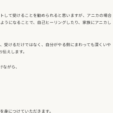
ートして受けることを勧められると思いますが、アニカの場合
ようになることで、自己ヒーリングしたり、家族にアニカし
、受けるだけではなく、自分がやる側にまわっても深くいや
お伝えします。
けながら、
を身につけていただきます。