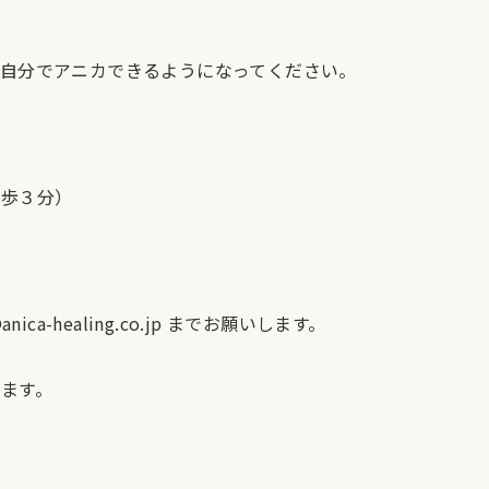
自分でアニカできるようになってください。
徒歩３分）
anica-healing.co.jp までお願いします。
ます。