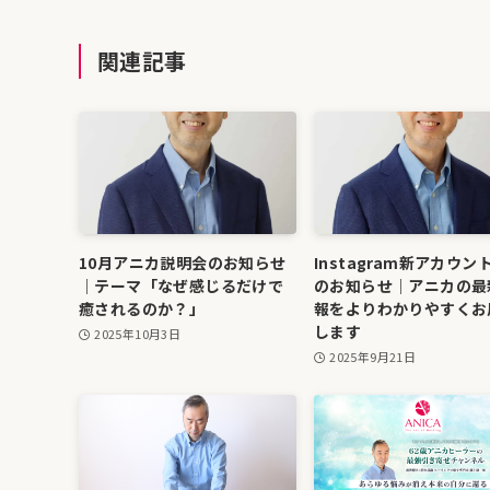
関連記事
10月アニカ説明会のお知らせ
Instagram新アカウン
｜テーマ「なぜ感じるだけで
のお知らせ｜アニカの最
癒されるのか？」
報をよりわかりやすくお
します
2025年10月3日
2025年9月21日