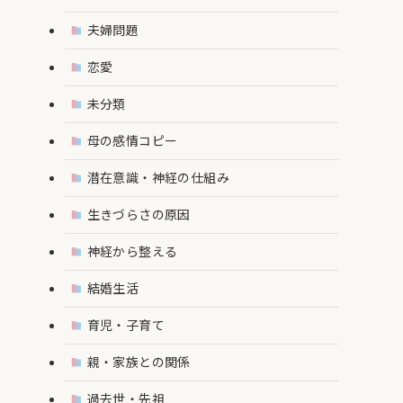
夫婦問題
恋愛
未分類
母の感情コピー
潜在意識・神経の仕組み
生きづらさの原因
神経から整える
結婚生活
育児・子育て
親・家族との関係
過去世・先祖