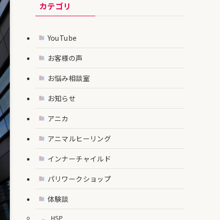
カテゴリ
YouTube
お客様の声
お悩み相談室
お知らせ
アニカ
アニマルヒーリング
インナーチャイルド
パリワークショップ
体験談
HSP