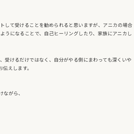
ートして受けることを勧められると思いますが、アニカの場合
ようになることで、自己ヒーリングしたり、家族にアニカし
、受けるだけではなく、自分がやる側にまわっても深くいや
お伝えします。
けながら、