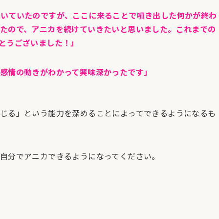
続いていたのですが、ここに来ることで噴き出した何かが終わ
たので、アニカを続けていきたいと思いました。これまでの
とうございました！」
感情の動きがわかって興味深かったです」
じる」という能力を深めることによってできるようになるも
自分でアニカできるようになってください。