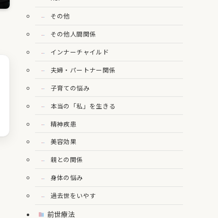
その他
その他人間関係
インナーチャイルド
夫婦・パートナー関係
子育ての悩み
本当の「私」を生きる
精神疾患
美容効果
親との関係
身体の悩み
過去世をいやす
ー
前世療法