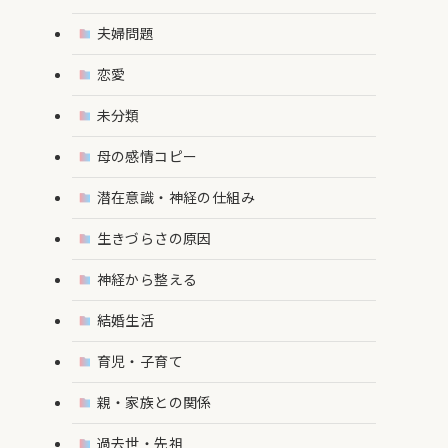
夫婦問題
恋愛
未分類
母の感情コピー
潜在意識・神経の仕組み
生きづらさの原因
神経から整える
結婚生活
育児・子育て
親・家族との関係
過去世・先祖