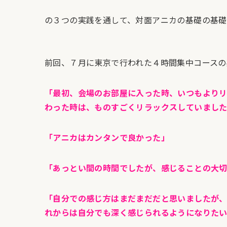
の３つの実践を通して、対面アニカの基礎の基礎
前回、７月に東京で行われた４時間集中コースの
「最初、会場のお部屋に入った時、いつもより
わった時は、ものすごくリラックスしていまし
「アニカはカンタンで良かった」
「あっとい間の時間でしたが、感じることの大
「自分での感じ方はまだまだだと思いましたが
れからは自分でも深く感じられるようになりた