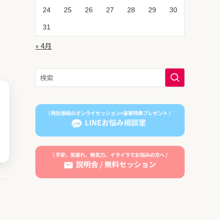
24
25
26
27
28
29
30
31
« 4月