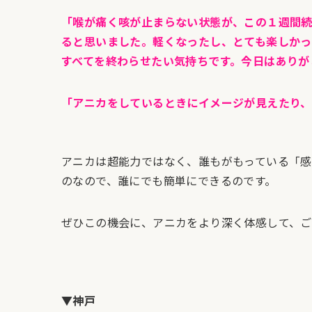
「喉が痛く咳が止まらない状態が、この１週間
ると思いました。軽くなったし、とても楽しかっ
すべてを終わらせたい気持ちです。今日はありが
「アニカをしているときにイメージが見えたり、
アニカは超能力ではなく、誰もがもっている「感
のなので、誰にでも簡単にできるのです。
ぜひこの機会に、アニカをより深く体感して、ご
▼神戸