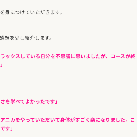
を身につけていただきます。
感想を少し紹介します。
リラックスしている自分を不思議に思いましたが、コースが終
た」
切さを学べてよかったです」
、アニカをやっていただいて身体がすごく楽になりました。こ
いです」