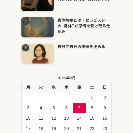
身体共鳴とは？セラピスト
の“身体”が感情を受け取る仕
組み
自分で自分の価値を決める
2026年8月
月
火
水
木
金
土
日
1
2
3
4
5
6
7
8
9
10
11
12
13
14
15
16
17
18
19
20
21
22
23