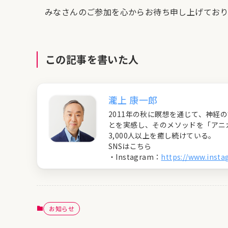
みなさんのご参加を心からお待ち申し上げており
この記事を書いた人
瀧上 康一郎
2011年の秋に瞑想を通じて、神
とを実感し、そのメソッドを「アニ
3,000人以上を癒し続けている。
SNSはこちら
・Instagram：
https://www.inst
お知らせ