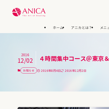
ホーム
アニカとは？
メニュ
2016
４時間集中コース＠東京
12/02
お知らせ
2016年8月4日
2016年12月2日