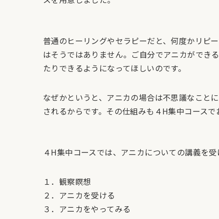
普通のヒーリングやセラピーだと、何度かリピ
はそうではありません。ご自分でアニカができる
たりできるようになってほしいのです。
なぜかというと、アニカの場合は不思議なことに
されるからです。その仕組みも４H集中コースで
４H集中コースでは、アニカについての講義を受
１．観察瞑想
２．アニカを受ける
３．アニカをやってみる