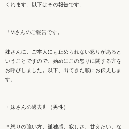
くれます。以下はその報告です。
「Mさんのご報告です。
妹さんに、ご本人にも止められない怒りがあると
いうことですので、始めにこの怒りに関する方を
お呼びしました。以下、出てきた順にお伝えしま
す。
・妹さんの過去世（男性）
＊怒りの強い方、孤独感、寂しさ、甘えたい、な