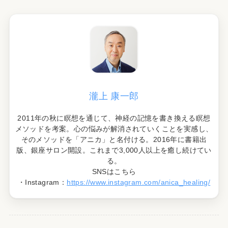
瀧上 康一郎
2011年の秋に瞑想を通じて、神経の記憶を書き換える瞑想
メソッドを考案。心の悩みが解消されていくことを実感し、
そのメソッドを「アニカ」と名付ける。2016年に書籍出
版、銀座サロン開設。これまで3,000人以上を癒し続けてい
る。
SNSはこちら
・Instagram：
https://www.instagram.com/anica_healing/