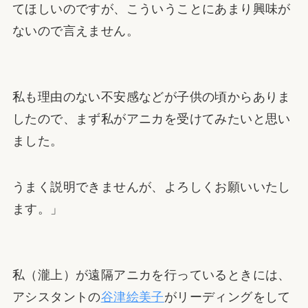
てほしいのですが、こういうことにあまり興味が
ないので言えません。
私も理由のない不安感などが子供の頃からありま
したので、まず私がアニカを受けてみたいと思い
ました。
うまく説明できませんが、よろしくお願いいたし
ます。」
私（瀧上）が遠隔アニカを行っているときには、
アシスタントの
谷津絵美子
がリーディングをして