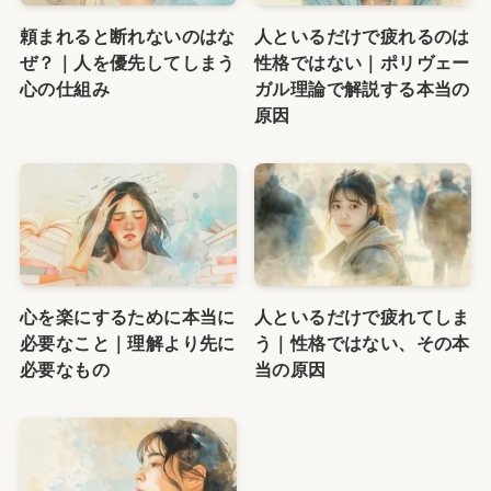
頼まれると断れないのはな
人といるだけで疲れるのは
ぜ？｜人を優先してしまう
性格ではない｜ポリヴェー
心の仕組み
ガル理論で解説する本当の
原因
心を楽にするために本当に
人といるだけで疲れてしま
必要なこと｜理解より先に
う｜性格ではない、その本
必要なもの
当の原因