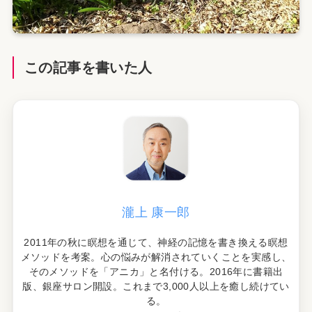
この記事を書いた人
瀧上 康一郎
2011年の秋に瞑想を通じて、神経の記憶を書き換える瞑想
メソッドを考案。心の悩みが解消されていくことを実感し、
そのメソッドを「アニカ」と名付ける。2016年に書籍出
版、銀座サロン開設。これまで3,000人以上を癒し続けてい
る。