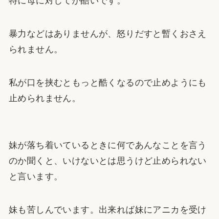
特に母に対してが酷いです。
暴力などはありませんが、怒りだすと暫くおさえ
られません。
私が口を挟むともっと酷くなるので止めようにも
止められません。
妹が落ち着いているときに何であんなことを言う
のか聞くと、いけないとは思うけど止められない
と言います。
妹も苦しんでいます。出来れば妹にアニカを受け