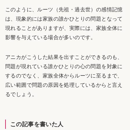
このように、ルーツ（先祖・過去世）の感情記憶
は、現象的には家族の誰かひとりの問題となって
現れることがありますが、実際には、家族全体に
影響を与えている場合が多いのです。
アニカがこうした結果を出すことができるのも、
問題が現れている誰かひとりの心の問題を対象に
するのでなく、家族全体からルーツに至るまで、
広い範囲で問題の原因を処理しているからと言え
るでしょう。
この記事を書いた人