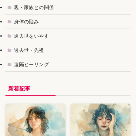
親・家族との関係
身体の悩み
過去世をいやす
過去世・先祖
遠隔ヒーリング
新着記事