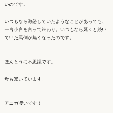
いのです。
いつもなら激怒していたようなことがあっても、
一言小言を言って終わり。いつもなら延々と続い
ていた罵倒が無くなったのです。
ほんとうに不思議です。
母も驚いています。
アニカ凄いです！