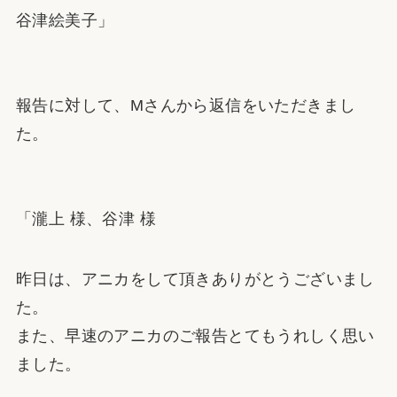
谷津絵美子」
報告に対して、Mさんから返信をいただきまし
た。
「瀧上 様、谷津 様
昨日は、アニカをして頂きありがとうございまし
た。
また、早速のアニカのご報告とてもうれしく思い
ました。