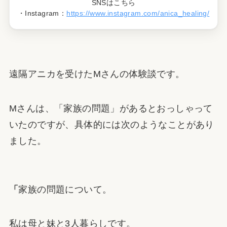
SNSはこちら
・Instagram：
https://www.instagram.com/anica_healing/
遠隔アニカを受けたMさんの体験談です。
Mさんは、「家族の問題」があるとおっしゃって
いたのですが、具体的には次のようなことがあり
ました。
「
家族の問題について。
私は母と妹と3人暮らしです。