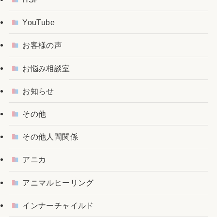
YouTube
お客様の声
お悩み相談室
お知らせ
その他
その他人間関係
アニカ
アニマルヒーリング
インナーチャイルド