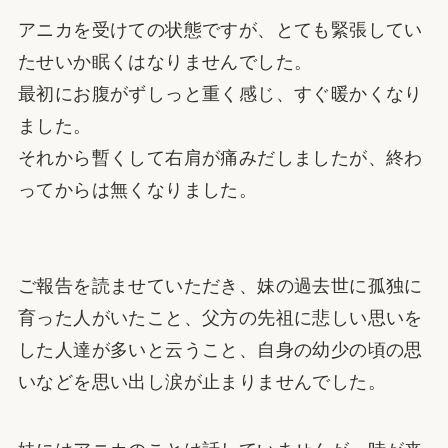
アニカを受けての状態ですが、とても緊張してい
たせいか眠くはなりませんでした。
最初にお腹がずしっと重く感じ、すぐ暖かくなり
ました。
それから暫くして右肩が痛みだしましたが、終わ
ってからは無くなりました。
ご報告を読ませていただき、妹の過去世に孤独に
育った人がいたこと、父方の先祖に悲しい思いを
した人達が多いと云うこと、自身の幼少の頃の思
いなどを思い出し涙が止まりませんでした。