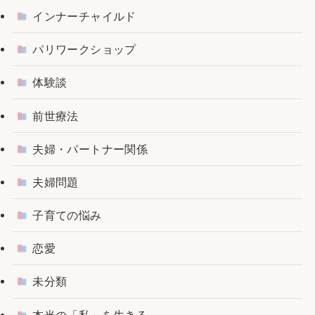
インナーチャイルド
パリワークショップ
体験談
前世療法
夫婦・パートナー関係
夫婦問題
子育ての悩み
恋愛
未分類
本当の「私」を生きる