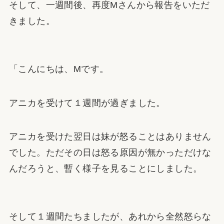
そして、一週間後、再度Mさんから報告をいただ
きました。
「こんにちは、Mです。
アニカを受けて１週間が過ぎました。
アニカを受けた翌日は妹が怒ることはありません
でした。ただその日は怒る原因が無かっただけな
んだろうと、暫く様子を見ることにしました。
そして１週間たちましたが、あれから全然怒らな