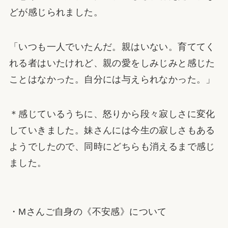
どが感じられました。
「いつも一人でいたんだ。親はいない。育ててく
れる者はいたけれど、親の愛をしみじみと感じた
ことはなかった。自分には与えられなかった。」
＊感じているうちに、怒りから段々寂しさに変化
していきました。妹さんには今生の寂しさもある
ようでしたので、同時にどちらも消えるまで感じ
ました。
・Mさんご自身の《不安感》について