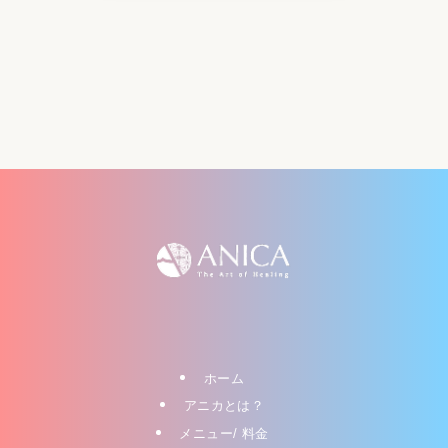
ホーム
アニカとは？
メニュー/ 料金