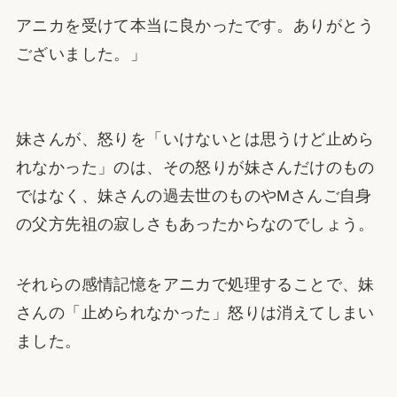
アニカを受けて本当に良かったです。ありがとう
ございました。」
妹さんが、怒りを「いけないとは思うけど止めら
れなかった」のは、その怒りが妹さんだけのもの
ではなく、妹さんの過去世のものやMさんご自身
の父方先祖の寂しさもあったからなのでしょう。
それらの感情記憶をアニカで処理することで、妹
さんの「止められなかった」怒りは消えてしまい
ました。