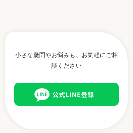
小さな疑問やお悩みも、お気軽にご相
談ください