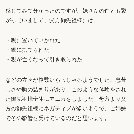
感じてみて分かったのですが、妹さんの件とも繋
がっていまして、父方御先祖様には、
・親に置いていかれた
・親に捨てられた
・親が亡くなって引き取られた
などの方々が複数いらっしゃるようでした。息苦
しさや胸の詰まりがあり、このような体験をされ
た御先祖様全体にアニカをしました。母方より父
方の御先祖様にネガティブが多いようで、ご姉妹
でその影響を受けているのだと思います。