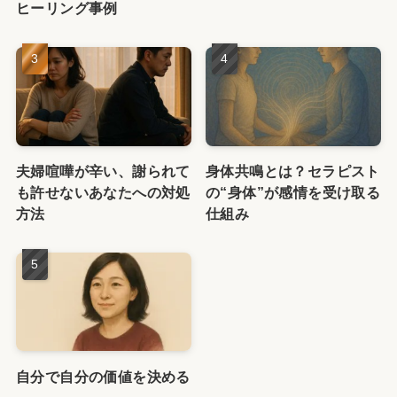
ヒーリング事例
夫婦喧嘩が辛い、謝られて
身体共鳴とは？セラピスト
も許せないあなたへの対処
の“身体”が感情を受け取る
方法
仕組み
自分で自分の価値を決める