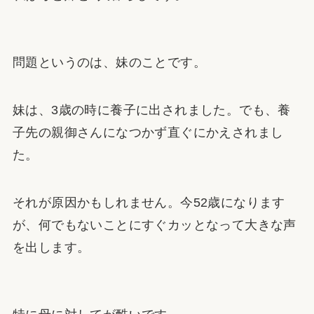
問題というのは、妹のことです。
妹は、3歳の時に養子に出されました。でも、養
子先の親御さんになつかず直ぐにかえされまし
た。
それが原因かもしれません。今52歳になります
が、何でもないことにすぐカッとなって大きな声
を出します。