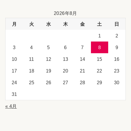
2026年8月
月
火
水
木
金
土
日
1
2
3
4
5
6
7
8
9
10
11
12
13
14
15
16
17
18
19
20
21
22
23
24
25
26
27
28
29
30
31
« 4月