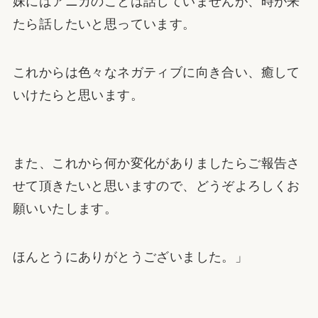
妹にはアニカのことは話していませんが、時が来
たら話したいと思っています。
これからは色々なネガティブに向き合い、癒して
いけたらと思います。
また、これから何か変化がありましたらご報告さ
せて頂きたいと思いますので、どうぞよろしくお
願いいたします。
ほんとうにありがとうございました。」