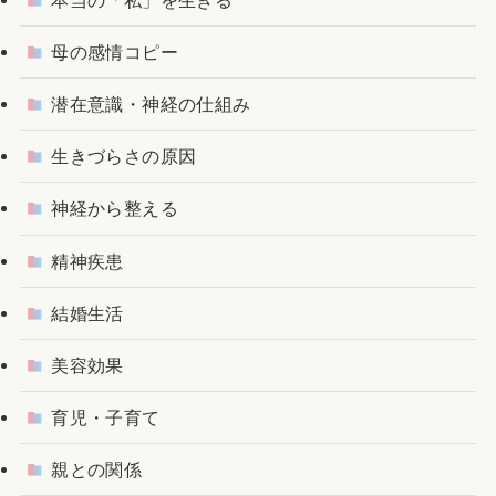
母の感情コピー
潜在意識・神経の仕組み
生きづらさの原因
神経から整える
精神疾患
結婚生活
美容効果
育児・子育て
親との関係