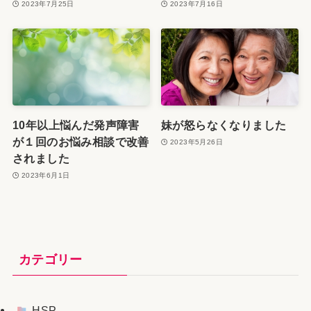
2023年7月25日
2023年7月16日
10年以上悩んだ発声障害
妹が怒らなくなりました
が１回のお悩み相談で改善
2023年5月26日
されました
2023年6月1日
カテゴリー
HSP