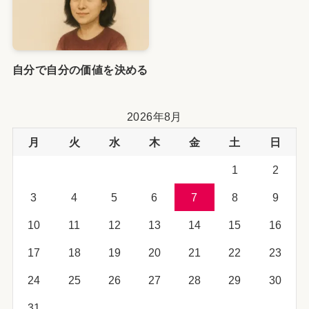
自分で自分の価値を決める
2026年8月
月
火
水
木
金
土
日
1
2
3
4
5
6
7
8
9
10
11
12
13
14
15
16
17
18
19
20
21
22
23
24
25
26
27
28
29
30
31