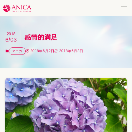
2018
感情的満足
6/03
2018年6月2日
2018年6月3日
アニカ