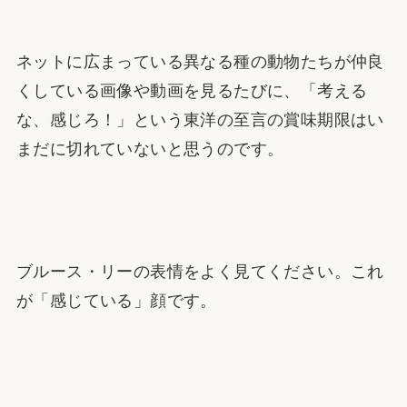
ネットに広まっている異なる種の動物たちが仲良
くしている画像や動画を見るたびに、「考える
な、感じろ！」という東洋の至言の賞味期限はい
まだに切れていないと思うのです。
ブルース・リーの表情をよく見てください。これ
が「感じている」顔です。