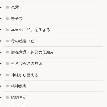
恋愛
未分類
本当の「私」を生きる
母の感情コピー
潜在意識・神経の仕組み
生きづらさの原因
神経から整える
精神疾患
結婚生活