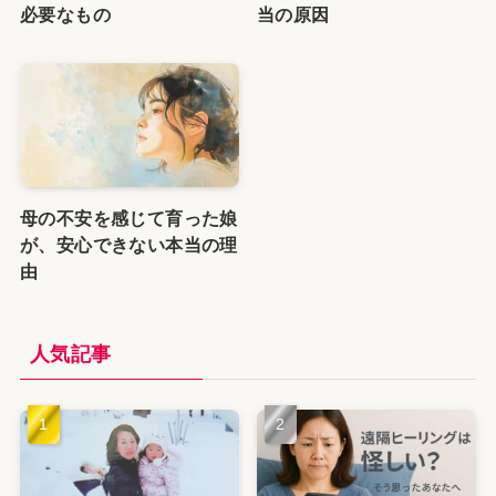
必要なもの
当の原因
母の不安を感じて育った娘
が、安心できない本当の理
由
人気記事