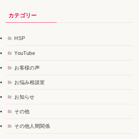
カテゴリー
HSP
YouTube
お客様の声
お悩み相談室
お知らせ
その他
その他人間関係