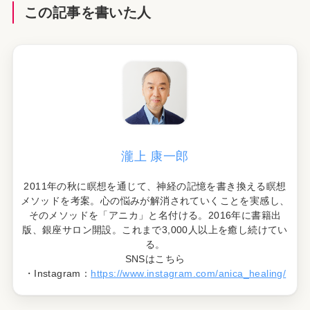
この記事を書いた人
瀧上 康一郎
2011年の秋に瞑想を通じて、神経の記憶を書き換える瞑想
メソッドを考案。心の悩みが解消されていくことを実感し、
そのメソッドを「アニカ」と名付ける。2016年に書籍出
版、銀座サロン開設。これまで3,000人以上を癒し続けてい
る。
SNSはこちら
・Instagram：
https://www.instagram.com/anica_healing/