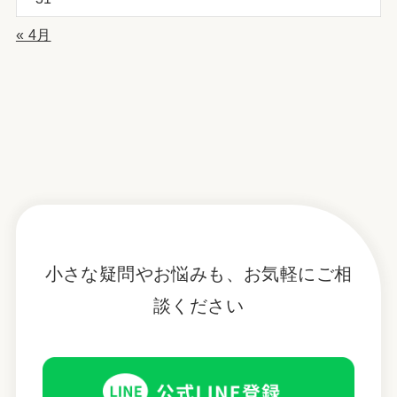
« 4月
小さな疑問やお悩みも、お気軽にご相
談ください