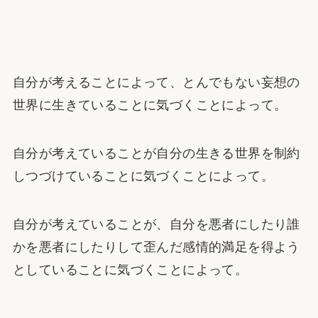
自分が考えることによって、とんでもない妄想の
世界に生きていることに気づくことによって。
自分が考えていることが自分の生きる世界を制約
しつづけていることに気づくことによって。
自分が考えていることが、自分を悪者にしたり誰
かを悪者にしたりして歪んだ感情的満足を得よう
としていることに気づくことによって。