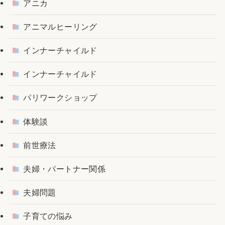
アニカ
アニマルヒーリング
インナーチャイルド
インナーチャイルド
パリワークショップ
体験談
前世療法
夫婦・パートナー関係
夫婦問題
子育ての悩み