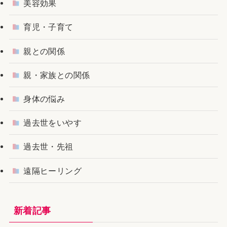
美容効果
育児・子育て
親との関係
親・家族との関係
身体の悩み
過去世をいやす
過去世・先祖
遠隔ヒーリング
新着記事