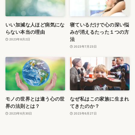
いい加減な人ほど病気にな
寝ているだけで心の深い悩
らない本当の理由
みが消えるたった１つの方
法
2023年8月2日
2023年7月23日
モノの世界とは違う心の世
なぜ私はこの家族に生まれ
界の法則とは？
てきたのか？
2023年6月30日
2023年6月27日