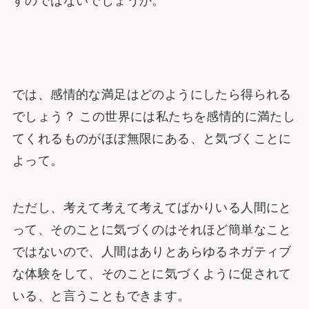
すのではないでしょうか。
では、感情的な満足はどのようにしたら得られる
でしょう？ この世界には私たちを感情的に満たし
てくれるものがほぼ無限にある、と気づくことに
よって。
ただし、考えて考えて考えてばかりいる人間にと
って、そのことに気づくのはそれほど簡単なこと
ではないので、人間はありとあらゆるネガティブ
な体験をして、そのことに気づくように促されて
いる、と言うこともできます。