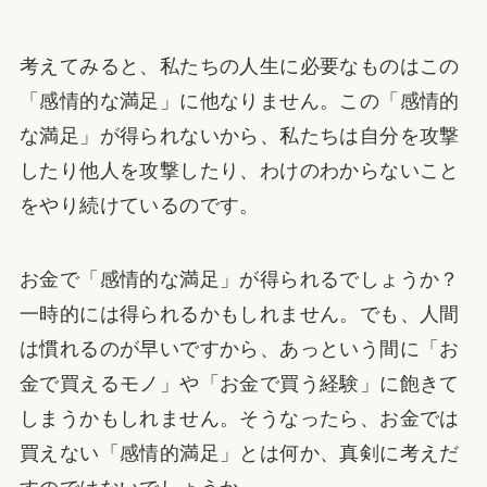
考えてみると、私たちの人生に必要なものはこの
「感情的な満足」に他なりません。この「感情的
な満足」が得られないから、私たちは自分を攻撃
したり他人を攻撃したり、わけのわからないこと
をやり続けているのです。
お金で「感情的な満足」が得られるでしょうか？
一時的には得られるかもしれません。でも、人間
は慣れるのが早いですから、あっという間に「お
金で買えるモノ」や「お金で買う経験」に飽きて
しまうかもしれません。そうなったら、お金では
買えない「感情的満足」とは何か、真剣に考えだ