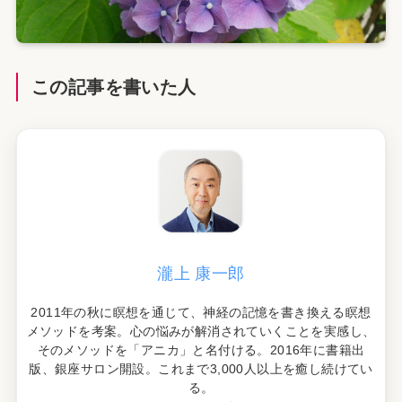
この記事を書いた人
瀧上 康一郎
2011年の秋に瞑想を通じて、神経の記憶を書き換える瞑想
メソッドを考案。心の悩みが解消されていくことを実感し、
そのメソッドを「アニカ」と名付ける。2016年に書籍出
版、銀座サロン開設。これまで3,000人以上を癒し続けてい
る。