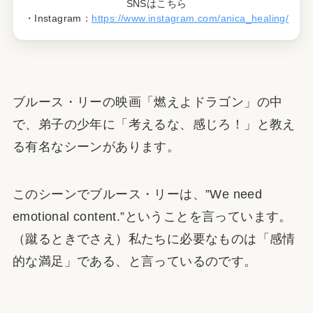
SNSはこちら
・Instagram：
https://www.instagram.com/anica_healing/
ブルース・リーの映画「燃えよドラゴン」の中
で、弟子の少年に「考えるな、感じろ！」と教え
る有名なシーンがあります。
このシーンでブルース・リーは、”We need
emotional content.”ということを言っています。
（蹴るときでさえ）私たちに必要なものは「感情
的な満足」である、と言っているのです。