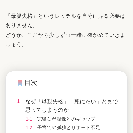
「母親失格」というレッテルを自分に貼る必要は
ありません。
どうか、ここから少しずつ一緒に確かめていきま
しょう。
目次
なぜ「母親失格」「死にたい」とまで
思ってしまうのか
完璧な母親像とのギャップ
子育ての孤独とサポート不足