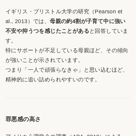
イギリス・ブリストル大学の研究（Pearson et
al., 2013）では、
母親の約4割が子育て中に強い
不安や抑うつを感じたことがある
と回答していま
す。
特にサポートが不足している母親ほど、その傾向
が強いことが示されています。
つまり「一人で頑張らなきゃ」と思い込むほど、
精神的に追い詰められやすいのです。
罪悪感の高さ