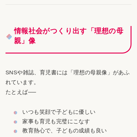
情報社会がつくり出す「理想の母
親」像
SNSや雑誌、育児書には「理想の母親像」があふ
れています。
たとえば──
いつも笑顔で子どもに優しい
家事も育児も完璧にこなす
教育熱心で、子どもの成績も良い