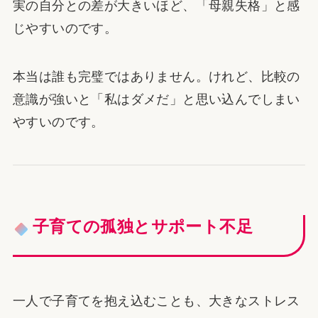
実の自分との差が大きいほど、「母親失格」と感
じやすいのです。
本当は誰も完璧ではありません。けれど、比較の
意識が強いと「私はダメだ」と思い込んでしまい
やすいのです。
子育ての孤独とサポート不足
一人で子育てを抱え込むことも、大きなストレス