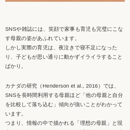
SNSや雑誌には、笑顔で家事も育児も完璧にこな
す母親の姿があふれています。
しかし実際の育児は、夜泣きで寝不足になった
り、子どもが思い通りに動かずイライラすること
ばかり。
カナダの研究（Henderson et al., 2016）では、
SNSを長時間利用する母親ほど「他の母親と自分
を比較して落ち込む」傾向が強いことがわかって
います。
つまり、情報の中で描かれる「理想の母親」と現