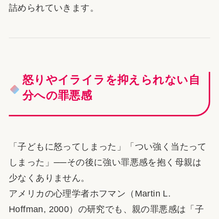
詰められていきます。
怒りやイライラを抑えられない自
分への罪悪感
「子どもに怒ってしまった」「つい強く当たって
しまった」──その後に強い罪悪感を抱く母親は
少なくありません。
アメリカの心理学者ホフマン（Martin L.
Hoffman, 2000）の研究でも、親の罪悪感は「子