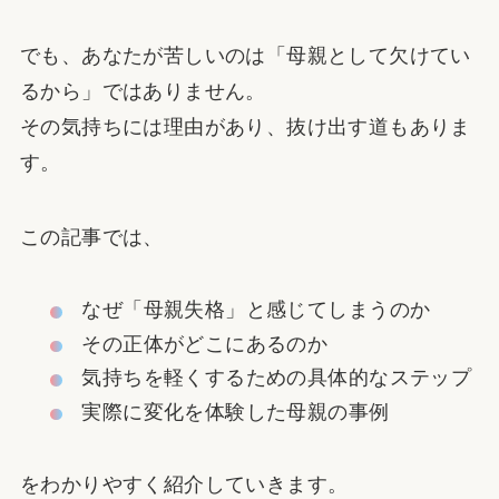
でも、あなたが苦しいのは「母親として欠けてい
るから」ではありません。
その気持ちには理由があり、抜け出す道もありま
す。
この記事では、
なぜ「母親失格」と感じてしまうのか
その正体がどこにあるのか
気持ちを軽くするための具体的なステップ
実際に変化を体験した母親の事例
をわかりやすく紹介していきます。