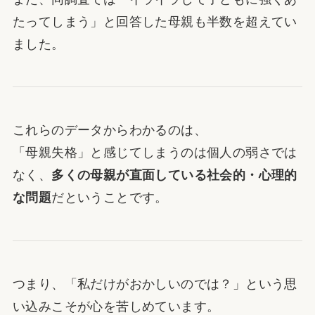
たってしまう」と回答した母親も半数を超えてい
ました。
これらのデータからわかるのは、
「母親失格」と感じてしまうのは個人の弱さでは
なく、
多くの母親が直面している社会的・心理的
な問題
だということです。
つまり、「私だけがおかしいのでは？」という思
い込みこそが心を苦しめています。