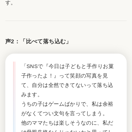
す。
声2：「比べて落ち込む」
「SNSで『今日は子どもと手作りお菓
子作ったよ！』って笑顔の写真を見
て、自分は全然できてないって落ち込
みます。
うちの子はゲームばかりで、私は余裕
がなくてつい文句を言ってしまう。
他のママたちは楽しそうなのに、私だ