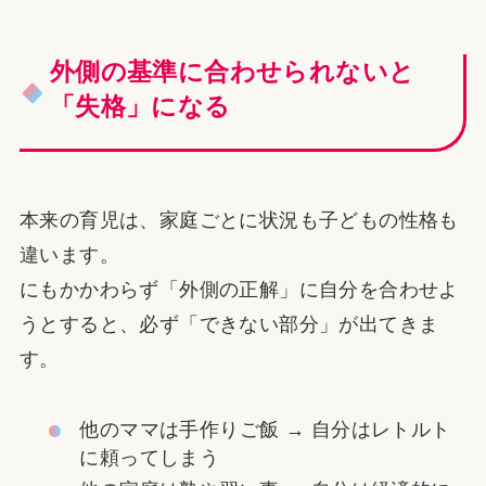
外側の基準に合わせられないと
「失格」になる
本来の育児は、家庭ごとに状況も子どもの性格も
違います。
にもかかわらず「外側の正解」に自分を合わせよ
うとすると、必ず「できない部分」が出てきま
す。
他のママは手作りご飯 → 自分はレトルト
に頼ってしまう