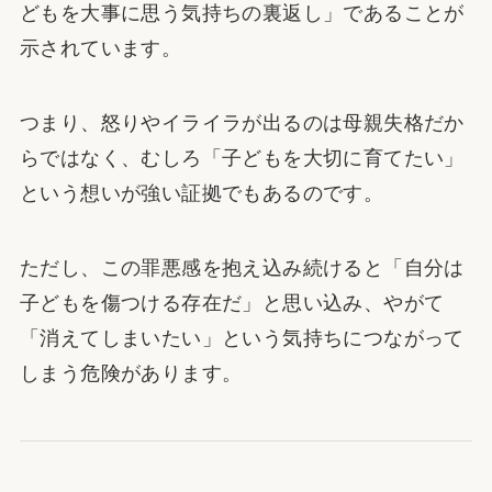
どもを大事に思う気持ちの裏返し」であることが
示されています。
つまり、怒りやイライラが出るのは母親失格だか
らではなく、むしろ「子どもを大切に育てたい」
という想いが強い証拠でもあるのです。
ただし、この罪悪感を抱え込み続けると「自分は
子どもを傷つける存在だ」と思い込み、やがて
「消えてしまいたい」という気持ちにつながって
しまう危険があります。