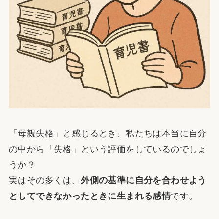
「母親失格」と感じるとき、私たちは本当に自分
の中から「失格」という評価をしているのでしょ
うか？
実はその多くは、
外側の基準に自分を合わせよう
としてできなかったときに生まれる感情
です。