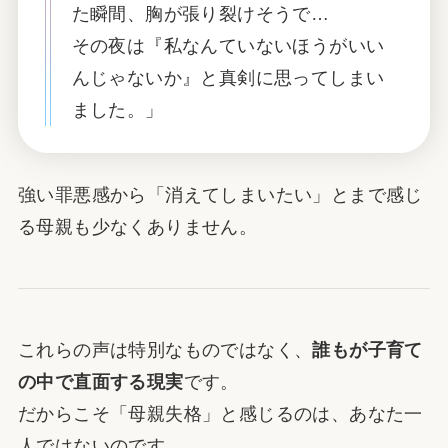
た瞬間、胸が張り裂けそうで…
その夜は『私なんていないほうがいい
んじゃないか』と真剣に思ってしまい
ました。」
強い罪悪感から「消えてしまいたい」とまで感じ
る母親も少なくありません。
これらの声は特別なものではなく、
誰もが子育て
の中で直面する現実
です。
だからこそ「母親失格」と感じるのは、あなた一
人ではないのです。