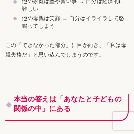
他の家庭は塾や習い事 → 自分は経済的に
難しい
他の母親は笑顔 → 自分はイライラして怒
鳴ってしまう
この「できなかった部分」に目が向き、「私は母
親失格だ」と思い込んでしまうのです。
本当の答えは「あなたと子どもの
関係の中」にある