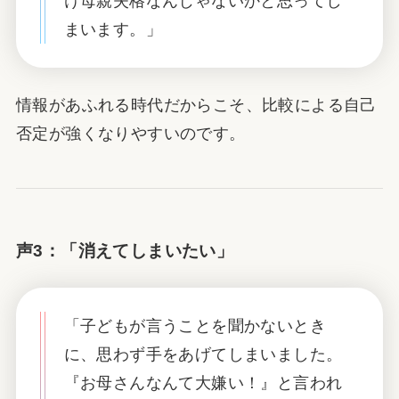
け母親失格なんじゃないかと思ってし
まいます。」
情報があふれる時代だからこそ、比較による自己
否定が強くなりやすいのです。
声3：「消えてしまいたい」
「子どもが言うことを聞かないとき
に、思わず手をあげてしまいました。
『お母さんなんて大嫌い！』と言われ