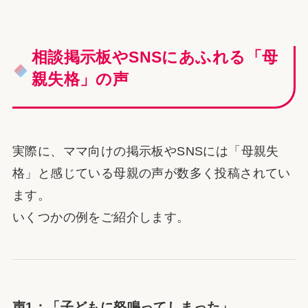
相談掲示板やSNSにあふれる「母
親失格」の声
実際に、ママ向けの掲示板やSNSには「母親失
格」と感じている母親の声が数多く投稿されてい
ます。
いくつかの例をご紹介します。
声1：「子どもに怒鳴ってしまった」