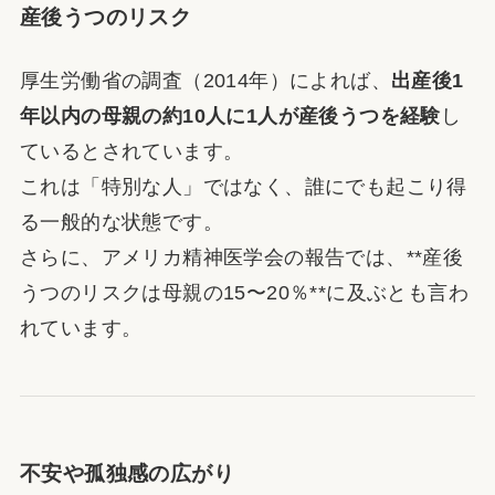
産後うつのリスク
厚生労働省の調査（2014年）によれば、
出産後1
年以内の母親の約10人に1人が産後うつを経験
し
ているとされています。
これは「特別な人」ではなく、誰にでも起こり得
る一般的な状態です。
さらに、アメリカ精神医学会の報告では、**産後
うつのリスクは母親の15〜20％**に及ぶとも言わ
れています。
不安や孤独感の広がり