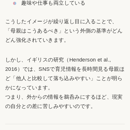
趣味や仕事も両立している
こうしたイメージが繰り返し目に入ることで、
「母親はこうあるべき」という外側の基準がどん
どん強化されていきます。
しかし、イギリスの研究（Henderson et al.,
2016）では、SNSで育児情報を長時間見る母親ほ
ど「他人と比較して落ち込みやすい」ことが明ら
かになっています。
つまり、外からの情報を鵜呑みにするほど、現実
の自分との差に苦しみやすいのです。