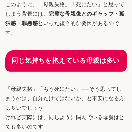
このように、「母親失格」「死にたい」と思って
しまう背景には、
完璧な母親像とのギャップ・孤
独感・罪悪感
といった複合的な要因があるので
す。
同じ気持ちを抱えている母親は多い
「母親失格」「もう死にたい」──そう思ってし
まうのは、自分だけではないか、と不安になる方
は多いでしょう。
けれど実際には、同じように悩んでいる母親はと
ても多いのです。