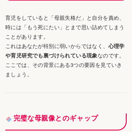
育児をしていると「母親失格だ」と自分を責め、
時には「もう死にたい」とまで思い詰めてしまう
ことがあります。
これはあなたが特別に弱いからではなく、
心理学
や育児研究でも裏づけられている現象
なのです。
ここでは、その背景にある3つの要因を見ていき
ましょう。
完璧な母親像とのギャップ