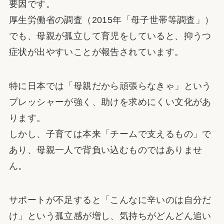
要因です。
厚生労働省の調査（2015年「母子世帯等調査」）
でも、母親が孤立して育児をしていると、抑うつ
症状が出やすいことが報告されています。
特に日本では「母親だから頑張らなきゃ」という
プレッシャーが強く、助けを求めにくい文化があ
ります。
しかし、子育ては本来「チームで支えるもの」で
あり、母親一人で背負い込むものではありませ
ん。
サポートが不足すると「こんなに辛いのは自分だ
け」という孤立感が増し、気持ちがどんどん追い