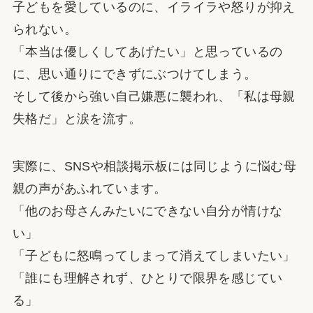
子どもを愛しているのに、イライラや怒りが抑え
られない。
「本当は優しくしてあげたい」と思っているの
に、思い通りにできずにぶつけてしまう。
そして後から強い自己嫌悪に襲われ、「私は母親
失格だ」と涙を流す。
実際に、SNSや相談掲示板には同じように悩む母
親の声があふれています。
「他のお母さんみたいにできない自分が情けな
い」
「子どもに怒鳴ってしまって消えてしまいたい」
「誰にも理解されず、ひとりで限界を感じてい
る」