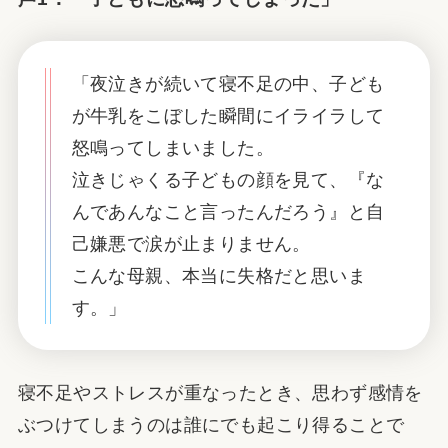
「夜泣きが続いて寝不足の中、子ども
が牛乳をこぼした瞬間にイライラして
怒鳴ってしまいました。
泣きじゃくる子どもの顔を見て、『な
んであんなこと言ったんだろう』と自
己嫌悪で涙が止まりません。
こんな母親、本当に失格だと思いま
す。」
寝不足やストレスが重なったとき、思わず感情を
ぶつけてしまうのは誰にでも起こり得ることで