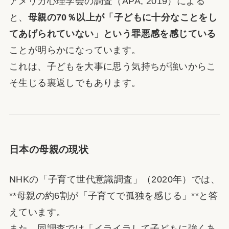
アメリカ心理学会の調査（APA, 2019）による
と、
母親の70％以上が「子どもに十分なことをし
てあげられていない」という罪悪感を感じている
ことが明らかになっています。
これは、子どもを大事に思う気持ちが強いからこ
そ生じる裏返しでもあります。
日本の母親の現状
NHKの「子育て世代意識調査」（2020年）では、
**母親の約6割が「子育てで孤独を感じる」**と答
えています。
また、同調査では「イライラして子どもに強くあ