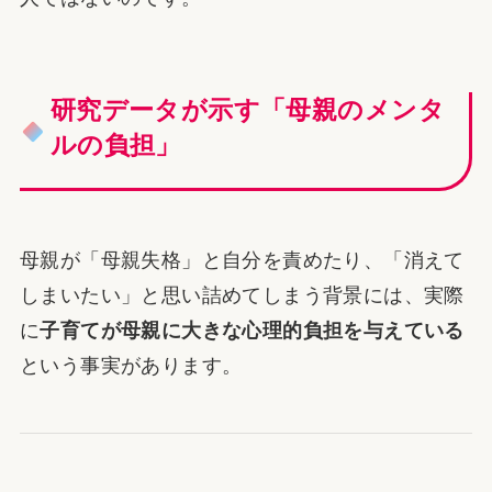
研究データが示す「母親のメンタ
ルの負担」
母親が「母親失格」と自分を責めたり、「消えて
しまいたい」と思い詰めてしまう背景には、実際
に
子育てが母親に大きな心理的負担を与えている
という事実があります。