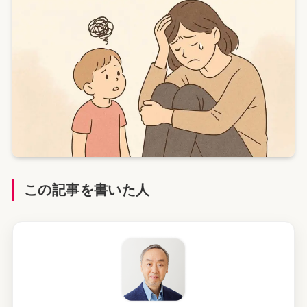
この記事を書いた人