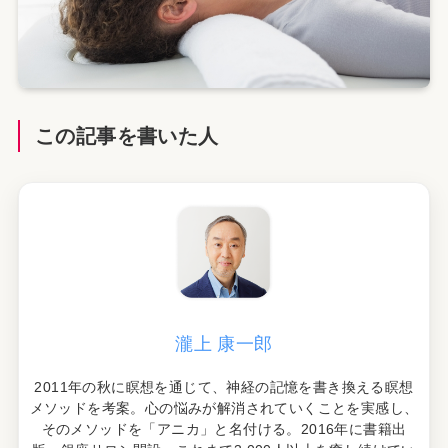
この記事を書いた人
瀧上 康一郎
2011年の秋に瞑想を通じて、神経の記憶を書き換える瞑想
メソッドを考案。心の悩みが解消されていくことを実感し、
そのメソッドを「アニカ」と名付ける。2016年に書籍出