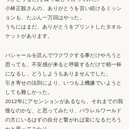
小林正観さんの、ありがとうを言い続けるミッシ
ョンも、たぶん一万回はやった。
うちにはまだ、ありがとうをプリントしたタオル
ケットがあります。
バシャールを読んでワクワクする事だけやろうと
思っても、不安感が来ると呼吸するだけで精一杯
になるし、どうしようもありませんでした。
引き寄せの法則により、いつも上機嫌でいようと
しても難しかった。
2012年にアセンションがあるなら、それまでの我
慢なのかな、と思ってみたり、パラレルワールド
の方にいるはずの自分と繋がれば楽になるだろう