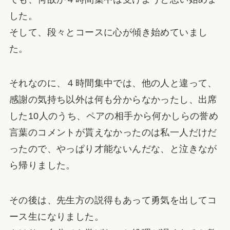
した。
そして、段々とコースに心が傾き始めていまし
た。
それなのに、４時間集中では、他の人と違って、
感謝の気持ち以外は何も分からなかったし、出席
した10人のうち、ペアの相手から何かしらの誉め
言葉のコメントが貰えなかったのは私一人だけだ
ったので、やっぱり才能ないんだな、と泣きなが
ら帰りました。
その後は、先生方の説得もあって勇気を出してコ
ース生になりました。