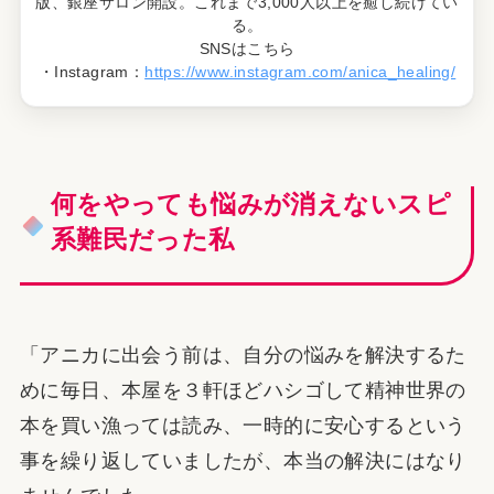
版、銀座サロン開設。これまで3,000人以上を癒し続けてい
る。
SNSはこちら
・Instagram：
https://www.instagram.com/anica_healing/
何をやっても悩みが消えないスピ
系難民だった私
「アニカに出会う前は、自分の悩みを解決するた
めに毎日、本屋を３軒ほどハシゴして精神世界の
本を買い漁っては読み、一時的に安心するという
事を繰り返していましたが、本当の解決にはなり