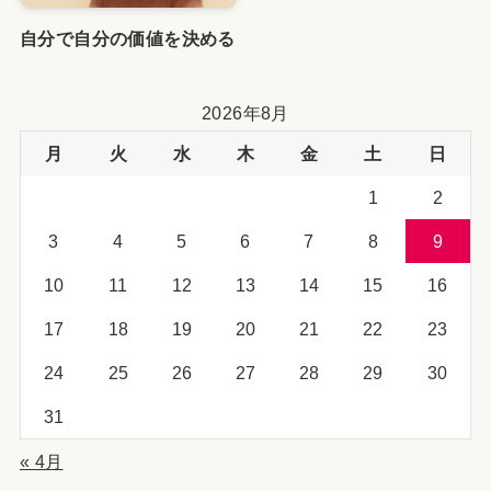
自分で自分の価値を決める
2026年8月
月
火
水
木
金
土
日
1
2
3
4
5
6
7
8
9
10
11
12
13
14
15
16
17
18
19
20
21
22
23
24
25
26
27
28
29
30
31
« 4月