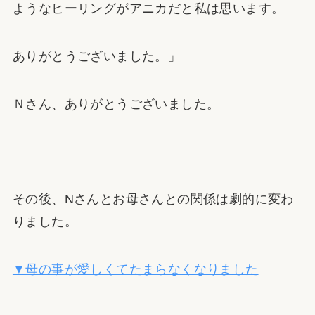
ようなヒーリングがアニカだと私は思います。
ありがとうございました。」
Ｎさん、ありがとうございました。
その後、Nさんとお母さんとの関係は劇的に変わ
りました。
▼母の事が愛しくてたまらなくなりました