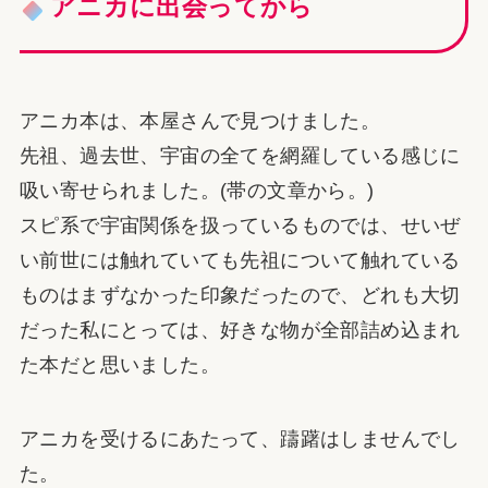
アニカに出会ってから
アニカ本は、本屋さんで見つけました。
先祖、過去世、宇宙の全てを網羅している感じに
吸い寄せられました。(帯の文章から。)
スピ系で宇宙関係を扱っているものでは、せいぜ
い前世には触れていても先祖について触れている
ものはまずなかった印象だったので、どれも大切
だった私にとっては、好きな物が全部詰め込まれ
た本だと思いました。
アニカを受けるにあたって、躊躇はしませんでし
た。