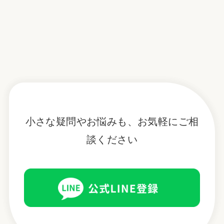
小さな疑問やお悩みも、お気軽にご相
談ください