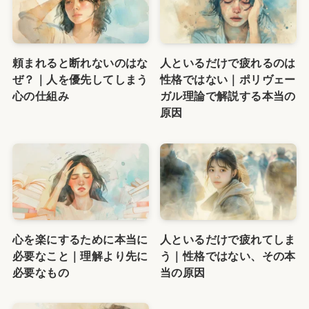
頼まれると断れないのはな
人といるだけで疲れるのは
ぜ？｜人を優先してしまう
性格ではない｜ポリヴェー
心の仕組み
ガル理論で解説する本当の
原因
心を楽にするために本当に
人といるだけで疲れてしま
必要なこと｜理解より先に
う｜性格ではない、その本
必要なもの
当の原因