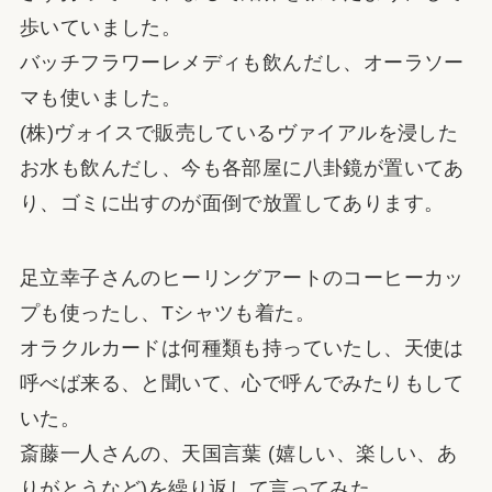
歩いていました。
バッチフラワーレメディも飲んだし、オーラソー
マも使いました。
(株)ヴォイスで販売しているヴァイアルを浸した
お水も飲んだし、今も各部屋に八卦鏡が置いてあ
り、ゴミに出すのが面倒で放置してあります。
足立幸子さんのヒーリングアートのコーヒーカッ
プも使ったし、Tシャツも着た。
オラクルカードは何種類も持っていたし、天使は
呼べば来る、と聞いて、心で呼んでみたりもして
いた。
斎藤一人さんの、天国言葉 (嬉しい、楽しい、あ
りがとうなど)を繰り返して言ってみた。