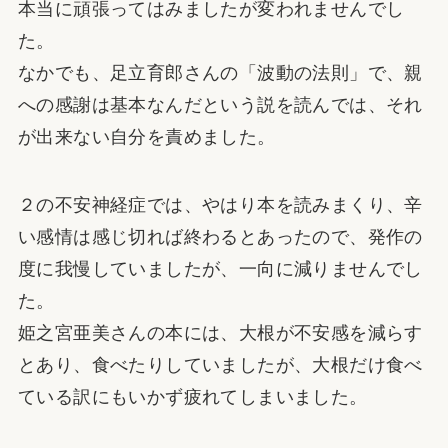
本当に頑張ってはみましたが変われませんでし
た。
なかでも、足立育郎さんの「波動の法則」で、親
への感謝は基本なんだという説を読んでは、それ
が出来ない自分を責めました。
２の不安神経症では、やはり本を読みまくり、辛
い感情は感じ切れば終わるとあったので、発作の
度に我慢していましたが、一向に減りませんでし
た。
姫之宮亜美さんの本には、大根が不安感を減らす
とあり、食べたりしていましたが、大根だけ食べ
ている訳にもいかず疲れてしまいました。