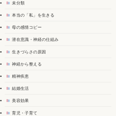
未分類
本当の「私」を生きる
母の感情コピー
潜在意識・神経の仕組み
生きづらさの原因
神経から整える
精神疾患
結婚生活
美容効果
育児・子育て