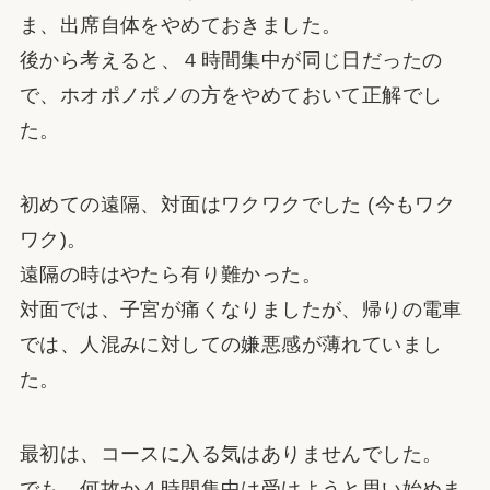
ま、出席自体をやめておきました。
後から考えると、４時間集中が同じ日だったの
で、ホオポノポノの方をやめておいて正解でし
た。
初めての遠隔、対面はワクワクでした (今もワク
ワク)。
遠隔の時はやたら有り難かった。
対面では、子宮が痛くなりましたが、帰りの電車
では、人混みに対しての嫌悪感が薄れていまし
た。
最初は、コースに入る気はありませんでした。
でも、何故か４時間集中は受けようと思い始めま