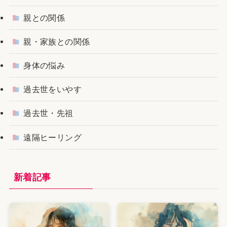
親との関係
親・家族との関係
身体の悩み
過去世をいやす
過去世・先祖
遠隔ヒーリング
新着記事