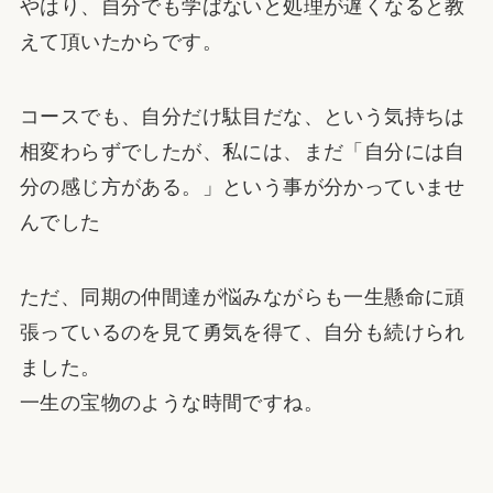
やはり、自分でも学ばないと処理が遅くなると教
えて頂いたからです。
コースでも、自分だけ駄目だな、という気持ちは
相変わらずでしたが、私には、まだ「自分には自
分の感じ方がある。」という事が分かっていませ
んでした
ただ、同期の仲間達が悩みながらも一生懸命に頑
張っているのを見て勇気を得て、自分も続けられ
ました。
一生の宝物のような時間ですね。