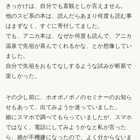
きっかけは、自分でも直観としか言えません。
他のスピ系の本は、読んだらあまり何度も読む事
はまずなく、すぐに寄付してました。
でも、アニカ本は、なぜか何度も読んで、アニカ
温泉で先祖が喜んでくれるかな、とか想像してい
ました。
自分で先祖をおもてなしするような試みが斬新で
楽しかった。
その少し前に、ホオポノポノのセミナーのお知ら
せもあって、出てみようか迷っていました。
娘にスマホで調べてもらっていましたが、スマホ
ではなく、電話にしてみようかなと私が言った
ら、娘が不機嫌になったので、よく分からないま