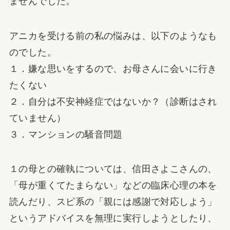
ませんでした。
アニカを受ける前の私の悩みは、以下のようなも
のでした。
１．嫌な思いをするので、お母さんに会いに行き
たくない
２．自分は不安神経症ではないか？（診断はされ
ていません）
３．マンションの騒音問題
１の母との確執については、信田さよこさんの、
「母が重くてたまらない」などの臨床心理の本を
読んだり、スピ系の「親には感謝で対応しよう」
というアドバイスを無理に実行しようとしたり、