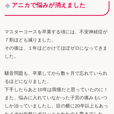
アニカで悩みが消えました
マスターコースを卒業する頃には、不安神経症が
７割ほども減りました。
その後は、１年ほどかけてほぼゼロになってきま
した。
騒音問題も、卒業してから数ヶ月で忘れていられ
るほどになりました。
下手したらあと10年は我慢だと思っていたのに！
また、悩みに入れていなかった子宮の痛みもいつ
しか治っていましたし、目の横に20年以上もあっ