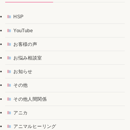
HSP
YouTube
お客様の声
お悩み相談室
お知らせ
その他
その他人間関係
アニカ
アニマルヒーリング