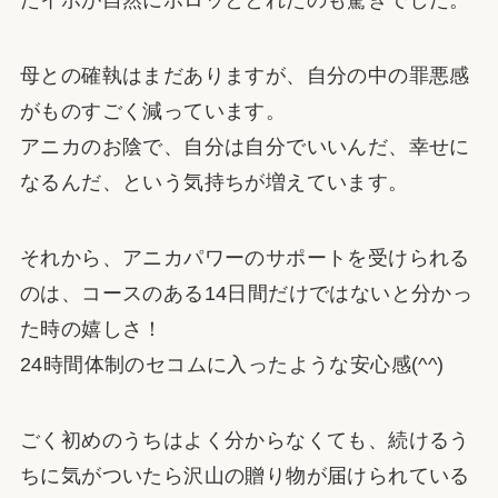
たイボが自然にポロッととれたのも驚きでした。
母との確執はまだありますが、自分の中の罪悪感
がものすごく減っています。
アニカのお陰で、自分は自分でいいんだ、幸せに
なるんだ、という気持ちが増えています。
それから、アニカパワーのサポートを受けられる
のは、コースのある14日間だけではないと分かっ
た時の嬉しさ！
24時間体制のセコムに入ったような安心感(^^)
ごく初めのうちはよく分からなくても、続けるう
ちに気がついたら沢山の贈り物が届けられている