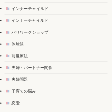
インナーチャイルド
インナーチャイルド
パリワークショップ
体験談
前世療法
夫婦・パートナー関係
夫婦問題
子育ての悩み
恋愛