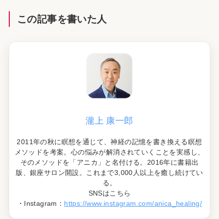
この記事を書いた人
瀧上 康一郎
2011年の秋に瞑想を通じて、神経の記憶を書き換える瞑想
メソッドを考案。心の悩みが解消されていくことを実感し、
そのメソッドを「アニカ」と名付ける。2016年に書籍出
版、銀座サロン開設。これまで3,000人以上を癒し続けてい
る。
SNSはこちら
・Instagram：
https://www.instagram.com/anica_healing/