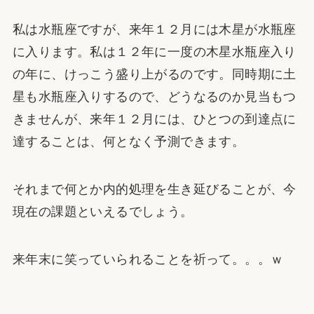
私は水瓶座ですが、来年１２月には木星が水瓶座
に入ります。私は１２年に一度の木星水瓶座入り
の年に、けっこう盛り上がるのです。同時期に土
星も水瓶座入りするので、どうなるのか見当もつ
きませんが、来年１２月には、ひとつの到達点に
達することは、何となく予測できます。
それまで何とか内的処理を生き延びることが、今
現在の課題といえるでしょう。
来年末に笑っていられることを祈って。。。ｗ