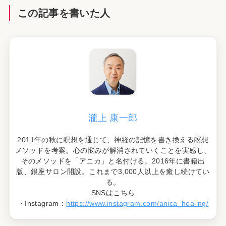
この記事を書いた人
瀧上 康一郎
2011年の秋に瞑想を通じて、神経の記憶を書き換える瞑想
メソッドを考案。心の悩みが解消されていくことを実感し、
そのメソッドを「アニカ」と名付ける。2016年に書籍出
版、銀座サロン開設。これまで3,000人以上を癒し続けてい
る。
SNSはこちら
・Instagram：
https://www.instagram.com/anica_healing/