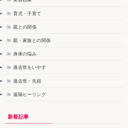
育児・子育て
親との関係
親・家族との関係
身体の悩み
過去世をいやす
過去世・先祖
遠隔ヒーリング
新着記事