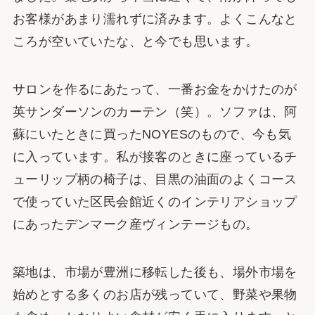
お客様があまり濡れずに済みます。よくこんなと
ころが空いていたな、と今でも思います。
サロンを作るにあたって、一番お金をかけたのが
英サンダーソンのカーテン（笑）。ソファは、阿
蘇にいたときに買ったNOYESのもので、今も気
に入っています。私が接客のときに座っているチ
ューリップ柄の椅子は、目黒の油面のよくコース
で使っていた区民会館近くのインテリアショップ
にあったデンマーク産ヴィンテージもの。
築地は、市場が豊洲に移転した後も、場外市場を
始めとする多くのお店が残っていて、野菜や果物