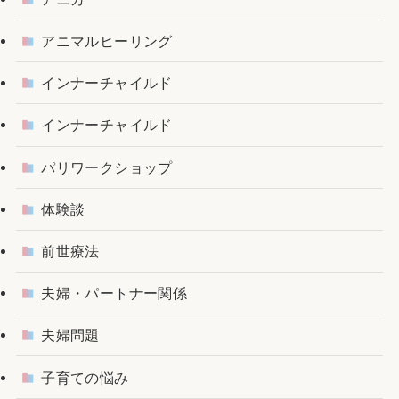
アニマルヒーリング
インナーチャイルド
インナーチャイルド
パリワークショップ
体験談
前世療法
夫婦・パートナー関係
夫婦問題
子育ての悩み