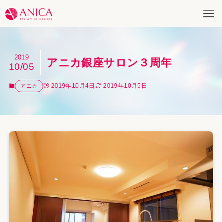
2019
アニカ銀座サロン３周年
10/05
2019年10月4日
2019年10月5日
アニカ