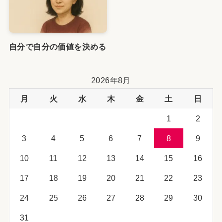
自分で自分の価値を決める
2026年8月
月
火
水
木
金
土
日
1
2
3
4
5
6
7
8
9
10
11
12
13
14
15
16
17
18
19
20
21
22
23
24
25
26
27
28
29
30
31