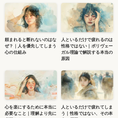
頼まれると断れないのはな
人といるだけで疲れるのは
ぜ？｜人を優先してしまう
性格ではない｜ポリヴェー
心の仕組み
ガル理論で解説する本当の
原因
心を楽にするために本当に
人といるだけで疲れてしま
必要なこと｜理解より先に
う｜性格ではない、その本