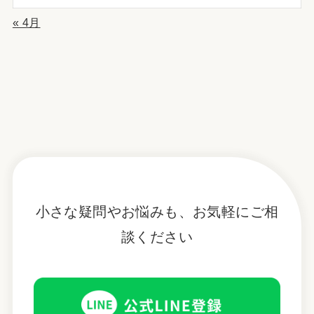
« 4月
小さな疑問やお悩みも、お気軽にご相
談ください