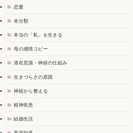
恋愛
未分類
本当の「私」を生きる
母の感情コピー
潜在意識・神経の仕組み
生きづらさの原因
神経から整える
精神疾患
結婚生活
美容効果