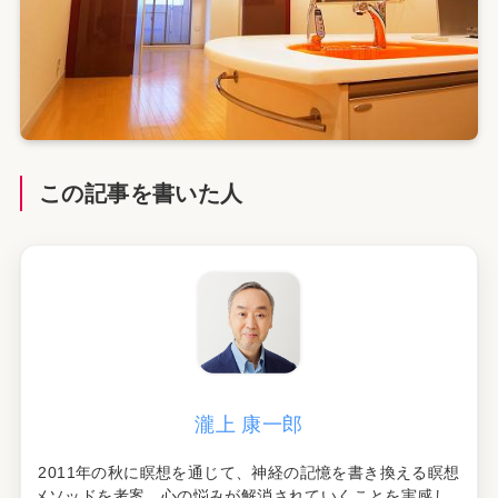
この記事を書いた人
瀧上 康一郎
2011年の秋に瞑想を通じて、神経の記憶を書き換える瞑想
メソッドを考案。心の悩みが解消されていくことを実感し、