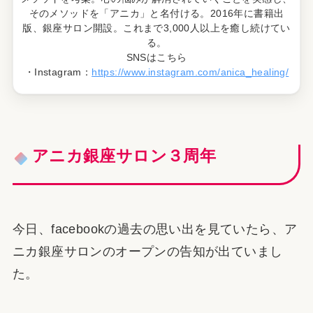
そのメソッドを「アニカ」と名付ける。2016年に書籍出
版、銀座サロン開設。これまで3,000人以上を癒し続けてい
る。
SNSはこちら
・Instagram：
https://www.instagram.com/anica_healing/
アニカ銀座サロン３周年
今日、facebookの過去の思い出を見ていたら、ア
ニカ銀座サロンのオープンの告知が出ていまし
た。