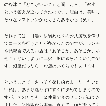
の谷津に「どこがいい？」と聞いたら、「銀座」
という答えが返ってきたのです。理由は、美味し
そうなレストランがたくさんあるから（笑）。
それまでは、目黒や原宿あたりの公共施設を借り
てコースを行うことが多かったのですが、ランチ
や懇親会で入るお店は「あそこか、あそこか、あ
そこ」というように二択三択に限られていたので
す。銀座だったら、お店はいくらでもあります。
ということで、さっそく探し始めました。だいた
い私は、あまり迷わずにすぐに決めてしまうので
すが、そのときも、２件目で今のサロンが出てき
ました。築地駅から本当に近くて、雨が降っても