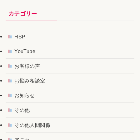
カテゴリー
HSP
YouTube
お客様の声
お悩み相談室
お知らせ
その他
その他人間関係
アニカ