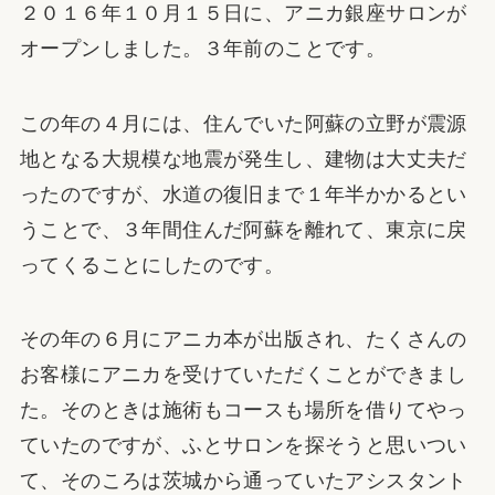
２０１６年１０月１５日に、アニカ銀座サロンが
オープンしました。３年前のことです。
この年の４月には、住んでいた阿蘇の立野が震源
地となる大規模な地震が発生し、建物は大丈夫だ
ったのですが、水道の復旧まで１年半かかるとい
うことで、３年間住んだ阿蘇を離れて、東京に戻
ってくることにしたのです。
その年の６月にアニカ本が出版され、たくさんの
お客様にアニカを受けていただくことができまし
た。そのときは施術もコースも場所を借りてやっ
ていたのですが、ふとサロンを探そうと思いつい
て、そのころは茨城から通っていたアシスタント