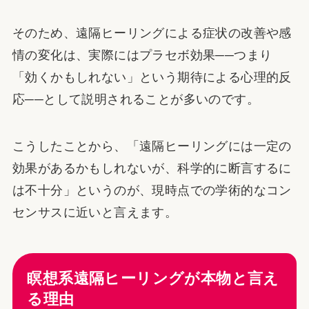
そのため、遠隔ヒーリングによる症状の改善や感
情の変化は、実際にはプラセボ効果──つまり
「効くかもしれない」という期待による心理的反
応──として説明されることが多いのです。
こうしたことから、「遠隔ヒーリングには一定の
効果があるかもしれないが、科学的に断言するに
は不十分」というのが、現時点での学術的なコン
センサスに近いと言えます。
瞑想系遠隔ヒーリングが本物と言え
る理由