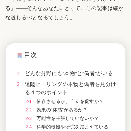
る」——そんなあなたにとって、この記事は確か
な道しるべとなるでしょう。
目次
どんな分野にも“本物”と“偽者”がいる
遠隔ヒーリングの本物と偽者を見分け
る４つのポイント
依存させるか、自立を促すか？
効果の“体感”があるか？
万能性を主張していないか？
科学的根拠や研究を踏まえている