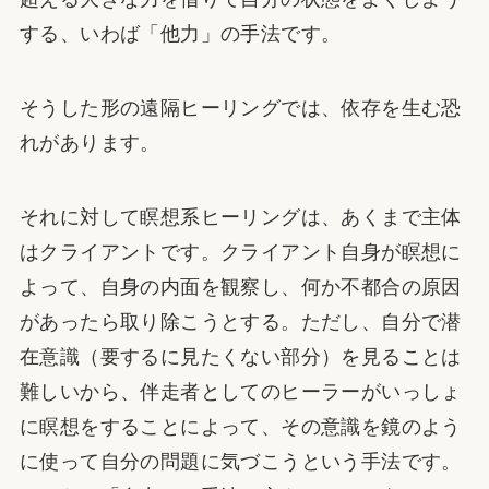
する、いわば「他力」の手法です。
そうした形の遠隔ヒーリングでは、依存を生む恐
れがあります。
それに対して瞑想系ヒーリングは、あくまで主体
はクライアントです。クライアント自身が瞑想に
よって、自身の内面を観察し、何か不都合の原因
があったら取り除こうとする。ただし、自分で潜
在意識（要するに見たくない部分）を見ることは
難しいから、伴走者としてのヒーラーがいっしょ
に瞑想をすることによって、その意識を鏡のよう
に使って自分の問題に気づこうという手法です。