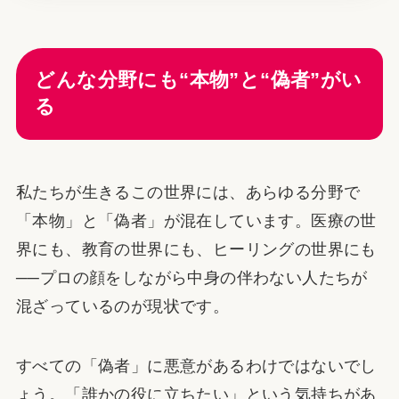
どんな分野にも“本物”と“偽者”がい
る
私たちが生きるこの世界には、あらゆる分野で
「本物」と「偽者」が混在しています。医療の世
界にも、教育の世界にも、ヒーリングの世界にも
──プロの顔をしながら中身の伴わない人たちが
混ざっているのが現状です。
すべての「偽者」に悪意があるわけではないでし
ょう。「誰かの役に立ちたい」という気持ちがあ