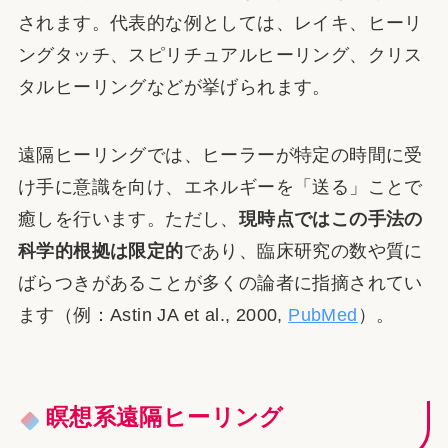
されます。代表的な例としては、レイキ、ヒーリ
ングタッチ、スピリチュアルヒーリング、クリス
タルヒーリングなどが挙げられます。
遠隔ヒーリングでは、ヒーラーが特定の時間に受
け手に意識を向け、エネルギーを「送る」ことで
癒しを行います。ただし、
現時点ではこの手法の
科学的根拠は限定的
であり、臨床研究の数や質に
ばらつきがあることが多くの論者に指摘されてい
ます（例：Astin JA et al., 2000,
PubMed
）。
瞑想系遠隔ヒーリング