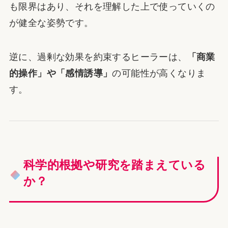
も限界はあり、それを理解した上で使っていくの
が健全な姿勢です。
逆に、過剰な効果を約束するヒーラーは、
「商業
的操作」や「感情誘導」
の可能性が高くなりま
す。
科学的根拠や研究を踏まえている
か？