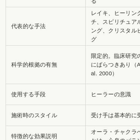
る
レイキ、ヒーリン
チ、スピリチュア
代表的な手法
ング、クリスタル
グ
限定的。臨床研究
科学的根拠の有無
にばらつきあり（Ast
al. 2000）
使用する手段
ヒーラーの意識
施術時のスタイル
受け手は基本的に
オーラ・チャクラ
特徴的な効果説明