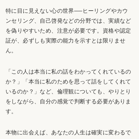
特に目に見えない心の世界──ヒーリングやカウ
ンセリング、自己啓発などの分野では、実績など
を偽りやすいため、注意が必要です。資格や認定
証が、必ずしも実際の能力を示すとは限りませ
ん。
「この人は本当に私の話をわかってくれているの
か？」「本当に私のためを思って話をしてくれて
いるのか？」など、倫理観についても、やりとり
をしながら、自分の感覚で判断する必要がありま
す。
本物に出会えば、あなたの人生は確実に変わるで