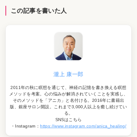
この記事を書いた人
瀧上 康一郎
2011年の秋に瞑想を通じて、神経の記憶を書き換える瞑想
メソッドを考案。心の悩みが解消されていくことを実感し、
そのメソッドを「アニカ」と名付ける。2016年に書籍出
版、銀座サロン開設。これまで3,000人以上を癒し続けてい
る。
SNSはこちら
・Instagram：
https://www.instagram.com/anica_healing/