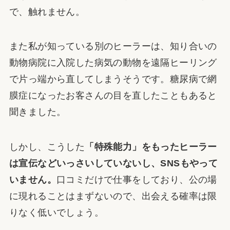
で、触れません。
また私が知っている別のヒーラーは、知り合いの
動物病院に入院した病気の動物を遠隔ヒーリング
で片っ端から直してしまうそうです。糖尿病で網
膜症になったお客さんの目を直したこともあると
聞きました。
しかし、こうした
「特殊能力」をもったヒーラー
は宣伝などいっさいしていないし、SNSもやって
いません。
口コミだけで仕事をしており、公の場
に現れることはまずないので、出会える確率は限
りなく低いでしょう。