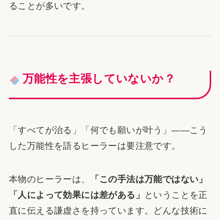
ることが多いです。
万能性を主張していないか？
「すべてが治る」「何でも願いが叶う」――こう
した万能性を語るヒーラーは要注意です。
本物のヒーラーは、
「この手法は万能ではない」
「人によって効果には差がある」
ということを正
直に伝える謙虚さを持っています。どんな技術に