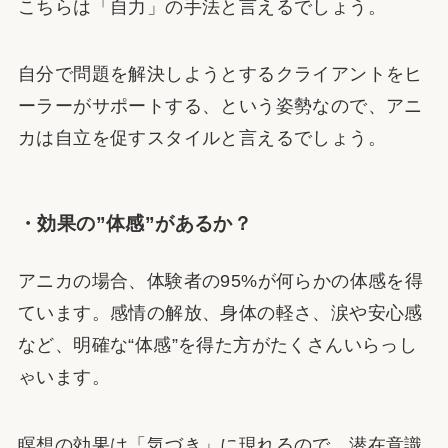
こちらは「自力」の手法と言えるでしょう。
自分で問題を解決しようとするクライアントをヒ
ーラーがサポートする、という姿勢なので、アニ
カは自立を促すスタイルと言えるでしょう。
・効果の”体感”があるか？
アニカの場合、体験者の95%が何らかの体感を得
ています。感情の解放、身体の軽さ、涙や安心感
など、明確な“体感”を得た方がたくさんいらっし
ゃいます。
瞑想の効果は「気づき」に現れるので、潜在意識