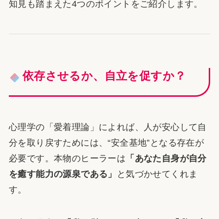
知見も踏まえた4つのポイントをご紹介します。
依存させるか、自立を促すか？
心理学の「愛着理論」によれば、人が安心して自
分を取り戻すためには、“安全基地”となる存在が
必要です。本物のヒーラーは
「あなた自身が自分
を癒す能力の源泉である」
と気づかせてくれま
す。