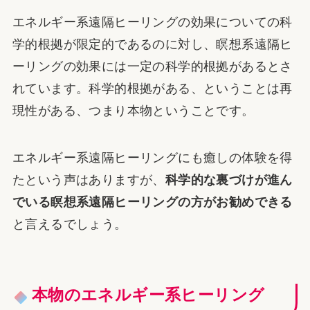
エネルギー系遠隔ヒーリングの効果についての科
学的根拠が限定的であるのに対し、瞑想系遠隔ヒ
ーリングの効果には一定の科学的根拠があるとさ
れています。科学的根拠がある、ということは再
現性がある、つまり本物ということです。
エネルギー系遠隔ヒーリングにも癒しの体験を得
たという声はありますが、
科学的な裏づけが進ん
でいる瞑想系遠隔ヒーリングの方がお勧めできる
と言えるでしょう。
本物のエネルギー系ヒーリング