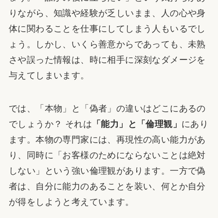
りながら、知識や経験が乏しいまま、人の心や身
体に関わることを仕事にしてしまう人もいるでし
ょう。しかし、いくら善意からであっても、未熟
さや誤った情報は、時に相手に深刻なダメージを
与えてしまいます。
では、「本物」と「偽者」の違いはどこにあるの
でしょうか？ それは
「能力」と「倫理観」
にあり
ます。本物の専門家には、再現性の高い能力があ
り、同時に「お客様のためにならないことは絶対
しない」という強い倫理観があります。一方で偽
者は、自分に能力のあることを装い、何とか自分
が得をしようと考えています。