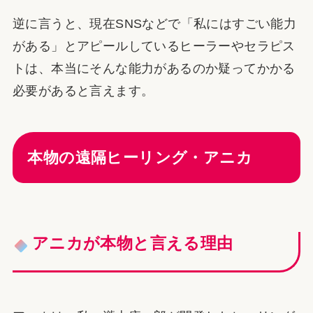
逆に言うと、現在SNSなどで「私にはすごい能力
がある」とアピールしているヒーラーやセラピス
トは、本当にそんな能力があるのか疑ってかかる
必要があると言えます。
本物の遠隔ヒーリング・アニカ
アニカが本物と言える理由