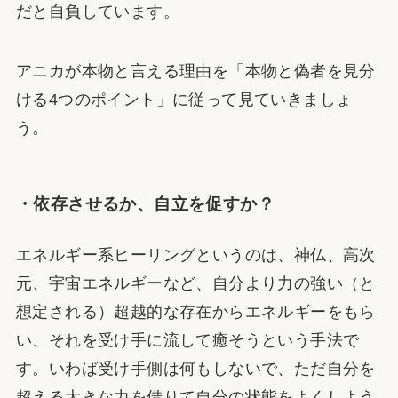
だと自負しています。
アニカが本物と言える理由を「本物と偽者を見分
ける4つのポイント」に従って見ていきましょ
う。
・依存させるか、自立を促すか？
エネルギー系ヒーリングというのは、神仏、高次
元、宇宙エネルギーなど、自分より力の強い（と
想定される）超越的な存在からエネルギーをもら
い、それを受け手に流して癒そうという手法で
す。いわば受け手側は何もしないで、ただ自分を
超える大きな力を借りて自分の状態をよくしよう