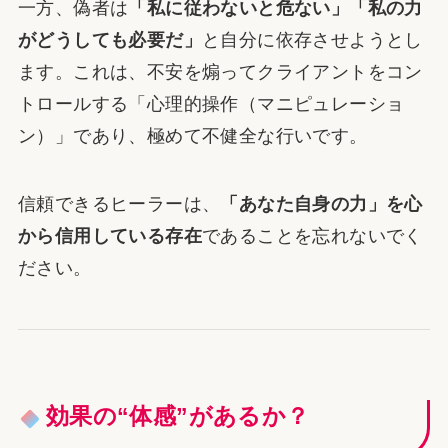
一方、偽者は
「私に従わないと危ない」「私の力
がどうしても必要だ」
と自分に依存させようとし
ます。これは、不安を煽ってクライアントをコン
トロールする「心理的操作（マニピュレーショ
ン）」であり、極めて不健全な行いです。
信頼できるヒーラーは、
「あなた自身の力」を心
から信用している存在
であることを忘れないでく
ださい。
効果の“体感”があるか？