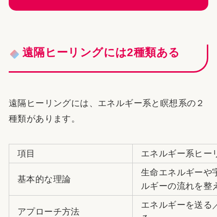
遠隔ヒーリングには2種類ある
遠隔ヒーリングには、エネルギー系と瞑想系の２
種類があります。
項目
エネルギー系ヒー
生命エネルギーや
基本的な理論
ルギーの流れを整
エネルギーを送る
アプローチ方法