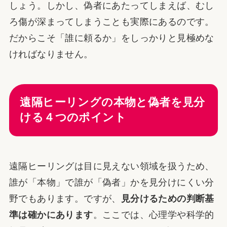
しょう。しかし、偽者にあたってしまえば、むし
ろ傷が深まってしまうことも実際にあるのです。
だからこそ「誰に頼るか」をしっかりと見極めな
ければなりません。
遠隔ヒーリングの本物と偽者を見分
ける４つのポイント
遠隔ヒーリングは目に見えない領域を扱うため、
誰が「本物」で誰が「偽者」かを見分けにくい分
野でもあります。ですが、
見分けるための判断基
準は確かにあります
。ここでは、心理学や科学的