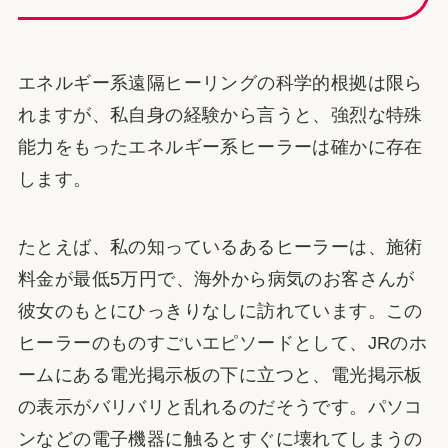
エネルギー系遠隔ヒーリングの科学的根拠は限ら
れますが、私自身の経験から言うと、強烈な特殊
能力をもったエネルギー系ヒーラーは確かに存在
します。
たとえば、私の知っているあるヒーラーは、施術
料金が最低5万円で、海外から病気のお客さんが
彼女のもとにひっきりなしに訪れています。この
ヒーラーのものすごいエピソードとして、JRのホ
ームにある電光掲示板の下に立つと、電光掲示板
の表示がバリバリと乱れるのだそうです。パソコ
ンなどの電子機器に触るとすぐに壊れてしまうの