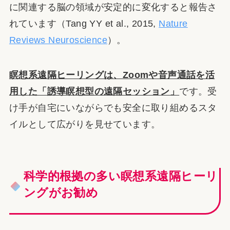
に関連する脳の領域が安定的に変化すると報告さ
れています（Tang YY et al., 2015,
Nature
Reviews Neuroscience
）。
瞑想系遠隔ヒーリングは、Zoomや音声通話を活
用した「誘導瞑想型の遠隔セッション」
です。受
け手が自宅にいながらでも安全に取り組めるスタ
イルとして広がりを見せています。
科学的根拠の多い瞑想系遠隔ヒーリ
ングがお勧め