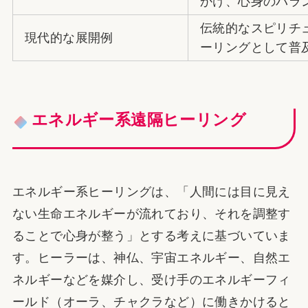
かけ、心身のバラ
伝統的なスピリチ
現代的な展開例
ーリングとして普
エネルギー系遠隔ヒーリング
エネルギー系ヒーリングは、「人間には目に見え
ない生命エネルギーが流れており、それを調整す
ることで心身が整う」とする考えに基づいていま
す。ヒーラーは、神仏、宇宙エネルギー、自然エ
ネルギーなどを媒介し、受け手のエネルギーフィ
ールド（オーラ、チャクラなど）に働きかけると