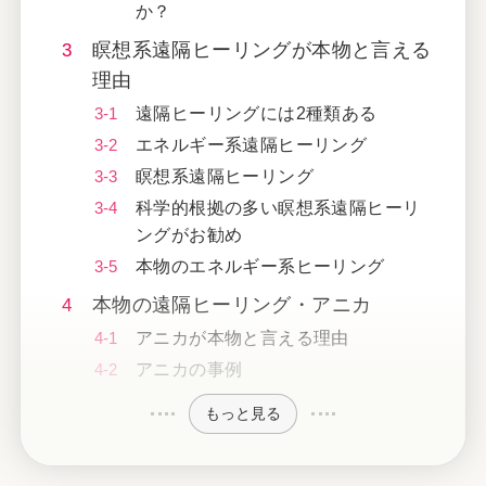
か？
瞑想系遠隔ヒーリングが本物と言える
理由
遠隔ヒーリングには2種類ある
エネルギー系遠隔ヒーリング
瞑想系遠隔ヒーリング
科学的根拠の多い瞑想系遠隔ヒーリ
ングがお勧め
本物のエネルギー系ヒーリング
本物の遠隔ヒーリング・アニカ
アニカが本物と言える理由
アニカの事例
もっと見る