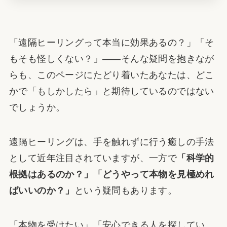
「遠隔ヒーリングって本当に効果あるの？」「そ
もそも怪しくない？」——そんな疑問を抱きなが
らも、このページにたどり着いたあなたは、どこ
かで「もしかしたら」と期待しているのではない
でしょうか。
遠隔ヒーリングは、手を触れずに行う癒しの手法
として近年注目されていますが、一方で
「科学的
根拠はあるのか？」「どうやって本物を見極めれ
ばいいのか？」
という疑問もあります。
「本物を受けたい」「安心できる人を探してい